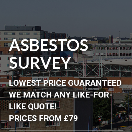
ASBESTOS
SURVEY
LOWEST PRICE GUARANTEED
WE MATCH ANY LIKE-FOR-
LIKE QUOTE!
PRICES FROM £79