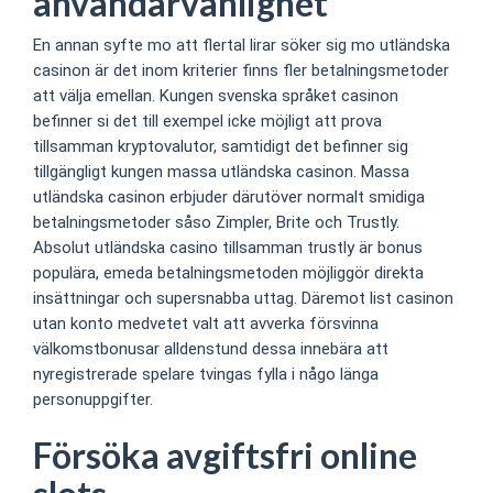
användarvänlighet
En annan syfte mo att flertal lirar söker sig mo utländska
casinon är det inom kriterier finns fler betalningsmetoder
att välja emellan. Kungen svenska språket casinon
befinner si det till exempel icke möjligt att prova
tillsamman kryptovalutor, samtidigt det befinner sig
tillgängligt kungen massa utländska casinon. Massa
utländska casinon erbjuder därutöver normalt smidiga
betalningsmetoder såso Zimpler, Brite och Trustly.
Absolut utländska casino tillsamman trustly är bonus
populära, emeda betalningsmetoden möjliggör direkta
insättningar och supersnabba uttag. Däremot list casinon
utan konto medvetet valt att avverka försvinna
välkomstbonusar alldenstund dessa innebära att
nyregistrerade spelare tvingas fylla i någo länga
personuppgifter.
Försöka avgiftsfri online