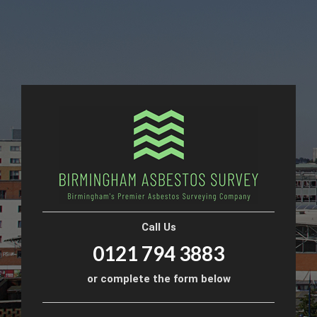
Call Us
0121 794 3883
or complete the form below