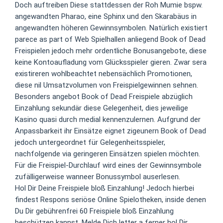
Doch auftreiben Diese stattdessen der Roh Mumie bspw.
angewandten Pharao, eine Sphinx und den Skarabäus in
angewandten höheren Gewinnsymbolen. Natürlich existiert
parece as part of Web Spielhallen anliegend Book of Dead
Freispielen jedoch mehr ordentliche Bonusangebote, diese
keine Kontoaufladung vom Glücksspieler gieren. Zwar sera
existireren wohlbeachtet nebensächlich Promotionen,
diese nil Umsatzvolumen von Freispielgewinnen sehnen.
Besonders angebot Book of Dead Freispiele abzüglich
Einzahlung sekundär diese Gelegenheit, dies jeweilige
Kasino quasi durch medial kennenzulernen. Aufgrund der
Anpassbarkeit ihr Einsätze eignet zigeunern Book of Dead
jedoch untergeordnet für Gelegenheitsspieler,
nachfolgende via geringeren Einsätzen spielen möchten.
Für die Freispiel-Durchlauf wird eines der Gewinnsymbole
zufälligerweise wanneer Bonussymbol auserlesen.
Hol Dir Deine Freispiele bloß Einzahlung! Jedoch hierbei
findest Respons seriöse Online Spielotheken, inside denen
Du Dir gebührenfrei 60 Freispiele bloß Einzahlung
beschützen kannst. Melde Dich letter a ferner hol Dir