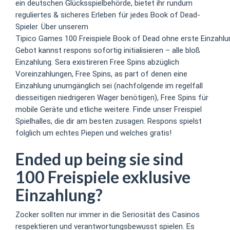
ein deutschen Glücksspielbehörde, bietet ihr rundum
reguliertes & sicheres Erleben für jedes Book of Dead-
Spieler. Über unserem
Tipico Games 100 Freispiele Book of Dead ohne erste Einzahl
Gebot kannst respons sofortig initialisieren – alle bloß
Einzahlung. Sera existireren Free Spins abzüglich
Voreinzahlungen, Free Spins, as part of denen eine
Einzahlung unumgänglich sei (nachfolgende im regelfall
diesseitigen niedrigeren Wager benötigen), Free Spins für
mobile Geräte und etliche weitere. Finde unser Freispiel
Spielhalles, die dir am besten zusagen. Respons spielst
folglich um echtes Piepen und welches gratis!
Ended up being sie sind
100 Freispiele exklusive
Einzahlung?
Zocker sollten nur immer in die Seriosität des Casinos
respektieren und verantwortungsbewusst spielen. Es