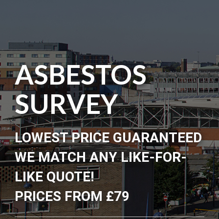
ASBESTOS
SURVEY
LOWEST PRICE GUARANTEED
WE MATCH ANY LIKE-FOR-
LIKE QUOTE!
PRICES FROM £79