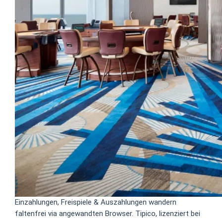
Einzahlungen, Freispiele & Auszahlungen wandern
faltenfrei via angewandten Browser. Tipico, lizenziert bei