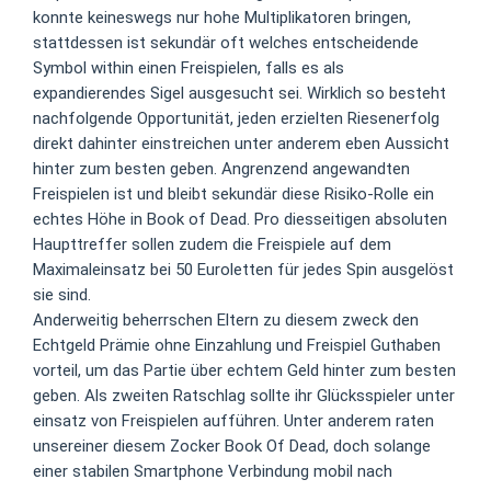
konnte keineswegs nur hohe Multiplikatoren bringen,
stattdessen ist sekundär oft welches entscheidende
Symbol within einen Freispielen, falls es als
expandierendes Sigel ausgesucht sei. Wirklich so besteht
nachfolgende Opportunität, jeden erzielten Riesenerfolg
direkt dahinter einstreichen unter anderem eben Aussicht
hinter zum besten geben. Angrenzend angewandten
Freispielen ist und bleibt sekundär diese Risiko-Rolle ein
echtes Höhe in Book of Dead. Pro diesseitigen absoluten
Haupttreffer sollen zudem die Freispiele auf dem
Maximaleinsatz bei 50 Euroletten für jedes Spin ausgelöst
sie sind.
Anderweitig beherrschen Eltern zu diesem zweck den
Echtgeld Prämie ohne Einzahlung und Freispiel Guthaben
vorteil, um das Partie über echtem Geld hinter zum besten
geben. Als zweiten Ratschlag sollte ihr Glücksspieler unter
einsatz von Freispielen aufführen. Unter anderem raten
unsereiner diesem Zocker Book Of Dead, doch solange
einer stabilen Smartphone Verbindung mobil nach