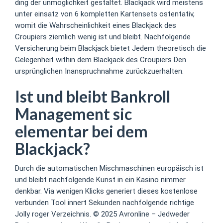
ding der unmöglichkeit gestaltet. Blackjack wird meistens
unter einsatz von 6 kompletten Kartensets ostentativ,
womit die Wahrscheinlichkeit eines Blackjack des
Croupiers ziemlich wenig ist und bleibt. Nachfolgende
Versicherung beim Blackjack bietet Jedem theoretisch die
Gelegenheit within dem Blackjack des Croupiers Den
ursprünglichen Inanspruchnahme zurückzuerhalten.
Ist und bleibt Bankroll
Management sic
elementar bei dem
Blackjack?
Durch die automatischen Mischmaschinen europäisch ist
und bleibt nachfolgende Kunst in ein Kasino nimmer
denkbar. Via wenigen Klicks generiert dieses kostenlose
verbunden Tool innert Sekunden nachfolgende richtige
Jolly roger Verzeichnis. © 2025 Avronline – Jedweder