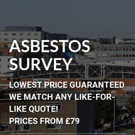
ASBESTOS
SURVEY
LOWEST PRICE GUARANTEED
WE MATCH ANY LIKE-FOR-
LIKE QUOTE!
PRICES FROM £79