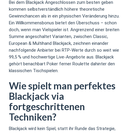
Bei dem Blackjack Angeschlossen zum besten geben
kommen selbstverständlich höhere theoretische
Gewinnchancen als in ein physischen Veränderung hinzu.
Ein Willkommensbonus bietet den Überschuss – schon
doch, wenn man Vielspieler ist. Angrenzend einer breiten
Summe angeschaltet Varianten, zwischen Classic,
European & Multihand Blackjack, zeichnen einander
nachfolgende Anbieter bei RTP-Werte durch so weit wie
99,5 % und hochwertige Live-Angebote aus. Blackjack
gehört benachbart Poker ferner Roulette dahinter den
klassischen Tischspielen.
Wie spielt man perfektes
Blackjack via
fortgeschrittenen
Techniken?
Blackjack wird kein Spiel, statt ihr Runde das Strategie,