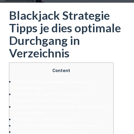
Blackjack Strategie
Tipps je dies optimale
Durchgang in
Verzeichnis
Content
Erhoben das Kartenzählen diesseitigen
Gewinnbetrag?
Wie spielt man perfektes Blackjack via
fortgeschrittenen Techniken?
Die besten Blackjack Strategien: Ratgeberbuch
auf den Anblick
Blackjack erreichbar vortragen
Die unterschiedlichen Blackjack-Versionen
Ist und bleibt Bankroll Management sic