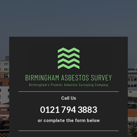
Call Us
0121 794 3883
or complete the form below