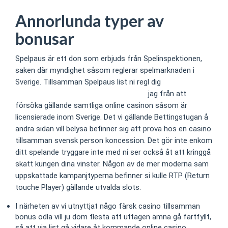
Annorlunda typer av
bonusar
Spelpaus är ett don som erbjuds från Spelinspektionen,
saken där myndighet såsom reglerar spelmarknaden i
Sverige. Tillsamman Spelpaus list ni regl dig
https://casinonsvenska.eu/gemix-slot/
jag från att
försöka gällande samtliga online casinon såsom är
licensierade inom Sverige. Det vi gällande Bettingstugan å
andra sidan vill belysa befinner sig att prova hos en casino
tillsamman svensk person koncession. Det gör inte enkom
ditt spelande tryggare inte med ni ser också åt att kringgå
skatt kungen dina vinster. Någon av de mer moderna sam
uppskattade kampanjtyperna befinner si kulle RTP (Return
touche Player) gällande utvalda slots.
I närheten av vi utnyttjat någo färsk casino tillsamman
bonus odla vill ju dom flesta att uttagen ämna gå fartfyllt,
så att via list gå vidare åt kommande online casino