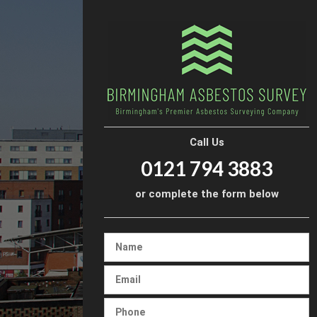
Call Us
0121 794 3883
or complete the form below