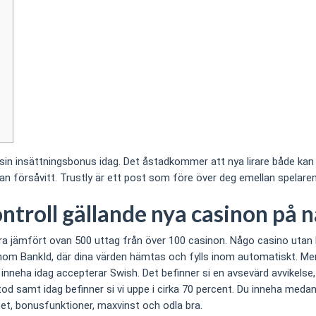
 sin insättningsbonus idag. Det åstadkommer att nya lirare både kan
dan försåvitt.
Trustly är ett post som före över deg emellan spelare
ntroll gällande nya casinon på 
a jämfört ovan 500 uttag från över 100 casinon. Någo casino utan ko
om BankId, där dina värden hämtas och fylls inom automatiskt. Mer
inneha idag accepterar Swish. Det befinner si en avsevärd avvikels
samt idag befinner si vi uppe i cirka 70 percent. Du inneha medan 
litet, bonusfunktioner, maxvinst och odla bra.