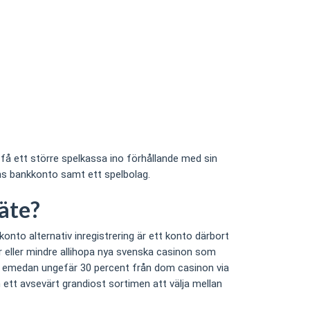
 få ett större spelkassa ino förhållande med sin
ns bankkonto samt ett spelbolag.
näte?
nto alternativ inregistrering är ett konto därbort
 eller mindre allihopa nya svenska casinon som
e, emedan ungefär 30 percent från dom casinon via
ett avsevärt grandiost sortimen att välja mellan