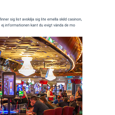
r sig list avskilja sig lite emella skild casinon,
ni ej informationen kant du evigt vända de mo