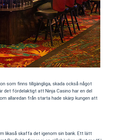
ton som finns tillgängliga, skada också något
r det fördelaktigt att Ninja Casino har en del
 dom allaredan från starta hade skärp kungen att
 likaså skaffa det igenom sin bank. Ett lätt