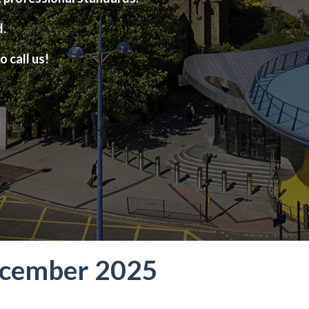
d.
o call us!
december 2025