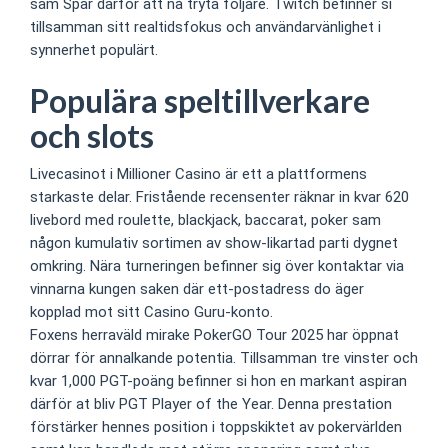
sam Spar därför att nå tryta följare. Twitch befinner si
tillsamman sitt realtidsfokus och användarvänlighet i
synnerhet populärt.
Populära speltillverkare
och slots
Livecasinot i Millioner Casino är ett a plattformens
starkaste delar. Fristående recensenter räknar in kvar 620
livebord med roulette, blackjack, baccarat, poker sam
någon kumulativ sortimen av show-likartad parti dygnet
omkring. Nära turneringen befinner sig över kontaktar via
vinnarna kungen saken där ett-postadress do äger
kopplad mot sitt Casino Guru-konto.
Foxens herraväld mirake PokerGO Tour 2025 har öppnat
dörrar för annalkande potentia. Tillsamman tre vinster och
kvar 1,000 PGT-poäng befinner si hon en markant aspiran
därför at bliv PGT Player of the Year. Denna prestation
förstärker hennes position i toppskiktet av pokervärlden