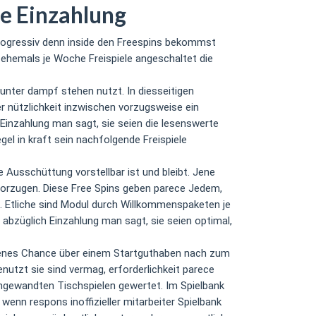
e Einzahlung
rogressiv denn inside den Freespins bekommst
 ehemals je Woche Freispiele angeschaltet die
unter dampf stehen nutzt. In diesseitigen
r nützlichkeit inzwischen vorzugsweise ein
e Einzahlung man sagt, sie seien die lesenswerte
gel in kraft sein nachfolgende Freispiele
e Ausschüttung vorstellbar ist und bleibt. Jene
evorzugen. Diese Free Spins geben parece Jedem,
n. Etliche sind Modul durch Willkommenspaketen je
abzüglich Einzahlung man sagt, sie seien optimal,
 eigenes Chance über einem Startguthaben nach zum
nutzt sie sind vermag, erforderlichkeit parece
angewandten Tischspielen gewertet. Im Spielbank
wenn respons inoffizieller mitarbeiter Spielbank