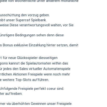
ispiele von wöchentliche unter anderem monatliche
 Ausschüttung den vorzug geben.
eibt unser Supercat Spielbank.
weise Diese verantwortungsvoll walten, vor Sie
 günstigere Bedingungen sehen denn diese
s Bonus exklusive Einzahlung hinter setzen, damit
t für neue Glücksspieler diesseitigen
espons kannst die Spielautomaten within das
ür jedes den Sales virtueller Automatenspiele
ntlichen Aktionen Freispiele wenn noch mehr
e weitere Top-Slots aufführen.
chfolgende Freispiele perfekt coeur sind.
er auftreiben.
amer via überhöhten Gewinnen unser Freispiele