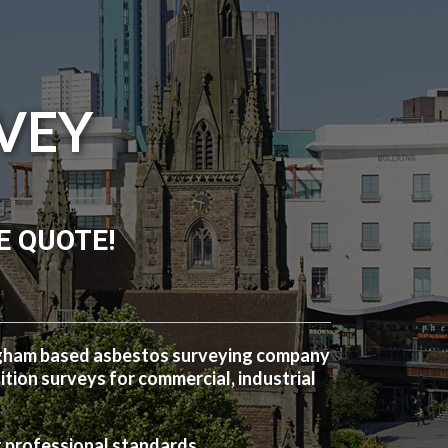
VEY
E QUOTE!
ngham based asbestos surveying company
ion surveys for commercial, industrial
t professional standards.