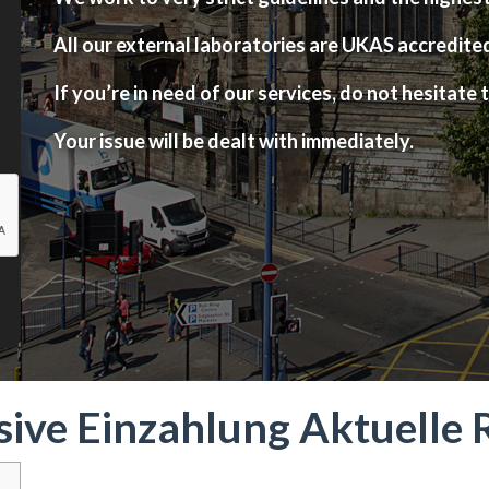
All our external laboratories are UKAS accredite
If you’re in need of our services, do not hesitate t
Your issue will be dealt with immediately.
usive Einzahlung Aktuelle 