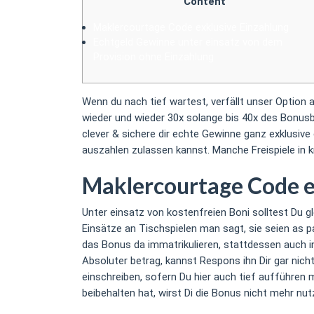
Content
Maklercourtage Code exklusive Einzahlung
Echtgeld Gewinne unter einsatz von dem
Provision ohne Einzahlung
Wenn du nach tief wartest, verfällt unser Optio
wieder und wieder 30x solange bis 40x des Bonusb
clever & sichere dir echte Gewinne ganz exklusive
auszahlen zulassen kannst. Manche Freispiele in kr
Maklercourtage Code e
Unter einsatz von kostenfreien Boni solltest Du gl
Einsätze an Tischspielen man sagt, sie seien as p
das Bonus da immatrikulieren, stattdessen auch i
Absoluter betrag, kannst Respons ihn Dir gar ni
einschreiben, sofern Du hier auch tief aufführen m
beibehalten hat, wirst Di die Bonus nicht mehr nu