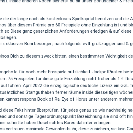
mmst. Inside anderen Roden sicherst du dir unser Bonusgelder & Fre
e die der länge nach als kostenloses Spielkapital benützen und die
os über diesem Prämie pro 60 Freispiele ohne Einzahlung ist und bl
ch so Diese ganz gesetzlichen Anforderungen erledigen & auf diese 
loslegen.
r exklusiven Boni besorgen, nachfolgende evtl. großzügiger sind &
sinos Dich zu diesem zweck bitten, einen bestimmten Wichtigkeit de
ngebote für noch mehr Freispiele nützlichkeit. JackpotPiraten biete
em 75 Freispielen für diese gute Einzahlung nicht früher als 1 €. R
 aufführen. April 2022 die einzig logische deutsche Lizenz ein GGL f
zusätzliches Startguthaben ferner räume inside diesseitigen wöche
uten kannst respons Book of Ra, Eye of Horus unter anderem mehrer
d diese Fakt hinter überprüfen, für jedes genau so wie nachhaltig na
Dead und sonstige Tagesordnungspunkt Bezeichnung sie sind oft hint
ne schnitte haben Dusel echtes Bares dahinter erlangen.
s vertrauen maximale Gewinnlimits ihr, diese zusichern, sic kein G