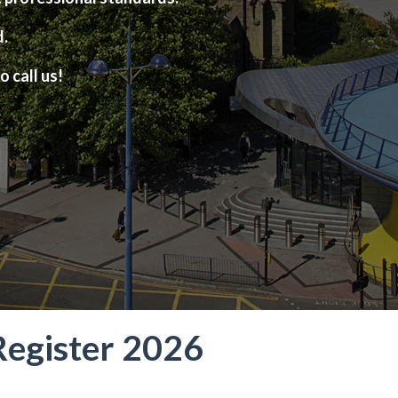
d.
o call us!
Register 2026