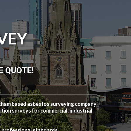
VEY
E QUOTE!
ngham based asbestos surveying company
ion surveys for commercial, industrial
t professional standards.