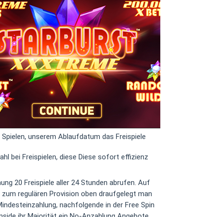
 Spielen, unserem Ablaufdatum das Freispiele
l bei Freispielen, diese Diese sofort effizienz
ng 20 Freispiele aller 24 Stunden abrufen. Auf
g zum regulären Provision oben draufgelegt man
ndesteinzahlung, nachfolgende in der Free Spin
nside ihr Majorität ein No-Anzahlung Angebote