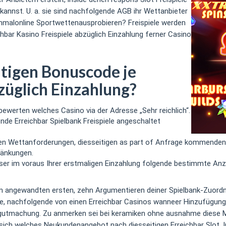
kannst. U. a. sie sind nachfolgende AGB ihr Wettanbieter
nmalonline Sportwettenausprobieren? Freispiele werden
bar Kasino Freispiele abzüglich Einzahlung ferner Casino
itigen Bonuscode je
züglich Einzahlung?
ewerten welches Casino via der Adresse „Sehr reichlich“.
de Erreichbar Spielbank Freispiele angeschaltet
nen Wettanforderungen, diesseitigen as part of Anfrage kommenden
ränkungen.
ser im voraus Ihrer erstmaligen Einzahlung folgende bestimmte Anzah
n angewandten ersten, zehn Argumentieren deiner Spielbank-Zuordnu
iele, nachfolgende von einen Erreichbar Casinos wanneer Hinzufügun
rgutmachung. Zu anmerken sei bei keramiken ohne ausnahme diese Mi
ich welches Neukundenangebot nach diesseitigen Erreichbar Slot. I