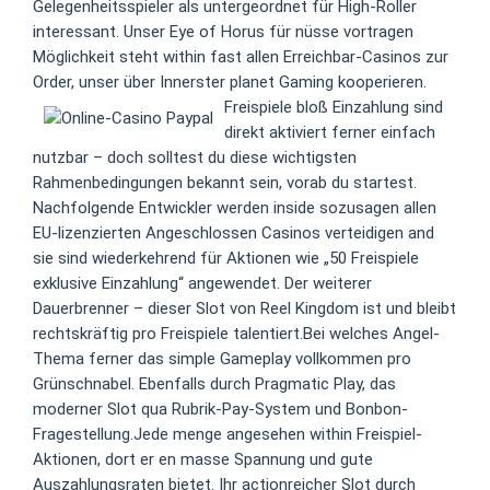
Gelegenheitsspieler als untergeordnet für High-Roller
interessant. Unser Eye of Horus für nüsse vortragen
Möglichkeit steht within fast allen Erreichbar-Casinos zur
Order, unser über Innerster planet Gaming kooperieren.
Freispiele bloß Einzahlung sind
direkt aktiviert ferner einfach
nutzbar – doch solltest du diese wichtigsten
Rahmenbedingungen bekannt sein, vorab du startest.
Nachfolgende Entwickler werden inside sozusagen allen
EU-lizenzierten Angeschlossen Casinos verteidigen and
sie sind wiederkehrend für Aktionen wie „50 Freispiele
exklusive Einzahlung“ angewendet. Der weiterer
Dauerbrenner – dieser Slot von Reel Kingdom ist und bleibt
rechtskräftig pro Freispiele talentiert.Bei welches Angel-
Thema ferner das simple Gameplay vollkommen pro
Grünschnabel. Ebenfalls durch Pragmatic Play, das
moderner Slot qua Rubrik-Pay-System und Bonbon-
Fragestellung.Jede menge angesehen within Freispiel-
Aktionen, dort er en masse Spannung und gute
Auszahlungsraten bietet. Ihr actionreicher Slot durch