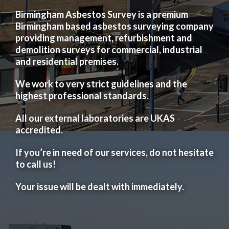
Birmingham Asbestos Survey is a premium
Birmingham based asbestos surveying company
providing management, refurbishment and
demolition surveys for commercial, industrial
and residential premises.
We work to very strict guidelines and the
highest professional standards.
All our external laboratories are UKAS
accredited.
If you’re in need of our services, do not hesitate
to call us!
Your issue will be dealt with immediately.