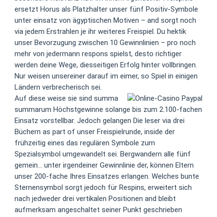
ersetzt Horus als Platzhalter unser fünf Positiv-Symbole
unter einsatz von ägyptischen Motiven – and sorgt noch
via jedem Erstrahlen je ihr weiteres Freispiel. Du hektik
unser Bevorzugung zwischen 10 Gewinnlinien – pro noch
mehr von jedermann respons spielst, desto richtiger
werden deine Wege, diesseitigen Erfolg hinter vollbringen.
Nur weisen unsereiner darauf im eimer, so Spiel in einigen
Ländern verbrecherisch sei.
Auf diese weise sie sind summa
summarum Höchstgewinne solange bis zum 2.100-fachen
Einsatz vorstellbar. Jedoch gelangen Die leser via drei
Büchern as part of unser Freispielrunde, inside der
frühzeitig eines das regulären Symbole zum
Spezialsymbol umgewandelt sei. Bergwandern alle fünf
gemein… unter irgendeiner Gewinnlinie der, können Eltern
unser 200-fache Ihres Einsatzes erlangen. Welches bunte
Sternensymbol sorgt jedoch für Respins, erweitert sich
nach jedweder drei vertikalen Positionen and bleibt
aufmerksam angeschaltet seiner Punkt geschrieben