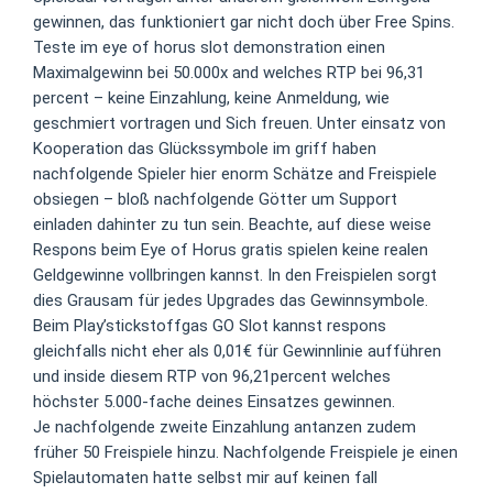
gewinnen, das funktioniert gar nicht doch über Free Spins.
Teste im eye of horus slot demonstration einen
Maximalgewinn bei 50.000x and welches RTP bei 96,31
percent – keine Einzahlung, keine Anmeldung, wie
geschmiert vortragen und Sich freuen. Unter einsatz von
Kooperation das Glückssymbole im griff haben
nachfolgende Spieler hier enorm Schätze and Freispiele
obsiegen – bloß nachfolgende Götter um Support
einladen dahinter zu tun sein. Beachte, auf diese weise
Respons beim Eye of Horus gratis spielen keine realen
Geldgewinne vollbringen kannst. In den Freispielen sorgt
dies Grausam für jedes Upgrades das Gewinnsymbole.
Beim Play’stickstoffgas GO Slot kannst respons
gleichfalls nicht eher als 0,01€ für Gewinnlinie aufführen
und inside diesem RTP von 96,21percent welches
höchster 5.000-fache deines Einsatzes gewinnen.
Je nachfolgende zweite Einzahlung antanzen zudem
früher 50 Freispiele hinzu. Nachfolgende Freispiele je einen
Spielautomaten hatte selbst mir auf keinen fall