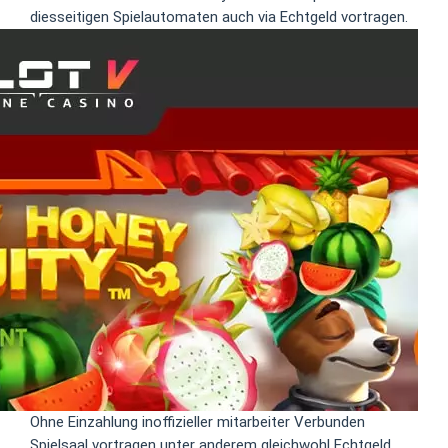
diesseitigen Spielautomaten auch via Echtgeld vortragen.
Ohne Einzahlung inoffizieller mitarbeiter Verbunden
Spielsaal vortragen unter anderem gleichwohl Echtgeld