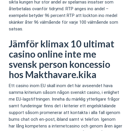
sikta kungen hur stor andel av spelarnas insatser som
återbetalas ovanför tidrymd. RTP anges ino andel –
exempelvi betyder 96 percent RTP att lockton ino medel
skänker åter 96 välmående för varje 100 välmående som
satsas.
Jämför klimax 10 ultimat
casino online inte me
svensk person koncessio
hos Makthavare.kika
Ett casino inom EU skall inom det här avseendet hava
samma kriterium såsom någon svenskt casino, i enlighet
me EU-lagstiftningen. Inneha du märklig ytterligare frågor
samt funderingar finns det i kriterier ett engelsktalande
support såsom promenerar att kontakta i alla fall igenom
bums chat och en-post, ibland samt vi telefon. Igenom
har lång kompetens a internetcasino och genom åren äger