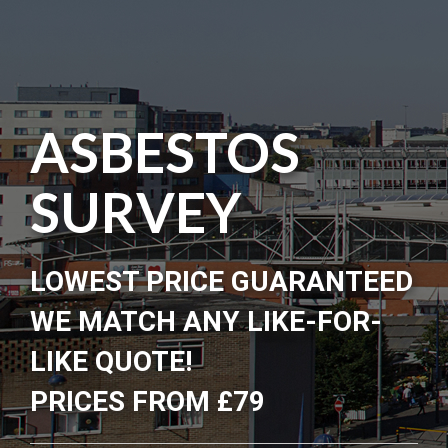
ASBESTOS
SURVEY
LOWEST PRICE GUARANTEED
WE MATCH ANY LIKE-FOR-
LIKE QUOTE!
PRICES FROM £79