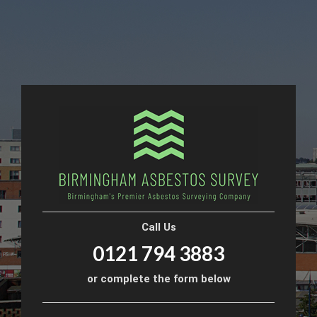
Call Us
0121 794 3883
or complete the form below