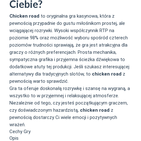
Ciebie?
Chicken road
to oryginalna gra kasynowa, która z
pewnością przypadnie do gustu miłośnikom prostej, ale
wciągającej rozrywki. Wysoki współczynnik RTP na
poziomie 98% oraz możliwość wyboru spośród czterech
poziomów trudności sprawiają, że gra jest atrakcyjna dla
graczy o różnych preferencjach. Prosta mechanika,
sympatyczna grafika i przyjemna ścieżka dźwiękowa to
dodatkowe atuty tej produkcji. Jeśli szukasz interesującej
alternatywy dla tradycyjnych slotów, to
chicken road
z
pewnością warto sprawdzić.
Gra ta oferuje doskonałą rozrywkę i szansę na wygraną, a
wszystko to w przyjemnej i relaksującej atmosferze.
Niezależnie od tego, czy jesteś początkującym graczem,
czy doświadczonym hazardzistą,
chicken road
z
pewnością dostarczy Ci wiele emocji i pozytywnych
wrażeń.
Cechy Gry
Opis