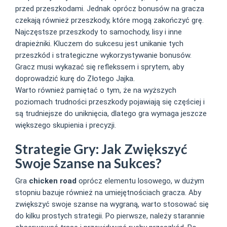
przed przeszkodami. Jednak oprócz bonusów na gracza
czekają również przeszkody, które mogą zakończyć grę.
Najczęstsze przeszkody to samochody, lisy i inne
drapieżniki. Kluczem do sukcesu jest unikanie tych
przeszkód i strategiczne wykorzystywanie bonusów.
Gracz musi wykazać się reflekssem i sprytem, aby
doprowadzić kurę do Złotego Jajka.
Warto również pamiętać o tym, że na wyższych
poziomach trudności przeszkody pojawiają się częściej i
są trudniejsze do uniknięcia, dlatego gra wymaga jeszcze
większego skupienia i precyzji.
Strategie Gry: Jak Zwiększyć
Swoje Szanse na Sukces?
Gra
chicken road
oprócz elementu losowego, w dużym
stopniu bazuje również na umiejętnościach gracza. Aby
zwiększyć swoje szanse na wygraną, warto stosować się
do kilku prostych strategii. Po pierwsze, należy starannie