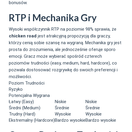
bonusów.
RTP i Mechanika Gry
Wysoki współczynnik RTP na poziomie 98% sprawia, że
chicken road
jest atrakcyjną propozycją dla graczy,
którzy cenią sobie szansę na wygraną. Mechanika gry jest
prosta do zrozumienia, ale jednocześnie oferuje sporo
emocji. Gracz może wybierać spośród czterech
poziomów trudności (easy, medium, hard, hardcore), co
pozwala dostosować rozgrywkę do swoich preferencji i
możliwości.
Poziom Trudności
Ryzyko
Potencjalna Wygrana
Łatwy (Easy)
Niskie
Niskie
Średni (Medium)
Średnie
Średnie
Trudny (Hard)
Wysokie
Wysokie
Ekstremalny (Hardcore)
Bardzo wysokie
Bardzo wysokie