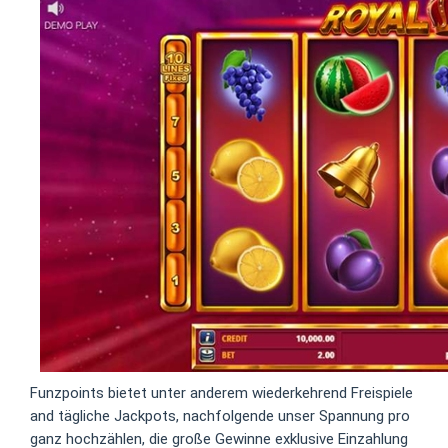
Funzpoints bietet unter anderem wiederkehrend Freispiele
and tägliche Jackpots, nachfolgende unser Spannung pro
ganz hochzählen, die große Gewinne exklusive Einzahlung