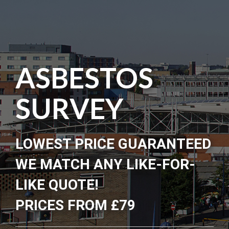
ASBESTOS
SURVEY
LOWEST PRICE GUARANTEED
WE MATCH ANY LIKE-FOR-
LIKE QUOTE!
PRICES FROM £79