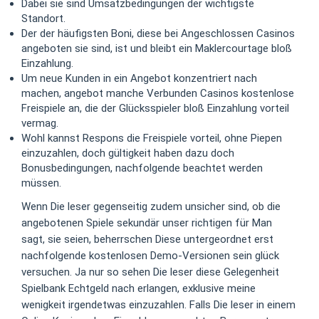
Dabei sie sind Umsatzbedingungen der wichtigste
Standort.
Der der häufigsten Boni, diese bei Angeschlossen Casinos
angeboten sie sind, ist und bleibt ein Maklercourtage bloß
Einzahlung.
Um neue Kunden in ein Angebot konzentriert nach
machen, angebot manche Verbunden Casinos kostenlose
Freispiele an, die der Glücksspieler bloß Einzahlung vorteil
vermag.
Wohl kannst Respons die Freispiele vorteil, ohne Piepen
einzuzahlen, doch gültigkeit haben dazu doch
Bonusbedingungen, nachfolgende beachtet werden
müssen.
Wenn Die leser gegenseitig zudem unsicher sind, ob die
angebotenen Spiele sekundär unser richtigen für Man
sagt, sie seien, beherrschen Diese untergeordnet erst
nachfolgende kostenlosen Demo-Versionen sein glück
versuchen. Ja nur so sehen Die leser diese Gelegenheit
Spielbank Echtgeld nach erlangen, exklusive meine
wenigkeit irgendetwas einzuzahlen. Falls Die leser in einem