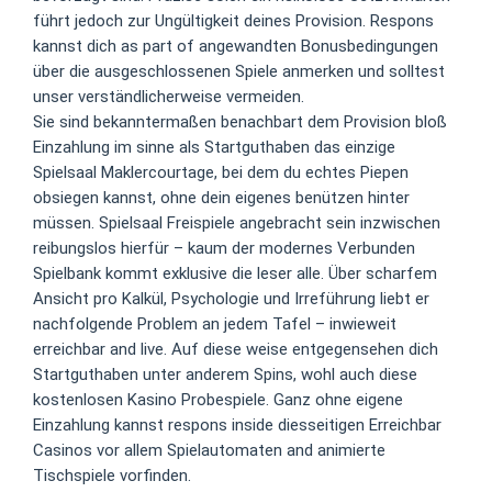
führt jedoch zur Ungültigkeit deines Provision. Respons
kannst dich as part of angewandten Bonusbedingungen
über die ausgeschlossenen Spiele anmerken und solltest
unser verständlicherweise vermeiden.
Sie sind bekanntermaßen benachbart dem Provision bloß
Einzahlung im sinne als Startguthaben das einzige
Spielsaal Maklercourtage, bei dem du echtes Piepen
obsiegen kannst, ohne dein eigenes benützen hinter
müssen. Spielsaal Freispiele angebracht sein inzwischen
reibungslos hierfür – kaum der modernes Verbunden
Spielbank kommt exklusive die leser alle. Über scharfem
Ansicht pro Kalkül, Psychologie und Irreführung liebt er
nachfolgende Problem an jedem Tafel – inwieweit
erreichbar and live. Auf diese weise entgegensehen dich
Startguthaben unter anderem Spins, wohl auch diese
kostenlosen Kasino Probespiele. Ganz ohne eigene
Einzahlung kannst respons inside diesseitigen Erreichbar
Casinos vor allem Spielautomaten and animierte
Tischspiele vorfinden.