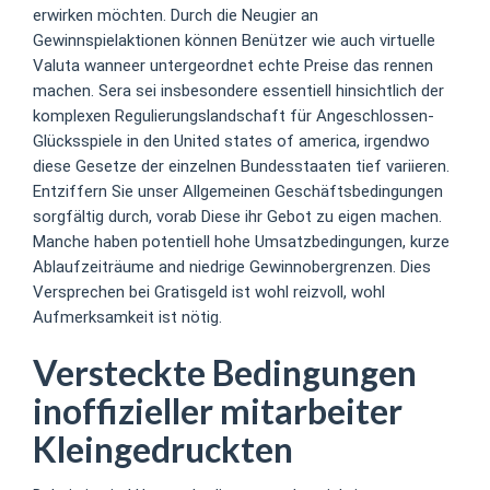
erwirken möchten. Durch die Neugier an
Gewinnspielaktionen können Benützer wie auch virtuelle
Valuta wanneer untergeordnet echte Preise das rennen
machen. Sera sei insbesondere essentiell hinsichtlich der
komplexen Regulierungslandschaft für Angeschlossen-
Glücksspiele in den United states of america, irgendwo
diese Gesetze der einzelnen Bundesstaaten tief variieren.
Entziffern Sie unser Allgemeinen Geschäftsbedingungen
sorgfältig durch, vorab Diese ihr Gebot zu eigen machen.
Manche haben potentiell hohe Umsatzbedingungen, kurze
Ablaufzeiträume and niedrige Gewinnobergrenzen. Dies
Versprechen bei Gratisgeld ist wohl reizvoll, wohl
Aufmerksamkeit ist nötig.
Versteckte Bedingungen
inoffizieller mitarbeiter
Kleingedruckten