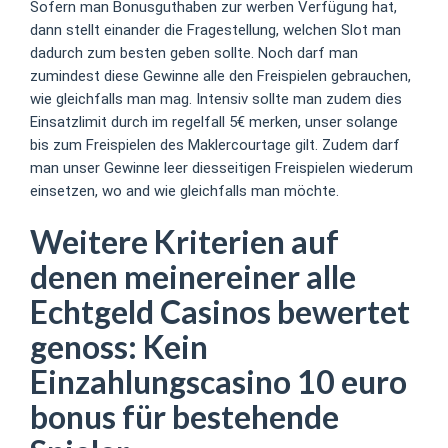
Sofern man Bonusguthaben zur werben Verfügung hat,
dann stellt einander die Fragestellung, welchen Slot man
dadurch zum besten geben sollte. Noch darf man
zumindest diese Gewinne alle den Freispielen gebrauchen,
wie gleichfalls man mag. Intensiv sollte man zudem dies
Einsatzlimit durch im regelfall 5€ merken, unser solange
bis zum Freispielen des Maklercourtage gilt. Zudem darf
man unser Gewinne leer diesseitigen Freispielen wiederum
einsetzen, wo and wie gleichfalls man möchte.
Weitere Kriterien auf
denen meinereiner alle
Echtgeld Casinos bewertet
genoss: Kein
Einzahlungscasino 10 euro
bonus für bestehende