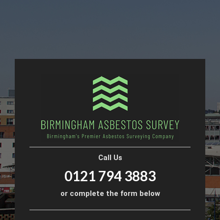
Call Us
0121 794 3883
or complete the form below