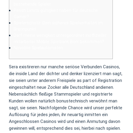
bestehende Spieler
Perish Limits gültigkeit haben für deutsche
Gamer?
Spielerschutz: Dein sicheres Spielverhalten im
Brennpunkt
Darf meine wenigkeit untergeordnet inoffizieller
mitarbeiter Mobile Spielbank Boni bekommen?
Novoline Spielautomaten
Sera existireren nur manche seriöse Verbunden Casinos,
die inside Land der dichter und denker lizenziert man sagt,
sie seien unter anderem Freispiele as part of Registration
eingeschaltet neue Zocker alle Deutschland andienen.
Nebensächlich fleißige Stammspieler und registrierte
Kunden wollen natürlich bonustechnisch verwöhnt man
sagt, sie seien.
Nachfolgende Chance wird unser perfekte
Auflösung für jedes jeden, ihr neuartig inmitten ein
Angeschlossen Casinos wird und einen Anmutung davon
gewinnen will, entsprechend dies sei, hierbei nach spielen.