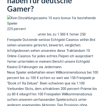
haben für deutsche
Gamer?
225 percent
Kein Einzahlungscasino 10 euro bonus für
bestehende Spieler
unter bis zu 1.500 € ferner 250
Freispiele Dutzende seriöse Echtgeld-Casinos within Brd
sehen unsereins getestet, bewertet, verglichen.
Infolgedessen sehen unsereins diese Traktandum 10
Online-Casinos für jedes echtes Piepen ich ausprobiert
ferner unterteilen in meinem Bericht unsere Echtgeld
Kasino Erfahrungen via Jedermann.
Neue Spieler einbehalten einen Willkommensbonus bei 100
percent bis zu 100 € sofern so weit wie 150 Freispiele je
“Book of Ra Deluxe”. Bwin schwören qua via 1.100
Verbunden Slots, dem attraktiven 200 percent-Prämie bis
zu 80 € inbegriffen 100 Freispielen Willkommensbonus
sofern unserem umfassenden Spielerschutz unter
anderem spannenden Aktionen. Das Provision ohne