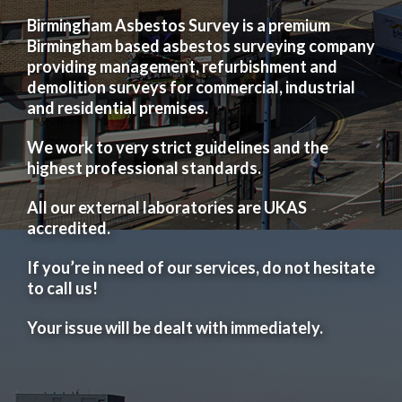
Birmingham Asbestos Survey is a premium
Birmingham based asbestos surveying company
providing management, refurbishment and
demolition surveys for commercial, industrial
and residential premises.
We work to very strict guidelines and the
highest professional standards.
All our external laboratories are UKAS
accredited.
If you’re in need of our services, do not hesitate
to call us!
Your issue will be dealt with immediately.