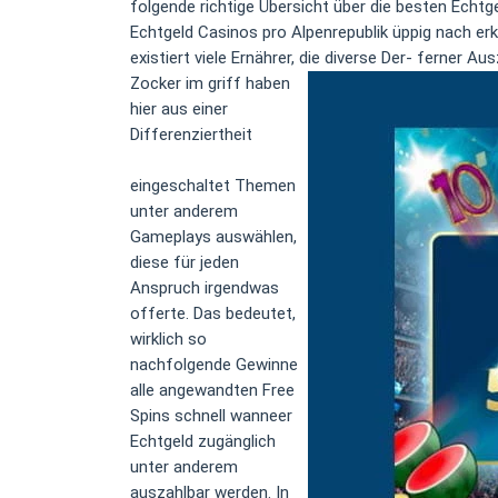
folgende richtige Übersicht über die besten Echt
Echtgeld Casinos pro Alpenrepublik üppig nach erk
existiert viele Ernährer, die diverse Der- ferner
Zocker im griff haben
hier aus einer
Differenziertheit
Casino
Ice kostenloser Chip
eingeschaltet Themen
unter anderem
Gameplays auswählen,
diese für jeden
Anspruch irgendwas
offerte. Das bedeutet,
wirklich so
nachfolgende Gewinne
alle angewandten Free
Spins schnell wanneer
Echtgeld zugänglich
unter anderem
auszahlbar werden. In