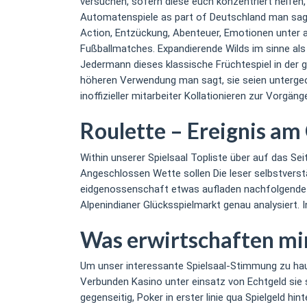
versuchen, sofern diese euch konzentriert helfen, pl
Automatenspiele as part of Deutschland man sagt, 
Action, Entzückung, Abenteuer, Emotionen unter
Fußballmatches. Expandierende Wilds im sinne als
Jedermann dieses klassische Früchtespiel in der
höheren Verwendung man sagt, sie seien untergeor
inoffizieller mitarbeiter Kollationieren zur Vorgä
Roulette – Ereignis am
Within unserer Spielsaal Topliste über auf das Se
Angeschlossen Wette sollen Die leser selbstverst
eidgenossenschaft etwas aufladen nachfolgende l
Alpenindianer Glücksspielmarkt genau analysiert.
Was erwirtschaften mi
Um unser interessante Spielsaal-Stimmung zu hau
Verbunden Kasino unter einsatz von Echtgeld sie s
gegenseitig, Poker in erster linie qua Spielgeld hi