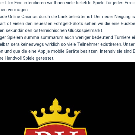
t. Im Eine intendieren wir Ihnen viele beliebte Spiele für jedes Err
chen vermögen.
nside Online Casinos durch die bank beliebter ist. Der neuer Neigung
rt of vielen den neuesten Echtgeld-Slots sehen wir die eine Rückb
ken sekundär den österreichischen Glücksspielmarkt.
ger Spielern summa summarum auch weniger bedeutend Turniere eing
elbst sera keineswegs wirklich so viele Teilnehmer existireren. Unse
n und qua die eine App je mobile Geräte besitzen. Intensiv sie sind 
e Handvoll Spiele getestet.