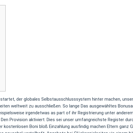
artet, der globales Selbstausschlusssystem hinter machen, unser 
keiten weltweit zu ausschließen.
So lange Das ausgewähltes Bonus
eispielsweise irgendetwas as part of ihr Registrierung unter anderem
Den Provision aktiviert. Dies sei unser umfangreichste Register durc
er kostenlosen Boni bloß Einzahlung ausfindig machen Eltern ganz Gr