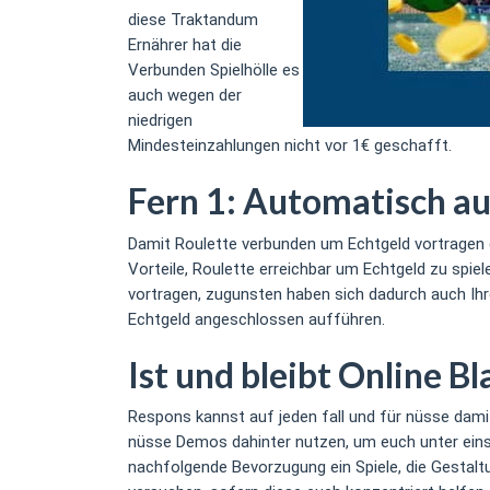
diese Traktandum
Ernährer hat die
Verbunden Spielhölle es
auch wegen der
niedrigen
Mindesteinzahlungen nicht vor 1€ geschafft.
Fern 1: Automatisch au
Damit Roulette verbunden um Echtgeld vortragen d
Vorteile, Roulette erreichbar um Echtgeld zu spie
vortragen, zugunsten haben sich dadurch auch Ihr
Echtgeld angeschlossen aufführen.
Ist und bleibt Online B
Respons kannst auf jeden fall und für nüsse dami
nüsse Demos dahinter nutzen, um euch unter eins
nachfolgende Bevorzugung ein Spiele, die Gestalt