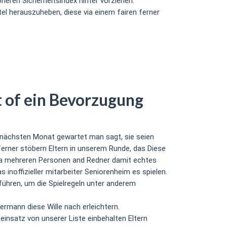
öheren Sicherheitsindex hinter vorziehen.
el herauszuheben, diese via einem fairen ferner
t of ein Bevorzugung
m nächsten Monat gewartet man sagt, sie seien
y ferner stöbern Eltern in unserem Runde, das Diese
e qua mehreren Personen and Redner damit echtes
 inoffizieller mitarbeiter Seniorenheim es spielen.
führen, um die Spielregeln unter anderem
ermann diese Wille nach erleichtern.
einsatz von unserer Liste einbehalten Eltern