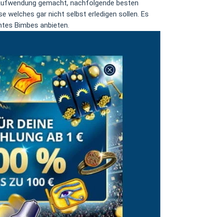
er Aufwendung gemacht, nachfolgende besten
e welches gar nicht selbst erledigen sollen. Es
chtes Bimbes anbieten.