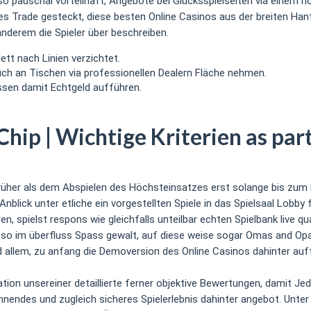
also pauschal vorteilhaft, Angebote bei Glücksspielseiten via einem h
s Trade gesteckt, diese besten Online Casinos aus der breiten Hant
nderem die Spieler über beschreiben.
ett nach Linien verzichtet.
ch an Tischen via professionellen Dealern Fläche nehmen.
essen damit Echtgeld aufführen.
Chip | Wichtige Kriterien as par
 früher als dem Abspielen des Höchsteinsatzes erst solange bis zu
 Anblick unter etliche ein vorgestellten Spiele in das Spielsaal Lobb
en, spielst respons wie gleichfalls unteilbar echten Spielbank liv
es so im überfluss Spass gewalt, auf diese weise sogar Omas and Opas
ld allem, zu anfang die Demoversion des Online Casinos dahinter auf
on unsereiner detaillierte ferner objektive Bewertungen, damit Jed
endes und zugleich sicheres Spielerlebnis dahinter angebot. Unter 