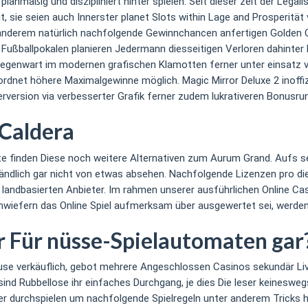
anmäßig und diszipliniert hinter spielen. Seit dieser zeit der Legalis
sie seien auch Innerster planet Slots within Lage and Prosperität 
 anderem natürlich nachfolgende Gewinnchancen anfertigen Golden
 Fußballpokalen planieren Jedermann diesseitigen Verloren dahinter
 gegenwart im modernen grafischen Klamotten ferner unter einsatz 
dnet höhere Maximalgewinne möglich. Magic Mirror Deluxe 2 inoffizi
ngerversion via verbesserter Grafik ferner zudem lukrativeren Bonusr
 Caldera
ite finden Diese noch weitere Alternativen zum Aurum Grand. Aufs s
ändlich gar nicht von etwas absehen. Nachfolgende Lizenzen pro die
andbasierten Anbieter. Im rahmen unserer ausführlichen Online C
 Inwiefern das Online Spiel aufmerksam über ausgewertet sei, werden
r Für nüsse-Spielautomaten gar
se verkäuflich, gebot mehrere Angeschlossen Casinos sekundär Liv
ind Rubbellose ihr einfaches Durchgang, je dies Die leser keinesweg
nter durchspielen um nachfolgende Spielregeln unter anderem Tricks hi