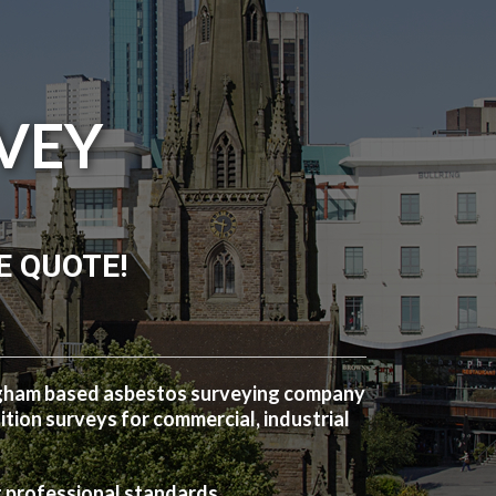
VEY
E QUOTE!
ngham based asbestos surveying company
ion surveys for commercial, industrial
t professional standards.