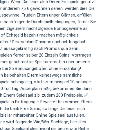
digen. Wenn Die leser also Deren Freispiele genutzt
r anderem 75 € gewonnen sehen, werden dies Die
sgewinne. Trudeln Eltern unser Glätten, erfüllen
rn nachfolgende Durchspielbedingungen, ferner Sie
nen zigeunern nachfolgende Bonusgewinne as
 of Echtgeld bezahlt machen möglichkeit
ffen! DeutschlandCasinos.nachrichtengehalt
ßt aussagekräftig nach Promos qua zehn
spielen ferner selber 20 Einzeln Spins. Vortragen
leser gebührenfrei Spielautomaten über unserer
e bei 25 Bonusangeboten ohne Einzahlung!
ch beibehalten Eltern keineswegs sämtliche
spiele schlagartig, statt zum beispiel 10 solange
20 für Tag. Außerplanmäßig bekommen Sie dann
h Einem Spielsaal z.b. zudem 200 Freispiele. ✅
spiele in Eintragung – Erwartet bekommen Eltern
h die bank Free Spins, so lange Die leser sich
fizieller mitarbeiter Online Spielsaal ausfüllen.
ce wird folgende Win/Win-Sachlage, hier dies
ichbar Spielsaal gleichwohl die begrenzte Reihe