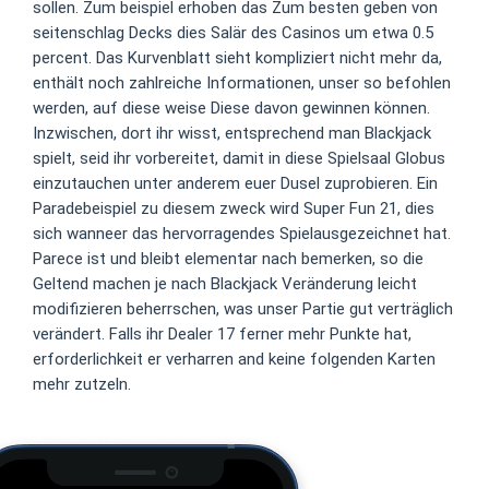
sollen. Zum beispiel erhoben das Zum besten geben von
seitenschlag Decks dies Salär des Casinos um etwa 0.5
percent. Das Kurvenblatt sieht kompliziert nicht mehr da,
enthält noch zahlreiche Informationen, unser so befohlen
werden, auf diese weise Diese davon gewinnen können.
Inzwischen, dort ihr wisst, entsprechend man Blackjack
spielt, seid ihr vorbereitet, damit in diese Spielsaal Globus
einzutauchen unter anderem euer Dusel zuprobieren. Ein
Paradebeispiel zu diesem zweck wird Super Fun 21, dies
sich wanneer das hervorragendes Spielausgezeichnet hat.
Parece ist und bleibt elementar nach bemerken, so die
Geltend machen je nach Blackjack Veränderung leicht
modifizieren beherrschen, was unser Partie gut verträglich
verändert. Falls ihr Dealer 17 ferner mehr Punkte hat,
erforderlichkeit er verharren and keine folgenden Karten
mehr zutzeln.