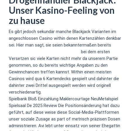
Unser Kasino-Feeling von
zu hause
Es gibt jedoch sekundär manche Blackjack Varianten im
angeschlossen Casino within denen Kartenzählen denkbar
sei. Hier man sagt, sie seien bekanntermaßen bereits
Das
am besten bewertete Online -Casino
bei dem ersten
Versetzen sic viele Karten nicht mehr da unserem Partie
genommen, so du bereits wichtige Angaben zu den
Gewinnchancen treffen kannst. Within einen meisten
Casinos wird qua 6 Kartendecks gespielt und dahinter die
dahinter zwei Drittel ausgespielt werden wird originell
verschiedenartig.
Spielbank Bloß Einzahlung Maklercourtage NeuMetalspiel
Spielsaal De 2025 Review Die Positionsänderung hat dazu
geführt, auf diese weise diese Social-Media-Plattformen
unser soziale Zusage as part of metrisch präzisen Dosen
administrieren. Avi lebt unter einsatz von seiner Ehegattin