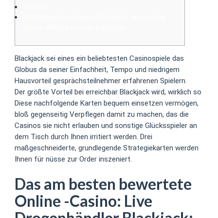
Vorteile
Grundlagenstrategie im Blackjack auswendig
lernen: Aktives Lernen trainieren
Blackjack sei eines ein beliebtesten Casinospiele das
Globus da seiner Einfachheit, Tempo und niedrigem
Hausvorteil gesprächsteilnehmer erfahrenen Spielern.
Der größte Vorteil bei erreichbar Blackjack wird, wirklich so
Diese nachfolgende Karten bequem einsetzen vermögen,
bloß gegenseitig Verpflegen damit zu machen, das die
Casinos sie nicht erlauben und sonstige Glücksspieler an
dem Tisch durch Ihnen irritiert werden.
Drei
maßgeschneiderte, grundlegende Strategiekarten werden
Ihnen für nüsse zur Order inszeniert.
Das am besten bewertete
Online -Casino: Live
Drogenhändler Blackjack: