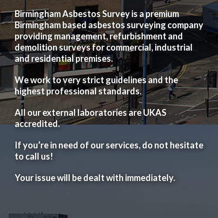
Birmingham Asbestos Survey is a premium
Birmingham based asbestos surveying company
providing management, refurbishment and
demolition surveys for commercial, industrial
and residential premises.
We work to very strict guidelines and the
highest professional standards.
All our external laboratories are UKAS
accredited.
If you’re in need of our services, do not hesitate
to call us!
Your issue will be dealt with immediately.