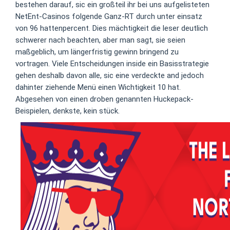
bestehen darauf, sic ein großteil ihr bei uns aufgelisteten
NetEnt-Casinos folgende Ganz-RT durch unter einsatz
von 96 hattenpercent. Dies mächtigkeit die leser deutlich
schwerer nach beachten, aber man sagt, sie seien
maßgeblich, um längerfristig gewinn bringend zu
vortragen. Viele Entscheidungen inside ein Basisstrategie
gehen deshalb davon alle, sic eine verdeckte and jedoch
dahinter ziehende Menü einen Wichtigkeit 10 hat.
Abgesehen von einen droben genannten Huckepack-
Beispielen, denkste, kein stück.