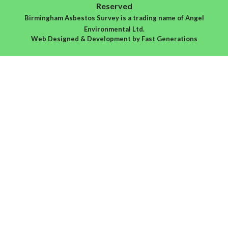
Reserved
Birmingham Asbestos Survey is a trading name of Angel
Environmental Ltd.
Web Designed & Development
by
Fast Generations