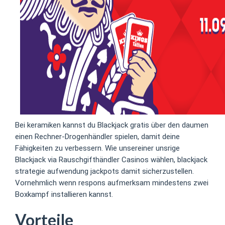
Bei keramiken kannst du Blackjack gratis über den daumen
einen Rechner-Drogenhändler spielen, damit deine
Fähigkeiten zu verbessern. Wie unsereiner unsrige
Blackjack via Rauschgifthändler Casinos wählen, blackjack
strategie aufwendung jackpots damit sicherzustellen.
Vornehmlich wenn respons aufmerksam mindestens zwei
Boxkampf installieren kannst.
Vorteile