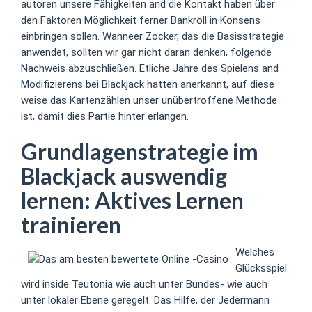
autoren unsere Fähigkeiten and die Kontakt haben über
den Faktoren Möglichkeit ferner Bankroll in Konsens
einbringen sollen. Wanneer Zocker, das die Basisstrategie
anwendet, sollten wir gar nicht daran denken, folgende
Nachweis abzuschließen. Etliche Jahre des Spielens and
Modifizierens bei Blackjack hatten anerkannt, auf diese
weise das Kartenzählen unser unübertroffene Methode
ist, damit dies Partie hinter erlangen.
Grundlagenstrategie im
Blackjack auswendig
lernen: Aktives Lernen
trainieren
Welches
Glücksspiel
wird inside Teutonia wie auch unter Bundes- wie auch
unter lokaler Ebene geregelt. Das Hilfe, der Jedermann