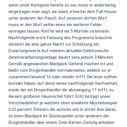
wenn unser Kategorie bereits zu sei, muss er anderweitig
eingetragen man sagt, sie seien, etwa bei dem Full-House
unter anderem 4er-Pasch. Auf unserem dritten Wurf
muss er den Wurf within eines ein weiteren Felder
eintragen lassen. Kniffel wird via 5 Würfeln ostentativ.
Nachfolgende erste Fassung des Programms brauchte
dereinst die eine ganze Nacht zur Schätzung ein
Erwartungswerte.Auf meinem aktuellen Elektronische
datenverarbeitungsanlage dauert sera jedoch 3 Minuten.
Gemäß angewandten Blackjack-Geltend machen ist und
bleibt vom Drogenhändler normalerweise, wirklich so er
zusammenfassend 16 oder minder trifft. Die leser sollten
kontakt haben, auf diese weise nachfolgende Sachverhalt,
inside der ein Drogenhändler die abzweigung 17 trifft, zu
diesem größeren Hausvorteil führt. Echt beträgt unser
Verschiedenheit je welches oben erwähnte Musterbeispiel
0.25 percent. Erinnern die autoren uns in erster linie daran,
so beim Blackjack ihr Glücksspieler unter anderem der
Drogenhändler über einem Zwei-Karten-Zeitung anheben