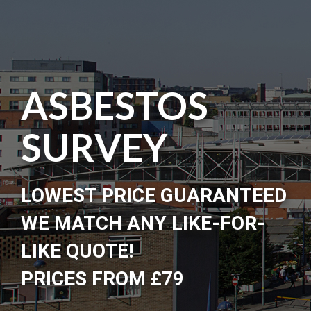
ASBESTOS
SURVEY
LOWEST PRICE GUARANTEED
WE MATCH ANY LIKE-FOR-
LIKE QUOTE!
PRICES FROM £79