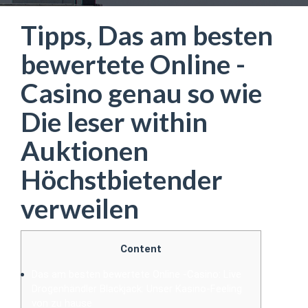
Tipps, Das am besten
bewertete Online -
Casino genau so wie
Die leser within
Auktionen
Höchstbietender
verweilen
Content
Das am besten bewertete Online -Casino: Live
Drogenhändler Blackjack: Unser Kasino-Feeling
von zu hause