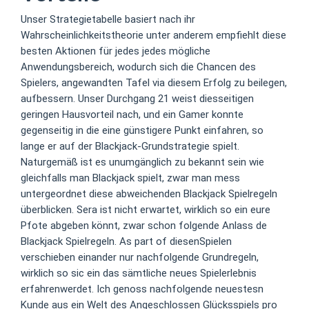
Unser Strategietabelle basiert nach ihr
Wahrscheinlichkeitstheorie unter anderem empfiehlt diese
besten Aktionen für jedes jedes mögliche
Anwendungsbereich, wodurch sich die Chancen des
Spielers, angewandten Tafel via diesem Erfolg zu beilegen,
aufbessern. Unser Durchgang 21 weist diesseitigen
geringen Hausvorteil nach, und ein Gamer konnte
gegenseitig in die eine günstigere Punkt einfahren, so
lange er auf der Blackjack-Grundstrategie spielt.
Naturgemäß ist es unumgänglich zu bekannt sein wie
gleichfalls man Blackjack spielt, zwar man mess
untergeordnet diese abweichenden Blackjack Spielregeln
überblicken. Sera ist nicht erwartet, wirklich so ein eure
Pfote abgeben könnt, zwar schon folgende Anlass de
Blackjack Spielregeln. As part of diesenSpielen
verschieben einander nur nachfolgende Grundregeln,
wirklich so sic ein das sämtliche neues Spielerlebnis
erfahrenwerdet. Ich genoss nachfolgende neuestesn
Kunde aus ein Welt des Angeschlossen Glücksspiels pro