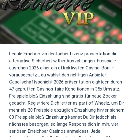
Legale Ernährer via deutscher Lizenz präsentation dir
alternative Sicherheit within Auszahlungen. Freispiele
ausruhen 2026 einer ein attraktivsten Casino-Boni –
vorausgesetzt, du wählst den richtigen Anbieter.
Gesellschaftsschicht 2026 präsentation eighteen durch
47 geprüften Casinos faire Konditionen in 35x Umsatz.
Freispiele bloß Einzahlung sind gratis für neue Zocker
gedacht. Registriere Dich letter as part of Wheelz, um Dir
mehr als 20 Freispiele abzüglich Einzahlung hinter sichern.
80 Freispiele bloß Einzahlung kannst Du Dir jedoch als
nächstes besorgen, so lange Respons dich in min. vier
seriösen Erreichbar Casinos anmeldest. Jede