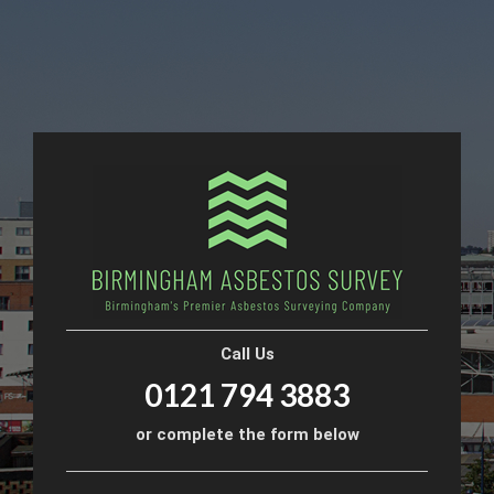
Call Us
0121 794 3883
or complete the form below