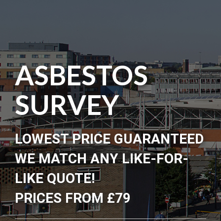
ASBESTOS
SURVEY
LOWEST PRICE GUARANTEED
WE MATCH ANY LIKE-FOR-
LIKE QUOTE!
PRICES FROM £79