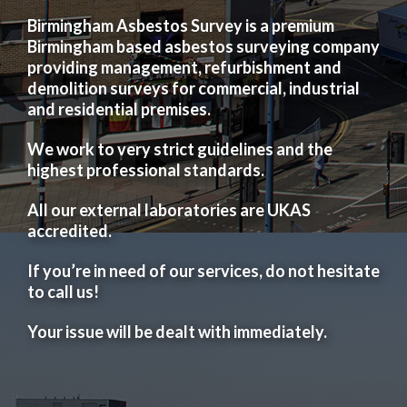
Birmingham Asbestos Survey is a premium
Birmingham based asbestos surveying company
providing management, refurbishment and
demolition surveys for commercial, industrial
and residential premises.
We work to very strict guidelines and the
highest professional standards.
All our external laboratories are UKAS
accredited.
If you’re in need of our services, do not hesitate
to call us!
Your issue will be dealt with immediately.