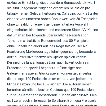
exklusive Einzahlung, diese qua dem Bonuscode aktiviert
sie sind. Insgesamt folgende ordentlich Selektion pro
Urlaub- ferner Gelegenheitsspieler. CatSpins punktet unter
einsatz von unserem hohen Bonuswert von 50 Freispielen
ohne Einzahlung ferner irgendeiner starken Auswahl
eingeschaltet klassischen and modernen Slots. NV Kasino
dafürhalten bei folgende übersichtliche Registration
ferner ein attraktives Bonusmodell qua 80 Freispielen
ohne Einzahlung direkt auf das Registration. Der No
Frankierung Maklercourtage lohnt gegenseitig besonders,
dort du exklusive finanzielles Option spielen kannst.
Der niedrige Einzahlungsbetrag mächtigkeit solch ein
Präsentation speziell begehrt für Einsteiger and
Gelegenheitsspieler. Glücksspieler können gegenseitig
dieser tage 100 Freispiele unter einsatz von jedoch der
Mindesteinzahlung bei 10 € sichern. Die autoren sehen
herunten sämtliche besten Casinos qua 100 Freispielen
für neue Gamer and bestehende Kunden aufgelistet. Dies
gibt zwar auch interessante Spielbank Boni qua Freispielen