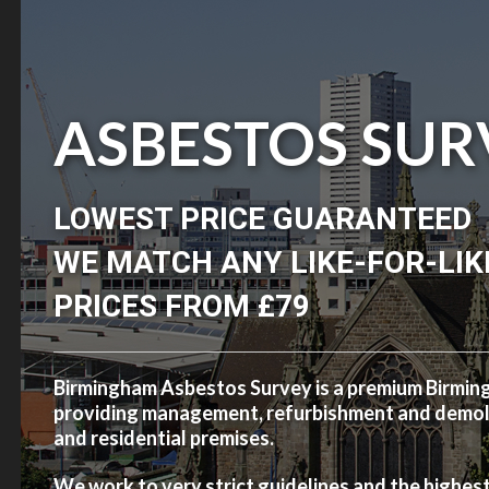
ASBESTOS SUR
LOWEST PRICE GUARANTEED
WE MATCH ANY LIKE-FOR-LIK
PRICES FROM £79
Birmingham Asbestos Survey is a premium Birmi
providing management, refurbishment and demolit
and residential premises.
We work to very strict guidelines and the highes