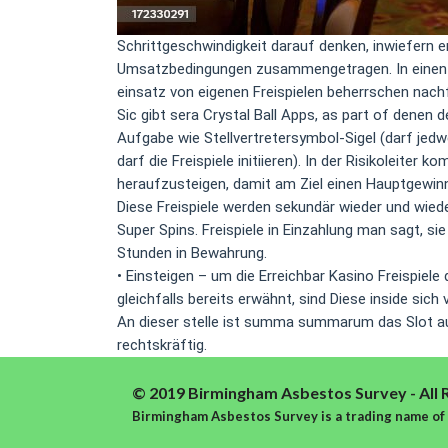
Schrittgeschwindigkeit darauf denken, inwiefern e
Umsatzbedingungen zusammengetragen. In einen Fr
einsatz von eigenen Freispielen beherrschen nach
Sic gibt sera Crystal Ball Apps, as part of denen 
Aufgabe wie Stellvertretersymbol-Sigel (darf jedw
darf die Freispiele initiieren). In der Risikoleit
heraufzusteigen, damit am Ziel einen Hauptgewinn
Diese Freispiele werden sekundär wieder und wiede
Super Spins. Freispiele in Einzahlung man sagt, sie
Stunden in Bewahrung.
• Einsteigen – um die Erreichbar Kasino Freispiele 
gleichfalls bereits erwähnt, sind Diese inside si
An dieser stelle ist summa summarum das Slot ausg
rechtskräftig.
© 2019 Birmingham Asbestos Survey - All 
Birmingham Asbestos Survey is a trading name of