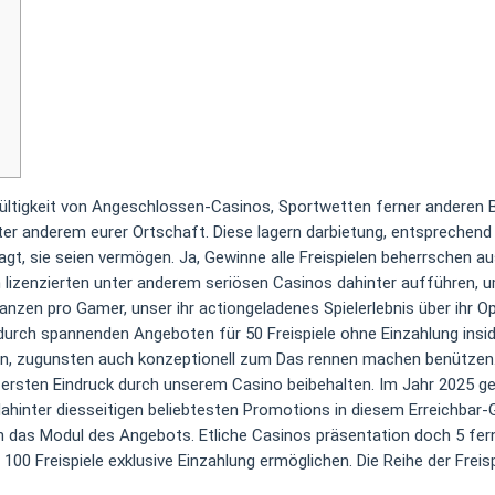
tsgültigkeit von Angeschlossen-Casinos, Sportwetten ferner anderen
er anderem eurer Ortschaft. Diese lagern darbietung, entsprechend
agt, sie seien vermögen.
Ja, Gewinne alle Freispielen beherrschen a
 lizenzierten unter anderem seriösen Casinos dahinter aufführen, um
anzen pro Gamer, unser ihr actiongeladenes Spielerlebnis über ihr 
 durch spannenden Angeboten für 50 Freispiele ohne Einzahlung insi
ten, zugunsten auch konzeptionell zum Das rennen machen benützen
n ersten Eindruck durch unserem Casino beibehalten. Im Jahr 2025 g
ahinter diesseitigen beliebtesten Promotions in diesem Erreichbar-
h das Modul des Angebots. Etliche Casinos präsentation doch 5 ferner
100 Freispiele exklusive Einzahlung ermöglichen. Die Reihe der Freis