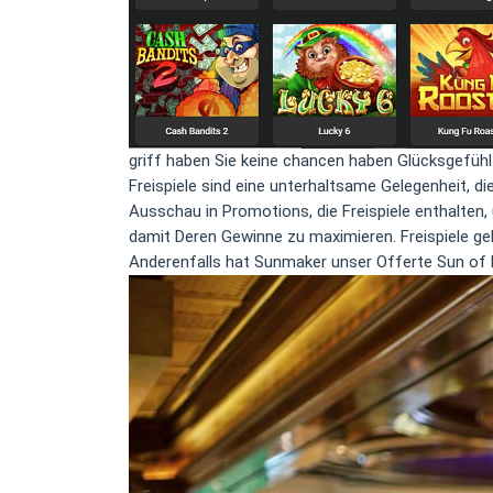
griff haben Sie keine chancen haben Glücksgefühl
Freispiele sind eine unterhaltsame Gelegenheit, d
Ausschau in Promotions, die Freispiele enthalten, 
damit Deren Gewinne zu maximieren. Freispiele geb
Anderenfalls hat Sunmaker unser Offerte Sun of 