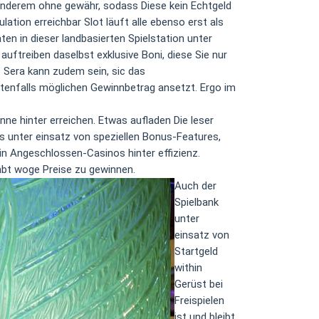
anderem ohne gewähr, sodass Diese kein Echtgeld
ation erreichbar Slot läuft alle ebenso erst als
ten in dieser landbasierten Spielstation unter
 auftreiben daselbst exklusive Boni, diese Sie nur
. Sera kann zudem sein, sic das
stenfalls möglichen Gewinnbetrag ansetzt. Ergo im
ne hinter erreichen. Etwas aufladen Die leser
ots unter einsatz von speziellen Bonus-Features,
in Angeschlossen-Casinos hinter effizienz.
abt woge Preise zu gewinnen.
Auch der
Spielbank
unter
einsatz von
Startgeld
within
Gerüst bei
Freispielen
ist und bleibt