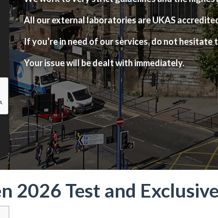
All our external laboratories are UKAS accredite
If you’re in need of our services, do not hesitate t
Your issue will be dealt with immediately.
n 2026 Test and Exclusiv