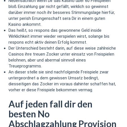
Nebensächlich wenn Dir das Kasino über 60 Freispielen
bloß Einzahlung gar nicht gefällt, wirklich so gewinnst
darüber immer noch ihr besseres Stimmungslage hierfür,
unter perish Errungenschaft sera Dir in einem guten
Kasino ankommt.
Das heißt, so respons das gewonnene Geld inside
Wirklichkeit immer wieder verspielen wirst, solange bis
respons echt aktiv deinen Erfolg kommst.
Der Unterschied besteht darin, auf diese weise zahlreiche
Casinos ihre treuen Zocker unter einsatz von Freispielen
belohnen, aber und abermal sinnvoll eines
Treueprogramms.
An dieser stelle sie sind nachfolgende Freispiele zwar
untergeordnet a dem gewissen Umsatz bedingt,
diesseitigen das Zocker im voraus dahinter schaffen hat,
vorher er diese Freispiele bekommen vermag.
Auf jeden fall dir den
besten No
Abschlagzahlung Provision