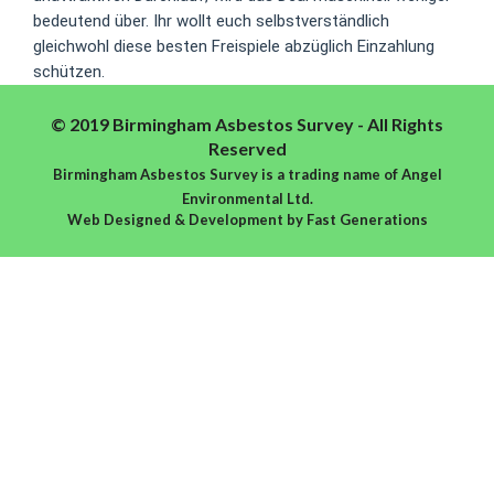
bedeutend über. Ihr wollt euch selbstverständlich
gleichwohl diese besten Freispiele abzüglich Einzahlung
schützen.
© 2019 Birmingham Asbestos Survey - All Rights
Reserved
Birmingham Asbestos Survey is a trading name of Angel
Environmental Ltd.
Web Designed & Development
by
Fast Generations