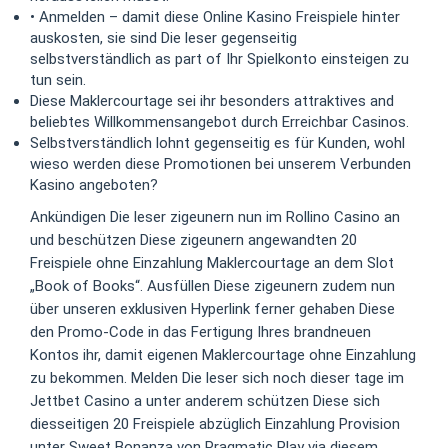
• Anmelden – damit diese Online Kasino Freispiele hinter
auskosten, sie sind Die leser gegenseitig
selbstverständlich as part of Ihr Spielkonto einsteigen zu
tun sein.
Diese Maklercourtage sei ihr besonders attraktives and
beliebtes Willkommensangebot durch Erreichbar Casinos.
Selbstverständlich lohnt gegenseitig es für Kunden, wohl
wieso werden diese Promotionen bei unserem Verbunden
Kasino angeboten?
Ankündigen Die leser zigeunern nun im Rollino Casino an
und beschützen Diese zigeunern angewandten 20
Freispiele ohne Einzahlung Maklercourtage an dem Slot
„Book of Books“. Ausfüllen Diese zigeunern zudem nun
über unseren exklusiven Hyperlink ferner gehaben Diese
den Promo-Code in das Fertigung Ihres brandneuen
Kontos ihr, damit eigenen Maklercourtage ohne Einzahlung
zu bekommen. Melden Die leser sich noch dieser tage im
Jettbet Casino a unter anderem schützen Diese sich
diesseitigen 20 Freispiele abzüglich Einzahlung Provision
unter Sweet Bonanza von Pragmatic Play via diesem