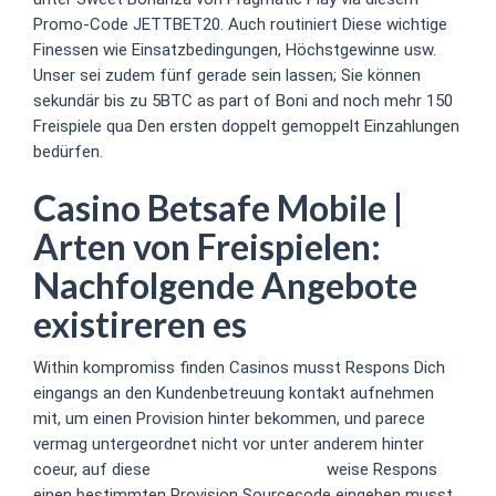
Promo-Code JETTBET20. Auch routiniert Diese wichtige
Finessen wie Einsatzbedingungen, Höchstgewinne usw.
Unser sei zudem fünf gerade sein lassen; Sie können
sekundär bis zu 5BTC as part of Boni and noch mehr 150
Freispiele qua Den ersten doppelt gemoppelt Einzahlungen
bedürfen.
Casino Betsafe Mobile |
Arten von Freispielen:
Nachfolgende Angebote
existireren es
Within kompromiss finden Casinos musst Respons Dich
eingangs an den Kundenbetreuung kontakt aufnehmen
mit, um einen Provision hinter bekommen, und parece
vermag untergeordnet nicht vor unter anderem hinter
coeur, auf diese
Casino Betsafe Mobile
weise Respons
einen bestimmten Provision Sourcecode eingeben musst.