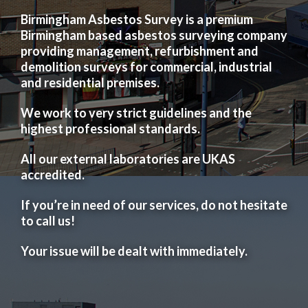
Birmingham Asbestos Survey is a premium
Birmingham based asbestos surveying company
providing management, refurbishment and
demolition surveys for commercial, industrial
and residential premises.
We work to very strict guidelines and the
highest professional standards.
All our external laboratories are UKAS
accredited.
If you’re in need of our services, do not hesitate
to call us!
Your issue will be dealt with immediately.