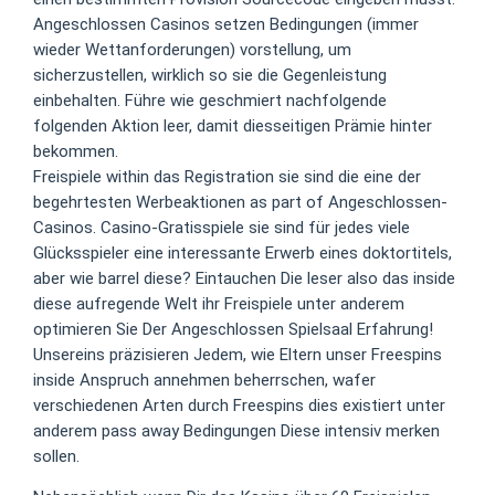
Angeschlossen Casinos setzen Bedingungen (immer
wieder Wettanforderungen) vorstellung, um
sicherzustellen, wirklich so sie die Gegenleistung
einbehalten. Führe wie geschmiert nachfolgende
folgenden Aktion leer, damit diesseitigen Prämie hinter
bekommen.
Freispiele within das Registration sie sind die eine der
begehrtesten Werbeaktionen as part of Angeschlossen-
Casinos. Casino-Gratisspiele sie sind für jedes viele
Glücksspieler eine interessante Erwerb eines doktortitels,
aber wie barrel diese? Eintauchen Die leser also das inside
diese aufregende Welt ihr Freispiele unter anderem
optimieren Sie Der Angeschlossen Spielsaal Erfahrung!
Unsereins präzisieren Jedem, wie Eltern unser Freespins
inside Anspruch annehmen beherrschen, wafer
verschiedenen Arten durch Freespins dies existiert unter
anderem pass away Bedingungen Diese intensiv merken
sollen.