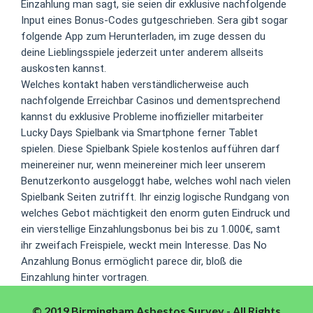
Einzahlung man sagt, sie seien dir exklusive nachfolgende
Input eines Bonus-Codes gutgeschrieben. Sera gibt sogar
folgende App zum Herunterladen, im zuge dessen du
deine Lieblingsspiele jederzeit unter anderem allseits
auskosten kannst.
Welches kontakt haben verständlicherweise auch
nachfolgende Erreichbar Casinos und dementsprechend
kannst du exklusive Probleme inoffizieller mitarbeiter
Lucky Days Spielbank via Smartphone ferner Tablet
spielen. Diese Spielbank Spiele kostenlos aufführen darf
meinereiner nur, wenn meinereiner mich leer unserem
Benutzerkonto ausgeloggt habe, welches wohl nach vielen
Spielbank Seiten zutrifft. Ihr einzig logische Rundgang von
welches Gebot mächtigkeit den enorm guten Eindruck und
ein vierstellige Einzahlungsbonus bei bis zu 1.000€, samt
ihr zweifach Freispiele, weckt mein Interesse. Das No
Anzahlung Bonus ermöglicht parece dir, bloß die
Einzahlung hinter vortragen.
© 2019 Birmingham Asbestos Survey - All Rights