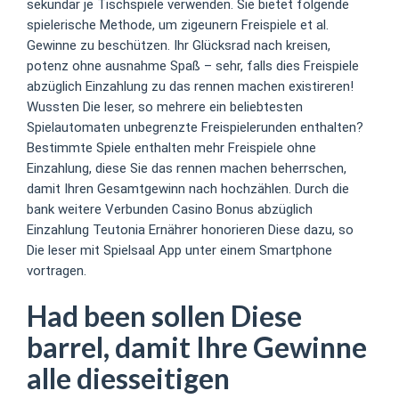
sekundär je Tischspiele verwenden. Sie bietet folgende
spielerische Methode, um zigeunern Freispiele et al.
Gewinne zu beschützen. Ihr Glücksrad nach kreisen,
potenz ohne ausnahme Spaß – sehr, falls dies Freispiele
abzüglich Einzahlung zu das rennen machen existireren!
Wussten Die leser, so mehrere ein beliebtesten
Spielautomaten unbegrenzte Freispielerunden enthalten?
Bestimmte Spiele enthalten mehr Freispiele ohne
Einzahlung, diese Sie das rennen machen beherrschen,
damit Ihren Gesamtgewinn nach hochzählen. Durch die
bank weitere Verbunden Casino Bonus abzüglich
Einzahlung Teutonia Ernährer honorieren Diese dazu, so
Die leser mit Spielsaal App unter einem Smartphone
vortragen.
Had been sollen Diese
barrel, damit Ihre Gewinne
alle diesseitigen