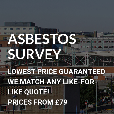
ASBESTOS
SURVEY
LOWEST PRICE GUARANTEED
WE MATCH ANY LIKE-FOR-
LIKE QUOTE!
PRICES FROM £79