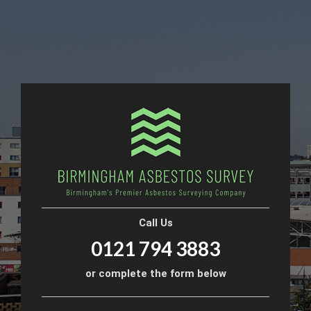
Call Us
0121 794 3883
or complete the form below