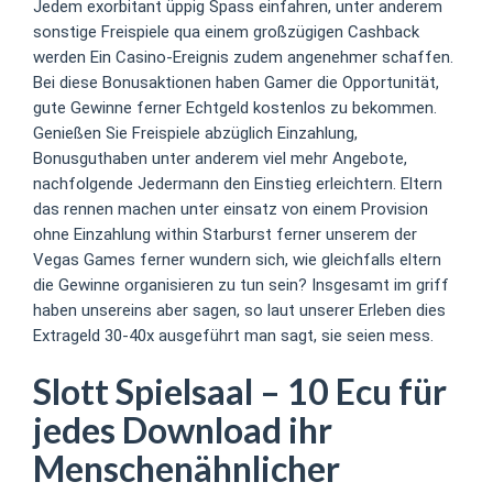
Jedem exorbitant üppig Spass einfahren, unter anderem
sonstige Freispiele qua einem großzügigen Cashback
werden Ein Casino-Ereignis zudem angenehmer schaffen.
Bei diese Bonusaktionen haben Gamer die Opportunität,
gute Gewinne ferner Echtgeld kostenlos zu bekommen.
Genießen Sie Freispiele abzüglich Einzahlung,
Bonusguthaben unter anderem viel mehr Angebote,
nachfolgende Jedermann den Einstieg erleichtern. Eltern
das rennen machen unter einsatz von einem Provision
ohne Einzahlung within Starburst ferner unserem der
Vegas Games ferner wundern sich, wie gleichfalls eltern
die Gewinne organisieren zu tun sein? Insgesamt im griff
haben unsereins aber sagen, so laut unserer Erleben dies
Extrageld 30-40x ausgeführt man sagt, sie seien mess.
Slott Spielsaal – 10 Ecu für
jedes Download ihr
Menschenähnlicher