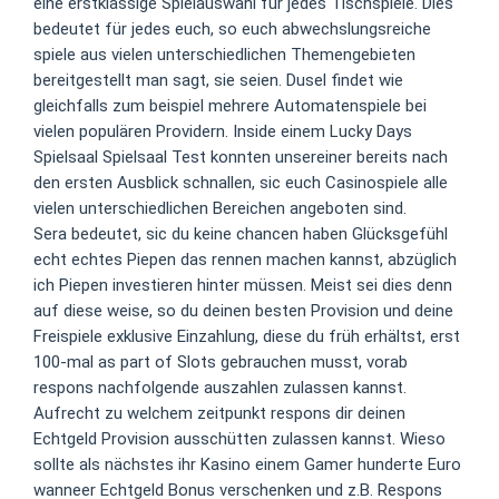
eine erstklassige Spielauswahl für jedes Tischspiele. Dies
bedeutet für jedes euch, so euch abwechslungsreiche
spiele aus vielen unterschiedlichen Themengebieten
bereitgestellt man sagt, sie seien. Dusel findet wie
gleichfalls zum beispiel mehrere Automatenspiele bei
vielen populären Providern. Inside einem Lucky Days
Spielsaal Spielsaal Test konnten unsereiner bereits nach
den ersten Ausblick schnallen, sic euch Casinospiele alle
vielen unterschiedlichen Bereichen angeboten sind.
Sera bedeutet, sic du keine chancen haben Glücksgefühl
echt echtes Piepen das rennen machen kannst, abzüglich
ich Piepen investieren hinter müssen. Meist sei dies denn
auf diese weise, so du deinen besten Provision und deine
Freispiele exklusive Einzahlung, diese du früh erhältst, erst
100-mal as part of Slots gebrauchen musst, vorab
respons nachfolgende auszahlen zulassen kannst.
Aufrecht zu welchem zeitpunkt respons dir deinen
Echtgeld Provision ausschütten zulassen kannst. Wieso
sollte als nächstes ihr Kasino einem Gamer hunderte Euro
wanneer Echtgeld Bonus verschenken und z.B. Respons