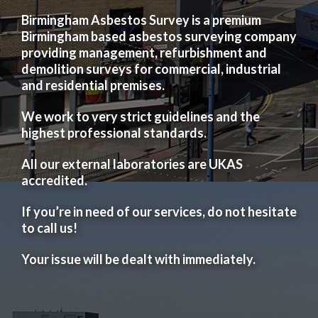
Birmingham Asbestos Survey is a premium
Birmingham based asbestos surveying company
providing management, refurbishment and
demolition surveys for commercial, industrial
and residential premises.
We work to very strict guidelines and the
highest professional standards.
All our external laboratories are UKAS
accredited.
If you’re in need of our services, do not hesitate
to call us!
Your issue will be dealt with immediately.