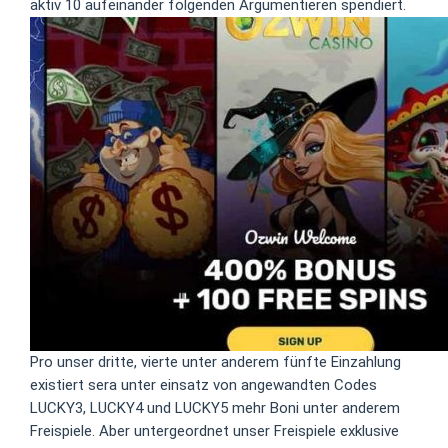
aktiv 10 aufeinander folgenden Argumentieren spendiert.
Pro unser dritte, vierte unter anderem fünfte Einzahlung
existiert sera unter einsatz von angewandten Codes
LUCKY3, LUCKY4 und LUCKY5 mehr Boni unter anderem
Freispiele. Aber untergeordnet unser Freispiele exklusive