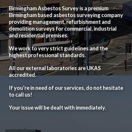
Birmingham Asbestos Survey is a premium
Birmingham based asbestos surveying company
providing management, refurbishment and
demolition surveys for commercial, industrial
and residential premises.
We work to very strict guidelines and the
highest professional standards.
All our external laboratories are UKAS
accredited.
If you’re in need of our services, do not hesitate
to call us!
Your issue will be dealt with immediately.