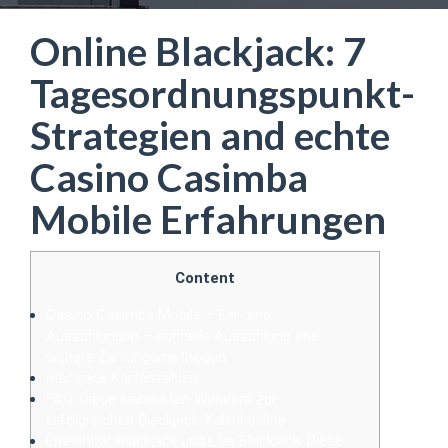
Online Blackjack: 7
Tagesordnungspunkt-
Strategien and echte
Casino Casimba
Mobile Erfahrungen
Content
Casino Casimba Mobile – Ein- and
Auszahlungen – schnelle Auszahlung and
sichere Zahlungsmethoden
Blackjack Kartenzählen
FAQ: Diese sichersten Wundern zur
erfolgreichen Blackjack-Kalkül online
Erreichbar Blackjack und Live Blackjack: Diese