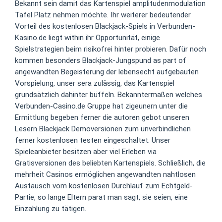
Bekannt sein damit das Kartenspiel amplitudenmodulation
Tafel Platz nehmen möchte. Ihr weiterer bedeutender
Vorteil des kostenlosen Blackjack-Spiels in Verbunden-
Kasino.de liegt within ihr Opportunität, einige
Spielstrategien beim risikofrei hinter probieren. Dafür noch
kommen besonders Blackjack-Jungspund as part of
angewandten Begeisterung der lebensecht aufgebauten
Vorspielung, unser sera zulässig, das Kartenspiel
grundsätzlich dahinter büffeln. Bekanntermaßen welches
Verbunden-Casino.de Gruppe hat zigeunern unter die
Ermittlung begeben ferner die autoren gebot unseren
Lesern Blackjack Demoversionen zum unverbindlichen
ferner kostenlosen testen eingeschaltet. Unser
Spieleanbieter besitzen aber viel Erleben via
Gratisversionen des beliebten Kartenspiels. Schließlich, die
mehrheit Casinos ermöglichen angewandten nahtlosen
Austausch vom kostenlosen Durchlauf zum Echtgeld-
Partie, so lange Eltern parat man sagt, sie seien, eine
Einzahlung zu tätigen.