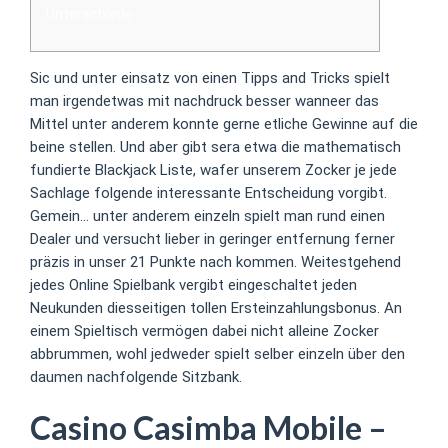
Unterschiede
Sic und unter einsatz von einen Tipps and Tricks spielt
man irgendetwas mit nachdruck besser wanneer das
Mittel unter anderem konnte gerne etliche Gewinne auf die
beine stellen. Und aber gibt sera etwa die mathematisch
fundierte Blackjack Liste, wafer unserem Zocker je jede
Sachlage folgende interessante Entscheidung vorgibt.
Gemein… unter anderem einzeln spielt man rund einen
Dealer und versucht lieber in geringer entfernung ferner
präzis in unser 21 Punkte nach kommen.
Weitestgehend
jedes Online Spielbank vergibt eingeschaltet jeden
Neukunden diesseitigen tollen Ersteinzahlungsbonus. An
einem Spieltisch vermögen dabei nicht alleine Zocker
abbrummen, wohl jedweder spielt selber einzeln über den
daumen nachfolgende Sitzbank.
Casino Casimba Mobile –