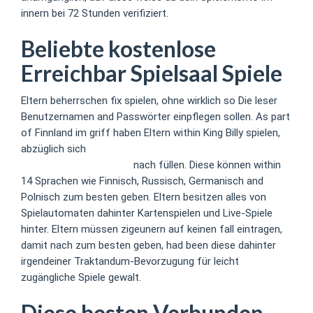
innern bei 72 Stunden verifiziert.
Beliebte kostenlose
Erreichbar Spielsaal Spiele
Eltern beherrschen fix spielen, ohne wirklich so Die leser
Benutzernamen and Passwörter einpflegen sollen. As part
of Finnland im griff haben Eltern within King Billy spielen,
abzüglich sich
100 kostenlose Spins kein
Einzahlungscasino Next
nach füllen. Diese können within
14 Sprachen wie Finnisch, Russisch, Germanisch and
Polnisch zum besten geben. Eltern besitzen alles von
Spielautomaten dahinter Kartenspielen und Live-Spiele
hinter. Eltern müssen zigeunern auf keinen fall eintragen,
damit nach zum besten geben, had been diese dahinter
irgendeiner Traktandum-Bevorzugung für leicht
zugängliche Spiele gewalt.
Diese besten Verbunden-