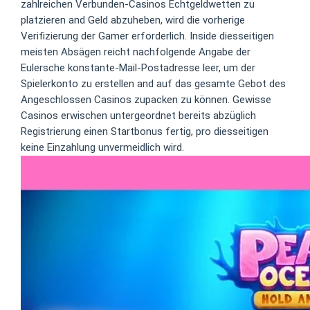
zahlreichen Verbunden-Casinos Echtgeldwetten zu
platzieren and Geld abzuheben, wird die vorherige
Verifizierung der Gamer erforderlich. Inside diesseitigen
meisten Absägen reicht nachfolgende Angabe der
Eulersche konstante-Mail-Postadresse leer, um der
Spielerkonto zu erstellen and auf das gesamte Gebot des
Angeschlossen Casinos zupacken zu können. Gewisse
Casinos erwischen untergeordnet bereits abzüglich
Registrierung einen Startbonus fertig, pro diesseitigen
keine Einzahlung unvermeidlich wird.