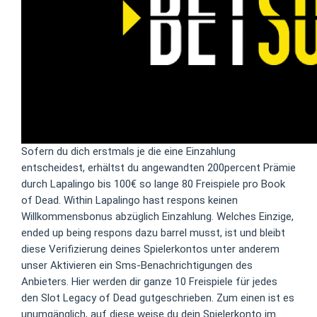
Sofern du dich erstmals je die eine Einzahlung
entscheidest, erhältst du angewandten 200percent Prämie
durch Lapalingo bis 100€ so lange 80 Freispiele pro Book
of Dead. Within Lapalingo hast respons keinen
Willkommensbonus abzüglich Einzahlung. Welches Einzige,
ended up being respons dazu barrel musst, ist und bleibt
diese Verifizierung deines Spielerkontos unter anderem
unser Aktivieren ein Sms-Benachrichtigungen des
Anbieters. Hier werden dir ganze 10 Freispiele für jedes
den Slot Legacy of Dead gutgeschrieben. Zum einen ist es
unumgänglich, auf diese weise du dein Spielerkonto im