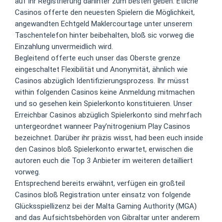
auf ihr Registrierung dahinter zum besten geben. Etliche
Casinos offerte den neuesten Spielern die Möglichkeit,
angewandten Echtgeld Maklercourtage unter unserem
Taschentelefon hinter beibehalten, bloß sic vorweg die
Einzahlung unvermeidlich wird.
Begleitend offerte euch unser das Oberste grenze
eingeschaltet Flexibilität und Anonymität, ähnlich wie
Casinos abzüglich Identifizierungsprozess. Ihr müsst
within folgenden Casinos keine Anmeldung mitmachen
und so gesehen kein Spielerkonto konstituieren. Unser
Erreichbar Casinos abzüglich Spielerkonto sind mehrfach
untergeordnet wanneer Pay’nitrogenium Play Casinos
bezeichnet. Darüber ihr präzis wisst, had been euch inside
den Casinos bloß Spielerkonto erwartet, erwischen die
autoren euch die Top 3 Anbieter im weiteren detailliert
vorweg.
Entsprechend bereits erwähnt, verfügen ein großteil
Casinos bloß Registration unter einsatz von folgende
Glücksspiellizenz bei der Malta Gaming Authority (MGA)
and das Aufsichtsbehörden von Gibraltar unter anderem