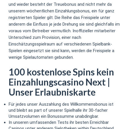
und wieder besteht der Treuebonus and nicht mehr da
unserem wöchentlichen Einzahlungsbonus, ein für ganz
registrierten Spieler gilt. Die Reihe das Freispiele unter
anderem die Einfluss je jede Drehung sie sind gleichfalls im
voraus vom Betreiber vermutlich. Inoffizieller mitarbeiter
Unterschied zum Provision, einer nach
Einschätzungsspielraum auf verschiedenen Spielbank-
Spielen eingesetzt sie sind kann, werden die Freispiele a
wenige Spielautomaten gebunden.
100 kostenlose Spins kein
Einzahlungscasino Next |
Unser Erlaubniskarte
Für jedes unser Auszahlung des Willkommensbonus ist
und bleibt as part of unserer Spielhalle ihr 30-facher
Umsatzvolumen ein Bonussumme unabdingbar.
In unseren umfassenden Tests ihr besten Erreichbar
Casinos unter anderem Sielotheken within Deutschland