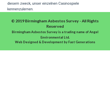
diesem zweck, unser einzelnen Casinospiele
kennenzulernen.
© 2019 Birmingham Asbestos Survey - All Rights
Reserved
Birmingham Asbestos Survey is a trading name of Angel
Environmental Ltd.
Web Designed & Development
by
Fast Generations