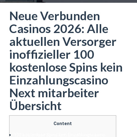
Neue Verbunden
Casinos 2026: Alle
aktuellen Versorger
inoffizieller 100
kostenlose Spins kein
Einzahlungscasino
Next mitarbeiter
Übersicht
Content
100 kostenlose Spins kein Einzahlungscasino