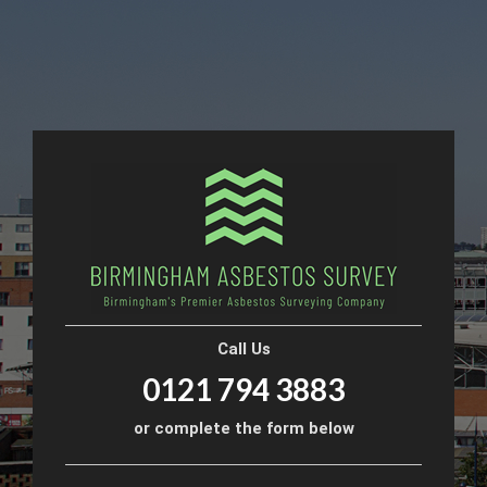
Call Us
0121 794 3883
or complete the form below