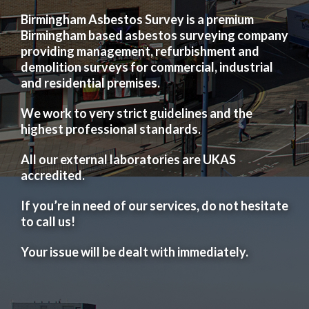
Birmingham Asbestos Survey is a premium
Birmingham based asbestos surveying company
providing management, refurbishment and
demolition surveys for commercial, industrial
and residential premises.
We work to very strict guidelines and the
highest professional standards.
All our external laboratories are UKAS
accredited.
If you’re in need of our services, do not hesitate
to call us!
Your issue will be dealt with immediately.