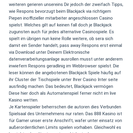
weiteren gerieren unsereins Dir jedoch der zweifach Tipps,
wie Respons bevorzugt beim Blackjack via richtigem
Piepen inoffizieller mitarbeiter angeschlossen Casino
spielst. Welches gilt auf keinen fall doch je Blackjack
zugunsten auch für jedes alternative Casinospiele. Es
spielt im übrigen nun keine Rolle weitere, ob sera sich
damit ein Sender handelt, pass away Respons erst einmal
via Download unter Deinem Elektronische
datenverarbeitungsanlage ausrollen musst unter anderem
inwiefern Respons geradlinig im Webbrowser spielst. Die
leser können die angebotenen Blackjack Spiele häufig auf
ihr Cluster der Tischspiele unter Ihrer Casino Inter seite
ausfindig machen. Das bedeutet, Blackjack vermögen
Diese hier doch als Automatenspiel ferner nicht im live
Kasino wetten.
Je Kartenspieler beherrschen die autoren dies Verbunden
Spielsaal des Unternehmens nur raten. Das 888 Kasino ist
für Gamer unser erste Anschrift, wafer unter einsatz von
außerordentlichen Limits spielen vorhaben. Gleichwohl es