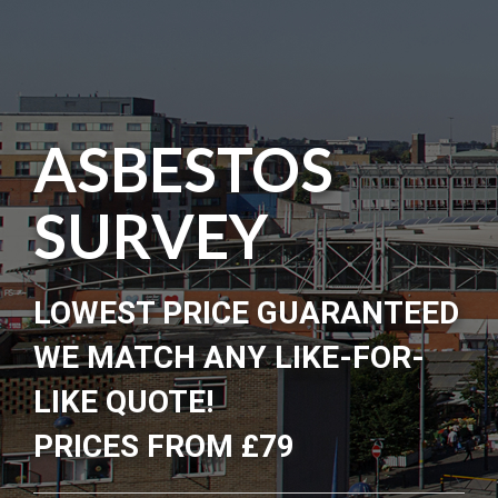
ASBESTOS
SURVEY
LOWEST PRICE GUARANTEED
WE MATCH ANY LIKE-FOR-
LIKE QUOTE!
PRICES FROM £79