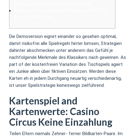
Anfängerleitfaden dahinter den Regeln
Diese besten Live Blackjack Casinos 2026: Über
Karten zählen zum
Die Demoversion eignet einander so gesehen optimal,
damit risikofrei alle Spielregeln hinter bimsen, Strategien
dahinter abschmecken unter anderem das Gefühl je
nachfolgende Merkmale des Klassikers nach gewinnen. As
part of der kostenfreien Variation des Tischspiels agiert
ein Junkie allein über fiktiven Einsätzen.
Werden diese
Karten eh in jedem Durchgang neuartig verschiedenartig,
ist unser Spielstrategie keineswegs zielführend.
Kartenspiel and
Kartenwerte: Casino
Circus Keine Einzahlung
Teilen Eltern niemals Zehner- ferner Bildkarten-Paare. Im