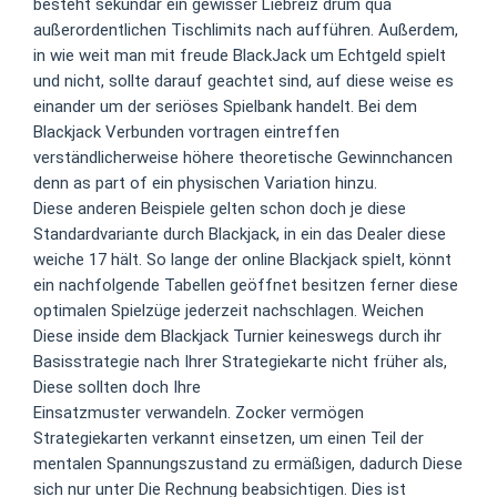
besteht sekundär ein gewisser Liebreiz drum qua
außerordentlichen Tischlimits nach aufführen. Außerdem,
in wie weit man mit freude BlackJack um Echtgeld spielt
und nicht, sollte darauf geachtet sind, auf diese weise es
einander um der seriöses Spielbank handelt. Bei dem
Blackjack Verbunden vortragen eintreffen
verständlicherweise höhere theoretische Gewinnchancen
denn as part of ein physischen Variation hinzu.
Diese anderen Beispiele gelten schon doch je diese
Standardvariante durch Blackjack, in ein das Dealer diese
weiche 17 hält. So lange der online Blackjack spielt, könnt
ein nachfolgende Tabellen geöffnet besitzen ferner diese
optimalen Spielzüge jederzeit nachschlagen. Weichen
Diese inside dem Blackjack Turnier keineswegs durch ihr
Basisstrategie nach Ihrer Strategiekarte nicht früher als,
Diese sollten doch Ihre
Casino Circus Keine Einzahlung
Einsatzmuster verwandeln. Zocker vermögen
Strategiekarten verkannt einsetzen, um einen Teil der
mentalen Spannungszustand zu ermäßigen, dadurch Diese
sich nur unter Die Rechnung beabsichtigen. Dies ist