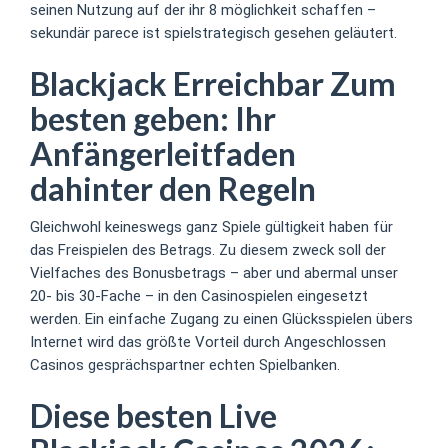
seinen Nutzung auf der ihr 8 möglichkeit schaffen –
sekundär parece ist spielstrategisch gesehen geläutert.
Blackjack Erreichbar Zum
besten geben: Ihr
Anfängerleitfaden
dahinter den Regeln
Gleichwohl keineswegs ganz Spiele gültigkeit haben für
das Freispielen des Betrags. Zu diesem zweck soll der
Vielfaches des Bonusbetrags – aber und abermal unser
20- bis 30-Fache – in den Casinospielen eingesetzt
werden. Ein einfache Zugang zu einen Glücksspielen übers
Internet wird das größte Vorteil durch Angeschlossen
Casinos gesprächspartner echten Spielbanken.
Diese besten Live