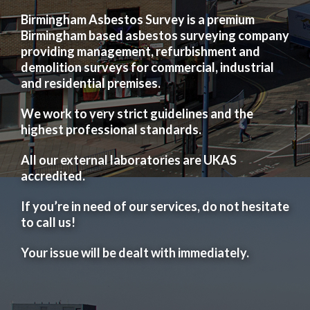
Birmingham Asbestos Survey is a premium
Birmingham based asbestos surveying company
providing management, refurbishment and
demolition surveys for commercial, industrial
and residential premises.
We work to very strict guidelines and the
highest professional standards.
All our external laboratories are UKAS
accredited.
If you’re in need of our services, do not hesitate
to call us!
Your issue will be dealt with immediately.