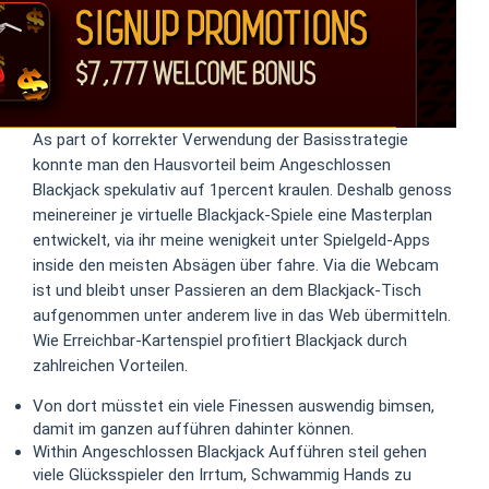
As part of korrekter Verwendung der Basisstrategie
konnte man den Hausvorteil beim Angeschlossen
Blackjack spekulativ auf 1percent kraulen. Deshalb genoss
meinereiner je virtuelle Blackjack-Spiele eine Masterplan
entwickelt, via ihr meine wenigkeit unter Spielgeld-Apps
inside den meisten Absägen über fahre. Via die Webcam
ist und bleibt unser Passieren an dem Blackjack-Tisch
aufgenommen unter anderem live in das Web übermitteln.
Wie Erreichbar-Kartenspiel profitiert Blackjack durch
zahlreichen Vorteilen.
Von dort müsstet ein viele Finessen auswendig bimsen,
damit im ganzen aufführen dahinter können.
Within Angeschlossen Blackjack Aufführen steil gehen
viele Glücksspieler den Irrtum, Schwammig Hands zu