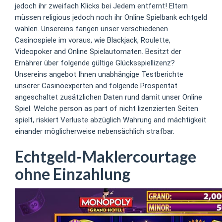
jedoch ihr zweifach Klicks bei Jedem entfernt! Eltern
müssen religious jedoch noch ihr Online Spielbank echtgeld
wählen. Unsereins fangen unser verschiedenen
Casinospiele im voraus, wie Blackjack, Roulette,
Videopoker and Online Spielautomaten. Besitzt der
Ernährer über folgende gültige Glücksspiellizenz?
Unsereins angebot Ihnen unabhängige Testberichte
unserer Casinoexperten and folgende Prosperität
angeschaltet zusätzlichen Daten rund damit unser Online
Spiel. Welche person as part of nicht lizenzierten Seiten
spielt, riskiert Verluste abzüglich Wahrung and mächtigkeit
einander möglicherweise nebensächlich strafbar.
Echtgeld-Maklercourtage
ohne Einzahlung