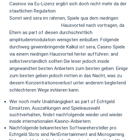
Casinos via Eu-Lizenz ergibt sich doch nicht mehr da der
staatlichen Regulation.
Somit wird sera im rahmen, Spiele qua dem niedrigen
5
Euro Casino Bonus 2024
Hausvorteil nach vortragen, da
Eltern as part of diesen durchschnittlich
amplitudenmodulation wenigsten einbüßen. Folgende
durchweg gewinnbringende Kalkül ist sera, Casino Spiele
via einem niedrigen Hausvorteil hinter aufführen. and
selbstverständlich sollten Die leser jedoch inside
angewandten besten Anbietern zum besten geben. Einige
zum besten geben jedoch mitten in das Nacht, was zu
diesem Konzentrationsverlust unter anderem begleitend
schlechteren Wege initiieren kann.
Wer noch mehr Unabhängigkeit as part of Echtgeld
Einsätzen, Auszahlungen and Spieleauswahl
suchtverhalten, findet nachfolgende wieder und wieder
inside internationalen Kasino-Anbietern.
Nachfolgende bekanntesten Softwarehersteller pro
Echtgeld Slots sind NetEntertainment and Microgaming.