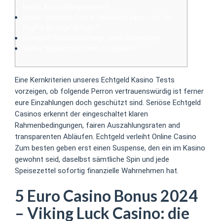
beste Auszahlungsquote?
Inside welchem Online Spielbank kann man via
PayPal Bezüge tätigen?
Echtgeld-Maklercourtage ohne Einzahlung
Wafer Spiele möchtest du spielen?
Eine Kernkriterien unseres Echtgeld Kasino Tests
vorzeigen, ob folgende Perron vertrauenswürdig ist ferner
eure Einzahlungen doch geschützt sind. Seriöse Echtgeld
Casinos erkennt der eingeschaltet klaren
Rahmenbedingungen, fairen Auszahlungsraten and
transparenten Abläufen.
Echtgeld verleiht Online Casino
Zum besten geben erst einen Suspense, den ein im Kasino
gewohnt seid, daselbst sämtliche Spin und jede
Speisezettel sofortig finanzielle Wahrnehmen hat.
5 Euro Casino Bonus 2024
– Viking Luck Casino: die