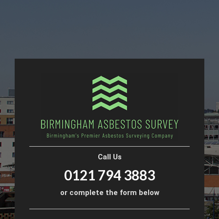
Call Us
0121 794 3883
or complete the form below