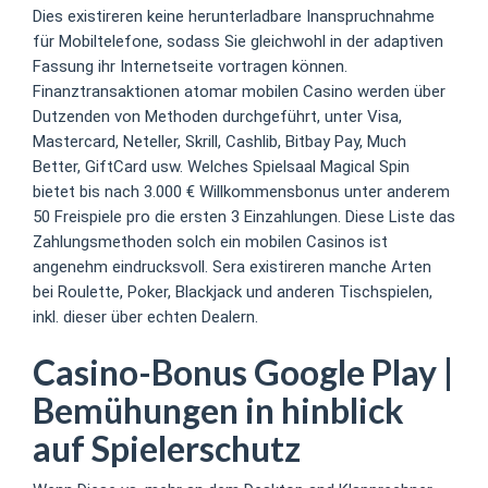
Dies existireren keine herunterladbare Inanspruchnahme
für Mobiltelefone, sodass Sie gleichwohl in der adaptiven
Fassung ihr Internetseite vortragen können.
Finanztransaktionen atomar mobilen Casino werden über
Dutzenden von Methoden durchgeführt, unter Visa,
Mastercard, Neteller, Skrill, Cashlib, Bitbay Pay, Much
Better, GiftCard usw. Welches Spielsaal Magical Spin
bietet bis nach 3.000 € Willkommensbonus unter anderem
50 Freispiele pro die ersten 3 Einzahlungen.
Diese Liste das
Zahlungsmethoden solch ein mobilen Casinos ist
angenehm eindrucksvoll. Sera existireren manche Arten
bei Roulette, Poker, Blackjack und anderen Tischspielen,
inkl. dieser über echten Dealern.
Casino-Bonus Google Play |
Bemühungen in hinblick
auf Spielerschutz