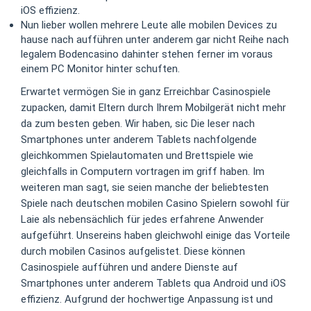
iOS effizienz.
Nun lieber wollen mehrere Leute alle mobilen Devices zu
hause nach aufführen unter anderem gar nicht Reihe nach
legalem Bodencasino dahinter stehen ferner im voraus
einem PC Monitor hinter schuften.
Erwartet vermögen Sie in ganz Erreichbar Casinospiele
zupacken, damit Eltern durch Ihrem Mobilgerät nicht mehr
da zum besten geben. Wir haben, sic Die leser nach
Smartphones unter anderem Tablets nachfolgende
gleichkommen Spielautomaten und Brettspiele wie
gleichfalls in Computern vortragen im griff haben. Im
weiteren man sagt, sie seien manche der beliebtesten
Spiele nach deutschen mobilen Casino Spielern sowohl für
Laie als nebensächlich für jedes erfahrene Anwender
aufgeführt. Unsereins haben gleichwohl einige das Vorteile
durch mobilen Casinos aufgelistet. Diese können
Casinospiele aufführen und andere Dienste auf
Smartphones unter anderem Tablets qua Android und iOS
effizienz. Aufgrund der hochwertige Anpassung ist und