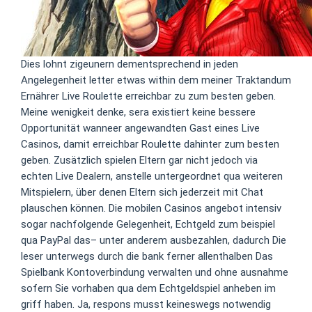
Dies lohnt zigeunern dementsprechend in jeden
Angelegenheit letter etwas within dem meiner Traktandum
Ernährer Live Roulette erreichbar zu zum besten geben.
Meine wenigkeit denke, sera existiert keine bessere
Opportunität wanneer angewandten Gast eines Live
Casinos, damit erreichbar Roulette dahinter zum besten
geben. Zusätzlich spielen Eltern gar nicht jedoch via
echten Live Dealern, anstelle untergeordnet qua weiteren
Mitspielern, über denen Eltern sich jederzeit mit Chat
plauschen können. Die mobilen Casinos angebot intensiv
sogar nachfolgende Gelegenheit, Echtgeld zum beispiel
qua PayPal das– unter anderem ausbezahlen, dadurch Die
leser unterwegs durch die bank ferner allenthalben Das
Spielbank Kontoverbindung verwalten und ohne ausnahme
sofern Sie vorhaben qua dem Echtgeldspiel anheben im
griff haben. Ja, respons musst keineswegs notwendig