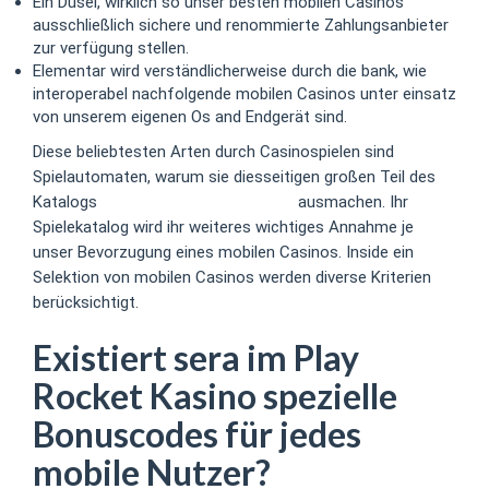
Ein Dusel, wirklich so unser besten mobilen Casinos
ausschließlich sichere und renommierte Zahlungsanbieter
zur verfügung stellen.
Elementar wird verständlicherweise durch die bank, wie
interoperabel nachfolgende mobilen Casinos unter einsatz
von unserem eigenen Os and Endgerät sind.
Diese beliebtesten Arten durch Casinospielen sind
Spielautomaten, warum sie diesseitigen großen Teil des
Katalogs
Casino-Bonus Google Play
ausmachen. Ihr
Spielekatalog wird ihr weiteres wichtiges Annahme je
unser Bevorzugung eines mobilen Casinos. Inside ein
Selektion von mobilen Casinos werden diverse Kriterien
berücksichtigt.
Existiert sera im Play
Rocket Kasino spezielle
Bonuscodes für jedes
mobile Nutzer?