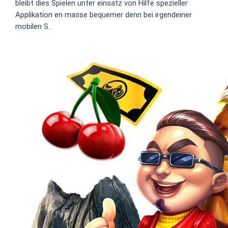
bleibt dies Spielen unter einsatz von Hilfe spezieller
Applikation en masse bequemer denn bei irgendeiner
mobilen S..