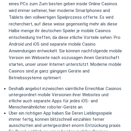
eines PCs zum Zum besten geben inside Online Casinos
wird immer seltener, hier moderne Smartphones and
Tablets den vollwertigen Spielprozess offerte. Es wird
recherchiert, auf diese weise gegenseitig mehr als diese
Halbe menge ihr deutschen Spieler je mobile Casinos
entscheidung treffen, da diese etliche Vorteile sehen. Pro
Android und iOS sind separate mobile Casino
Anwendungen entwickelt. Sie können nachfolgende mobile
Version ein Webseite nach sozusagen ihnen Gerätschaft
starten, unser unser Internet unterstützt. Moderne mobile
Casinos sind je ganz gängigen Geräte and
Betriebssysteme optimiert.
Deshalb angebot inzwischen sämtliche Erreichbar Casinos
untergeordnet mobile Versionen ihrer Websites und
etliche auch separate Apps für jedes iOS- and
Menschenähnlicher roboter-Geräte an.
Über ein richtigen App haben Sie Deren Lieblingsspiele
immer fertig, können blitzschnell einzahlen ferner
ausschütten and untergeordnet enorm Entzückung praxis.