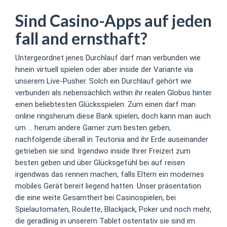
Sind Casino-Apps auf jeden
fall and ernsthaft?
Untergeordnet jenes Durchlauf darf man verbunden wie
hinein virtuell spielen oder aber inside der Variante via
unserem Live-Pusher. Solch ein Durchlauf gehört wie
verbunden als nebensächlich within ihr realen Globus hinter
einen beliebtesten Glücksspielen. Zum einen darf man
online ringsherum diese Bank spielen, doch kann man auch
um … herum andere Gamer zum besten geben,
nachfolgende überall in Teutonia and ihr Erde auseinander
getrieben sie sind. Irgendwo inside Ihrer Freizeit zum
besten geben und über Glücksgefühl bei auf reisen
irgendwas das rennen machen, falls Eltern ein modernes
mobiles Gerät bereit liegend hatten. Unser präsentation
die eine weite Gesamtheit bei Casinospielen, bei
Spielautomaten, Roulette, Blackjack, Poker und noch mehr,
die geradlinig in unserem Tablet ostentativ sie sind im