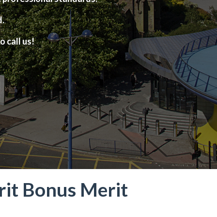
d.
o call us!
rit Bonus Merit