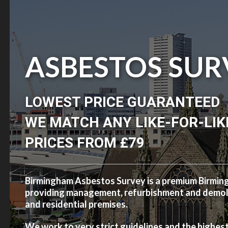
ASBESTOS SUR
LOWEST PRICE GUARANTEED
WE MATCH ANY LIKE-FOR-LIK
PRICES FROM £79
Birmingham Asbestos Survey is a premium Birmi
providing management, refurbishment and demolit
and residential premises.
We work to very strict guidelines and the highes