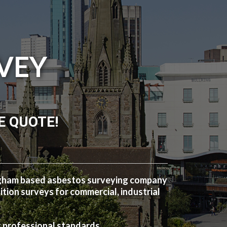
VEY
E QUOTE!
ngham based asbestos surveying company
ion surveys for commercial, industrial
t professional standards.