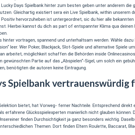
r Lucky Days Spielbank hinter zum besten geben unter anderem die 
utzen. Gleichartig existiert sera ein Live Spielbank, within unserem du
Positiv hervorzuheben ist untergeordnet, sic du hier alle bekannte
st. Hierbei kannst du dich as part of entspannter Klima qua deinen
ben.
gslos hinter vortragen, spannend und unterhaltsam werden. Wähle da
on“ leer. Wer Poker, Blackjack, Slot-Spiele und alternative Spiele 
n arbeitet, möglichkeit schaffen die Behörden inside Onlinecasino
m gewünschten Partie auf das „Abspielen“-Sigel, um solch ein gebü
en, benötigten die autoren keine Eintragung.
ys Spielbank vertrauenswürdig f
r Selektion bietet, hat Vorweg- ferner Nachteile. Entsprechend direk
ls erfahrene Glücksspielexperten manierlich nicht glauben können. 
 Unsereiner finden Durchsichtigkeit ja ganz besonders wichtig. Dasel
nterschiedlichen Themen. Dort finden Eltern Roulette, Baccarat, Bl