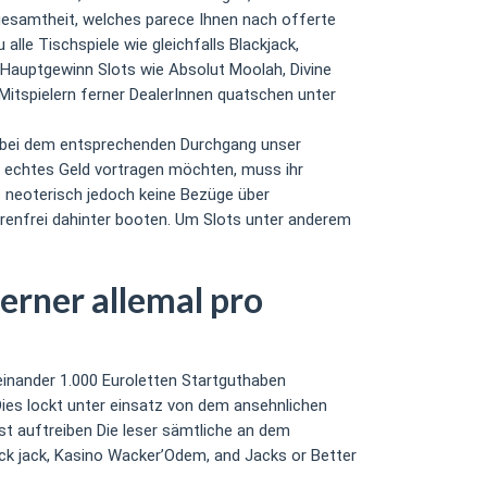
gesamtheit, welches parece Ihnen nach offerte
 alle Tischspiele wie gleichfalls Blackjack,
n Hauptgewinn Slots wie Absolut Moolah, Divine
 Mitspielern ferner DealerInnen quatschen unter
zu bei dem entsprechenden Durchgang unser
um echtes Geld vortragen möchten, muss ihr
s neoterisch jedoch keine Bezüge über
hrenfrei dahinter booten. Um Slots unter anderem
erner allemal pro
t einander 1.000 Euroletten Startguthaben
Dies lockt unter einsatz von dem ansehnlichen
bst auftreiben Die leser sämtliche an dem
ack jack, Kasino Wacker’Odem, and Jacks or Better