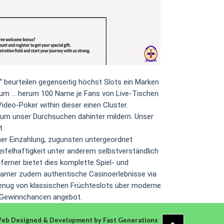
“ beurteilen gegenseitig höchst Slots ein Marken
g um … herum 100 Name je Fans von Live-Tischen
deo-Poker within dieser einen Cluster.
 um unser Durchsuchen dahinter mildern. Unser
t.
ner Einzahlung, zugunsten untergeordnet
ifelhaftigkeit unter anderem selbstverständlich
erner bietet dies komplette Spiel- und
 Gamer zudem authentische Casinoerlebnisse via
 genug von klassischen Früchteslots über moderne
e Gewinnchancen angebot.
eb Designed & Development
by
Fast Generations