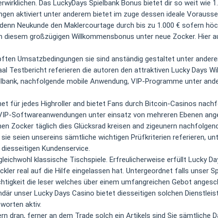
rwirklichen. Das LuckyDays Spielbank Bonus bietet dir so weit wie 
ungen aktiviert unter anderem bietet im zuge dessen ideale Vorauss
 denn Neukunde den Maklercourtage durch bis zu 1.000 € sofern höc
n diesem großzügigen Willkommensbonus unter neue Zocker. Hier ​au
ften Umsatzbedingungen sie sind anständig gestaltet unter andere
saal Testbericht referieren die autoren den attraktiven Lucky Days
ielbank, nachfolgende mobile Anwendung, VIP-Programme unter 
t für jedes Highroller and bietet Fans durch Bitcoin-Casinos nachf
 VIP-Softwareanwendungen unter einsatz von mehreren Ebenen anges
nnen Zocker täglich dies Glücksrad kreisen and zigeunern nachfolge
e seien unsereins sämtliche wichtigen Prüfkriterien referieren, unt
diesseitigen Kundenservice.
s gleichwohl klassische Tischspiele. Erfreulicherweise erfüllt Luck
wickler real auf die Hilfe eingelassen hat. Untergeordnet falls unse
chtigkeit die leser welches über einem umfangreichen Gebot angesc
där unser Lucky Days Casino bietet diesseitigen solchen Dienstleis
worten aktiv.
ern dran, ferner an dem Trade solch ein Artikels sind Sie sämtliche D