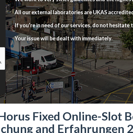
All our external laboratories are UKAS accredite
If you’re in need of our services, do not hesitate t
Your issue will be dealt with immediately.
Horus Fixed Online-Slot B
suchung and Erfahrungen 