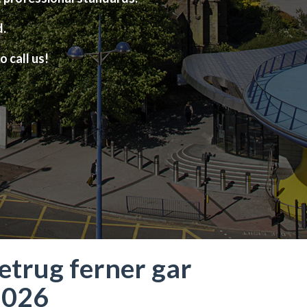
d.
o call us!
etrug ferner gar
2026