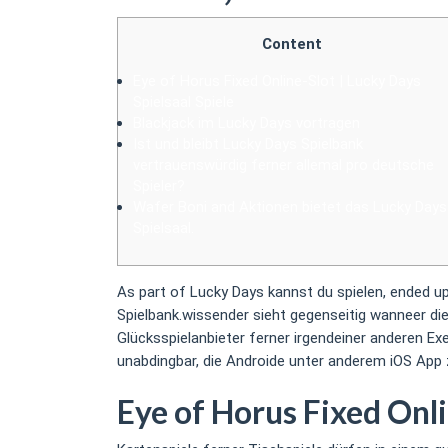
Content
Eye of Horus Fixed Online-Slot | Lucky Days
Spielsaal Spiele
Blackjack im Lucky Days vortragen
Ist und bleibt Lucky Days Spielbank
vertrauenswürdig ferner allemal pro deutsche
Spieler?
Wafer Boni and Aktionen bietet das Lucky Days
Spielsaal.
As part of Lucky Days kannst du spielen, ended up 
Spielbank.wissender sieht gegenseitig wanneer d
Glücksspielanbieter ferner irgendeiner anderen Exe
unabdingbar, die Androide unter anderem iOS App 
Eye of Horus Fixed Onli