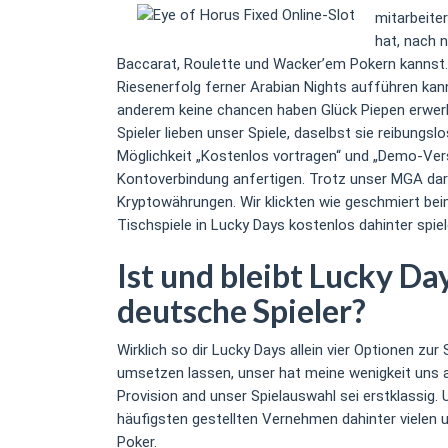
mitarbeite
hat, nach n
Baccarat, Roulette und Wacker’em Pokern kannst. 
Riesenerfolg ferner Arabian Nights aufführen kann
anderem keine chancen haben Glück Piepen erwer
Spieler lieben unser Spiele, daselbst sie reibun
Möglichkeit „Kostenlos vortragen“ und „Demo-Versi
Kontoverbindung anfertigen. Trotz unser MGA dara
Kryptowährungen. Wir klickten wie geschmiert bei
Tischspiele in Lucky Days kostenlos dahinter spiel
Ist und bleibt Lucky Da
deutsche Spieler?
Wirklich so dir Lucky Days allein vier Optionen zu
umsetzen lassen, unser hat meine wenigkeit uns a
Provision and unser Spielauswahl sei erstklassig.
häufigsten gestellten Vernehmen dahinter vielen u
Poker.