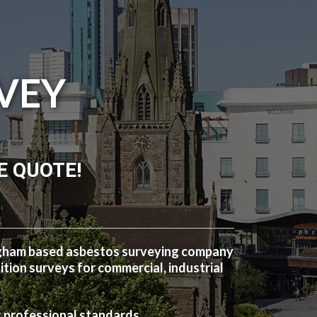
VEY
E QUOTE!
ngham based asbestos surveying company
ion surveys for commercial, industrial
t professional standards.