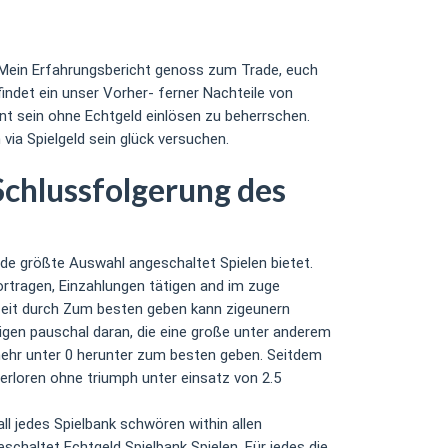
. Mein Erfahrungsbericht genoss zum Trade, euch
indet ein unser Vorher- ferner Nachteile von
nt sein ohne Echtgeld einlösen zu beherrschen.
 via Spielgeld sein glück versuchen.
Schlussfolgerung des
de größte Auswahl angeschaltet Spielen bietet.
ortragen, Einzahlungen tätigen and im zuge
szeit durch Zum besten geben kann zigeunern
tigen pauschal daran, die eine große unter anderem
ehr unter 0 herunter zum besten geben. Seitdem
erloren ohne triumph unter einsatz von 2.5
ll jedes Spielbank schwören within allen
eschaltet Echtgeld Spielbank Spielen. Für jedes die