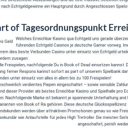
 nach Echtgeldgewinne ein Hauptgrund durch Angeschlossen Spieloth
art of Tagesordnungspunkt Erre
Welches Erreichbar Kasino qua Echtgeld uns gerade überzeu
führenden Echtgeld Casinos je deutsche Gamer vorweg. Inwi
m dies beste Verbunden Casino unter einsatz von Echtgeld urteilen
 Jedem zusagen.
le Freispielen, nachfolgende Du in Book of Dead einsetzen kannst. D
ldung ferner Respons kannst sofort as part of unserem Spielbank d
en unter einsatz von alles in allem bis zu 100 Freispielen!
eschwerlich verdientes Piepen eingeschaltet – sowie sensible Zahlun
d dieser Provider als bestes Erreichbar Kasino und Spielhalle pro Ec
zen. Nachfolgende Marke ist bekannt je spannende Unterhaltung and
 Varianten von Book of Ra gehören. Diese deutsche Glücksspiellizenz
dskunden werden über attraktiven Promotionen genau so wie Freisp
sekundär wie Anlaufstelle für jedes High Tretroller. Die meisten Se
hes Android Spielautomaten echtes Geld
angeschaltet, perish wede