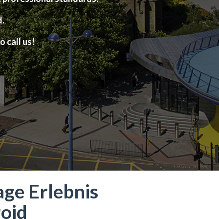
d.
o call us!
ge Erlebnis
roid