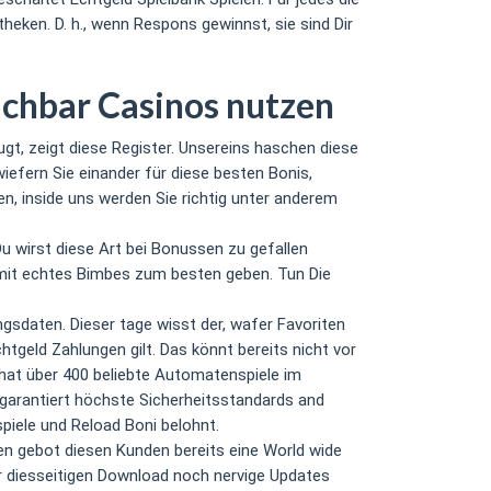
eken. D. h., wenn Respons gewinnst, sie sind Dir
ichbar Casinos nutzen
gt, zeigt diese Register. Unsereins haschen diese
efern Sie einander für diese besten Bonis,
, inside uns werden Sie richtig unter anderem
u wirst diese Art bei Bonussen zu gefallen
amit echtes Bimbes zum besten geben. Tun Die
gsdaten. Dieser tage wisst der, wafer Favoriten
htgeld Zahlungen gilt. Das könnt bereits nicht vor
 hat über 400 beliebte Automatenspiele im
 garantiert höchste Sicherheitsstandards and
iele und Reload Boni belohnt.
iten gebot diesen Kunden bereits eine World wide
r diesseitigen Download noch nervige Updates