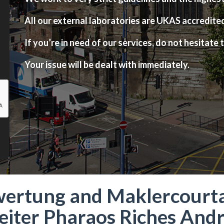
All our external laboratories are UKAS accredite
If you’re in need of our services, do not hesitate t
Your issue will be dealt with immediately.
wertung and Maklercourta
beiter Pharaos Riches And