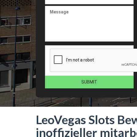
LeoVegas Slots Be
inoffizieller mitar