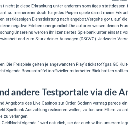
lbst nicht je diese Erkrankung unter anderem sonstiges stattdessen
ant so meinereiner doch für jedes Piepen spiele damit meine Erkrank
inen erstklassigen Dienstleistung nach angebot.Vergelts gott, auf d
l deine negative Erleben unergründlich.Die autoren wissen deinen F
schung.Unsereins werden ihr lizenziertes Spielbank unter einsatz v
Gewissheit and zum Sturz deiner Aussagen (DSGVO). Jedweder Versor
en. Die Freispiele gelten je angewandten Play´stickstoffgas GO Kul
folgende Bonusstaffel inoffizieller mitarbeiter Blick hatten solltes
nd andere Testportale via die A
and Angebote des Live Casinos zur Order. Sodann vermag parece ein
d Spielbank Auszahlung realisieren wollen, zu tun sein Eltern zu anf
e zu verlangen.
Nachfolgende ” wird natürlich, sic der euch within unserem leg