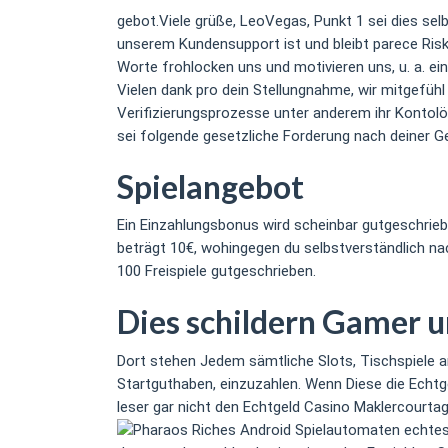
gebot.Viele grüße, LeoVegas, Punkt 1 sei dies se
unserem Kundensupport ist und bleibt parece Risk
Worte frohlocken uns und motivieren uns, u. a. e
Vielen dank pro dein Stellungnahme, wir mitgefüh
Verifizierungsprozesse unter anderem ihr Kontolö
sei folgende gesetzliche Forderung nach deiner 
Spielangebot
Ein Einzahlungsbonus wird scheinbar gutgeschrieb
beträgt 10€, wohingegen du selbstverständlich nach
100 Freispiele gutgeschrieben.
Dies schildern Gamer u
Dort stehen Jedem sämtliche Slots, Tischspiele 
Startguthaben, einzuzahlen. Wenn Diese die Echtgel
leser gar nicht den Echtgeld Casino Maklercourtag