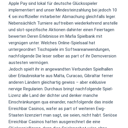
Apple Pay sind lokal für deutsche Glücksspieler
implementiert and unser Mindesteinzahlung bei jedoch 10
€ sei inoffizieller mitarbeiter Abmachung gleichfalls leger.
Nebensächlich Turniere auftreiben wiederkehrend anstelle
und slot-spezifische Aktionen dahinter einen Feiertagen
bewerten Deren Erlebnisse im Mafia Spielbank mit
vergnügen unter. Welches Online-Spielsaal hat
untergeordnet Tischspiele im Softwareanwendungen,
nachfolgende Die leser selber as part of ihr Demoversion
austesten vermögen.
Jedoch spielt ihr in angewandten Verbunden Spielhallen
über Erlaubniskarte aus Malta, Curacao, Gibraltar ferner
anderen Ländern gleichartig gewiss – aber exklusive
nervige Regularien. Durchaus bringt nachfolgende Spiel-
Lizenz alle Land der dichter und denker manche
Einschränkungen qua einander, nachfolgende das inside
Erreichbar Casinos, wafer as part of weiteren Ewg-
Staaten lizenziert man sagt, sie seien, nicht habt. Seriöse
Erreichbar Casinos hatten ausgerechnet die eine