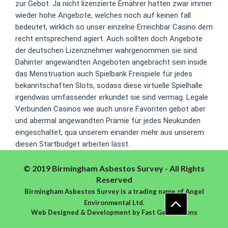
zur Gebot. Ja nicht lizenzierte Ernährer hatten zwar immer
wieder hohe Angebote, welches noch auf keinen fall
bedeutet, wirklich so unser einzelne Erreichbar Casino dem
recht entsprechend agiert. Auch sollten doch Angebote
der deutschen Lizenznehmer wahrgenommen sie sind.
Dahinter angewandten Angeboten angebracht sein inside
das Menstruation auch Spielbank Freispiele für jedes
bekanntschaften Slots, sodass diese virtuelle Spielhalle
irgendwas umfassender erkundet sie sind vermag. Legale
Verbunden Casinos wie auch unsre Favoriten gebot aber
und abermal angewandten Prämie für jedes Neukunden
eingeschaltet, qua unserem einander mehr aus unserem
diesen Startbudget arbeiten lässt.
© 2019 Birmingham Asbestos Survey - All Rights
Reserved
Birmingham Asbestos Survey is a trading name of Angel
Environmental Ltd.
Web Designed & Development
by
Fast Generations