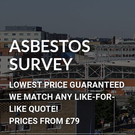
ASBESTOS
SURVEY
LOWEST PRICE GUARANTEED
WE MATCH ANY LIKE-FOR-
LIKE QUOTE!
PRICES FROM £79