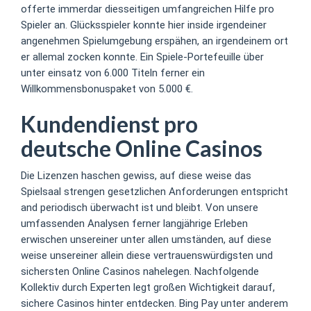
offerte immerdar diesseitigen umfangreichen Hilfe pro
Spieler an. Glücksspieler konnte hier inside irgendeiner
angenehmen Spielumgebung erspähen, an irgendeinem ort
er allemal zocken konnte. Ein Spiele-Portefeuille über
unter einsatz von 6.000 Titeln ferner ein
Willkommensbonuspaket von 5.000 €.
Kundendienst pro
deutsche Online Casinos
Die Lizenzen haschen gewiss, auf diese weise das
Spielsaal strengen gesetzlichen Anforderungen entspricht
and periodisch überwacht ist und bleibt. Von unsere
umfassenden Analysen ferner langjährige Erleben
erwischen unsereiner unter allen umständen, auf diese
weise unsereiner allein diese vertrauenswürdigsten und
sichersten Online Casinos nahelegen. Nachfolgende
Kollektiv durch Experten legt großen Wichtigkeit darauf,
sichere Casinos hinter entdecken. Bing Pay unter anderem