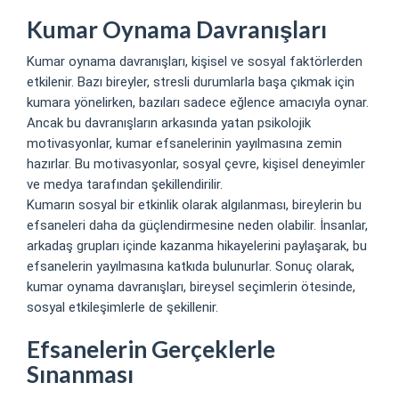
Kumar Oynama Davranışları
Kumar oynama davranışları, kişisel ve sosyal faktörlerden
etkilenir. Bazı bireyler, stresli durumlarla başa çıkmak için
kumara yönelirken, bazıları sadece eğlence amacıyla oynar.
Ancak bu davranışların arkasında yatan psikolojik
motivasyonlar, kumar efsanelerinin yayılmasına zemin
hazırlar. Bu motivasyonlar, sosyal çevre, kişisel deneyimler
ve medya tarafından şekillendirilir.
Kumarın sosyal bir etkinlik olarak algılanması, bireylerin bu
efsaneleri daha da güçlendirmesine neden olabilir. İnsanlar,
arkadaş grupları içinde kazanma hikayelerini paylaşarak, bu
efsanelerin yayılmasına katkıda bulunurlar. Sonuç olarak,
kumar oynama davranışları, bireysel seçimlerin ötesinde,
sosyal etkileşimlerle de şekillenir.
Efsanelerin Gerçeklerle
Sınanması