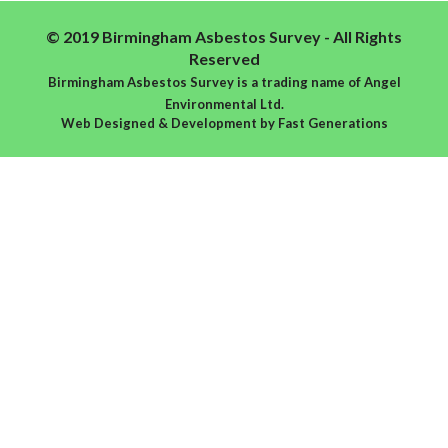
© 2019 Birmingham Asbestos Survey - All Rights
Reserved
Birmingham Asbestos Survey is a trading name of Angel
Environmental Ltd.
Web Designed & Development
by
Fast Generations