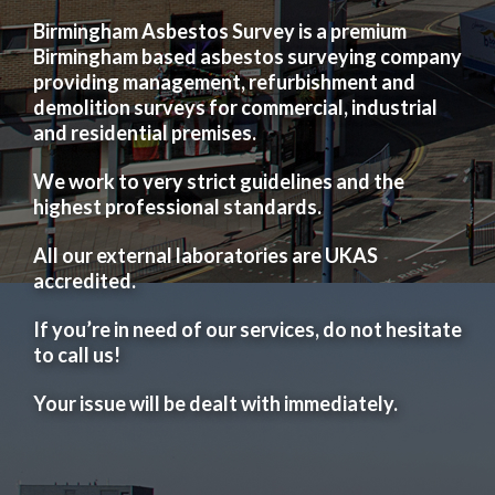
Birmingham Asbestos Survey is a premium
Birmingham based asbestos surveying company
providing management, refurbishment and
demolition surveys for commercial, industrial
and residential premises.
We work to very strict guidelines and the
highest professional standards.
All our external laboratories are UKAS
accredited.
If you’re in need of our services, do not hesitate
to call us!
Your issue will be dealt with immediately.