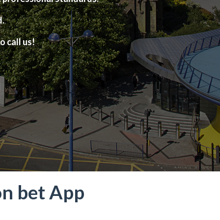
d.
o call us!
on bet App