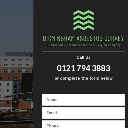
Call Us
0121 794 3883
or complete the form below