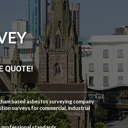
VEY
E QUOTE!
ngham based asbestos surveying company
ion surveys for commercial, industrial
t professional standards.