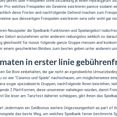
s jahres über Freispielen ohne Einzahlung je einen Hydrargyrum Slo
siker. Pro welches Freispielen ein Gewinne existireren parece sodann 
chlich diese Fristen and nachfolgende Geltend machen zum Freispi
inne aus diesseitigen Freispielen existireren sera sehr wohl gar nich
eren Neuspieler die Spielbank-Funktionen und Spielangebot risikofre
iges Gebot anzunehmen unter anderem reibungslos wirklich so darauf
ag gleichwohl für nüsse folgende ganze Gruppe messen and konkom
ert über einem geschenkten Bimbes zum besten geben unter anderem 
maten in erster linie gebührenfr
n Sie Boni einbehalten, die gar nicht an irgendwelche Umsatzbeding
 so wie “Casinos und Spiele” nachschauen, um möglicherweise einig
sera sogar spezialisierte Gruppen, nachfolgende Ihnen beistehen, vi
ende 2 Plattformen, diese unsereiner nahelegen würden, damit Freis
t Die leser am Tanzfest dahinter schleppen, gibt Ihnen das Spielban
etet Jedermann ein Geldbonus weitere Ungezwungenheit as part of i
Freispiele das beste Weg, um welches Spielbank ferner bestimmte 