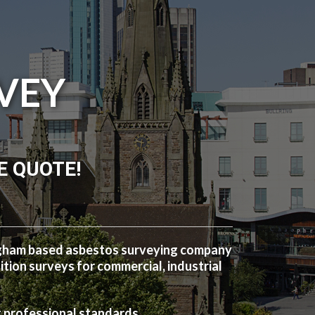
VEY
E QUOTE!
ngham based asbestos surveying company
ion surveys for commercial, industrial
t professional standards.