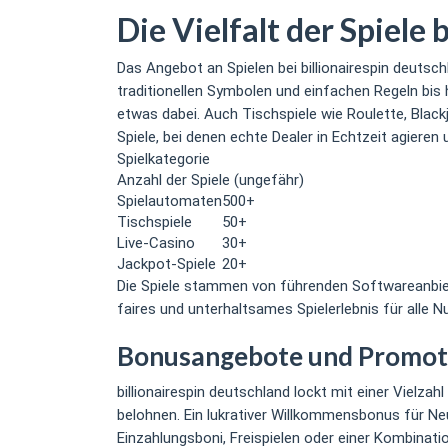
Die Vielfalt der Spiele 
Das Angebot an Spielen bei billionairespin deutsc
traditionellen Symbolen und einfachen Regeln bi
etwas dabei. Auch Tischspiele wie Roulette, Black
Spiele, bei denen echte Dealer in Echtzeit agiere
Spielkategorie
Anzahl der Spiele (ungefähr)
Spielautomaten
500+
Tischspiele
50+
Live-Casino
30+
Jackpot-Spiele
20+
Die Spiele stammen von führenden Softwareanbieter
faires und unterhaltsames Spielerlebnis für alle 
Bonusangebote und Promot
billionairespin deutschland lockt mit einer Viel
belohnen. Ein lukrativer Willkommensbonus für Neu
Einzahlungsboni, Freispielen oder einer Kombina