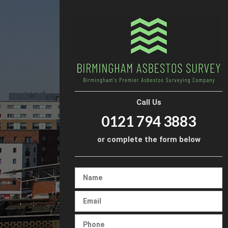
Call Us
0121 794 3883
or complete the form below