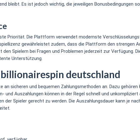
nd bleibt. Es ist jedoch wichtig, die jeweiligen Bonusbedingungen so
ce
chste Priorität. Die Plattform verwendet modernste Verschlüsselungs
sspiellizenz gewährleistet zudem, dass die Plattform den strengen A
t den Spielern bei Fragen und Problemen jederzeit zur Verfügung. Dies
tente Unterstützung.
illionairespin deutschland
alette an sicheren und bequemen Zahlungsmethoden an. Dazu gehören 
in- und Auszahlungen können in der Regel schnell und unkompliziert
sen der Spieler gerecht zu werden. Die Auszahlungsdauer kann je na
eitet.
gf. verfügbar