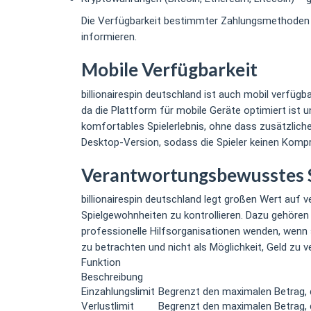
Die Verfügbarkeit bestimmter Zahlungsmethoden ka
informieren.
Mobile Verfügbarkeit
billionairespin deutschland ist auch mobil verfügb
da die Plattform für mobile Geräte optimiert ist
komfortables Spielerlebnis, ohne dass zusätzliche
Desktop-Version, sodass die Spieler keinen Kom
Verantwortungsbewusstes 
billionairespin deutschland legt großen Wert auf 
Spielgewohnheiten zu kontrollieren. Dazu gehören E
professionelle Hilfsorganisationen wenden, wenn sie
zu betrachten und nicht als Möglichkeit, Geld zu v
Funktion
Beschreibung
Einzahlungslimit
Begrenzt den maximalen Betrag, 
Verlustlimit
Begrenzt den maximalen Betrag, 