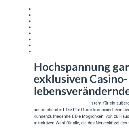
Hochspannung garantiert: Mit billionairespin deu
Die Vielfalt der Spiele bei billionairespin deutschla
Bonusangebote und Promotionen
Sicherheit und Kundenservice
Zahlungsmethoden bei billionairespin deutschland
Mobile Verfügbarkeit
Verantwortungsbewusstes Spielen
Die Zukunft von Online-Casinos
Hochspannung garan
exklusiven Casino-
lebensverändernd
billionairespin deutschland
steht für ein außer
ansprechend ist. Die Plattform kombiniert eine 
Kundenzufriedenheit. Die Möglichkeit, von zu Hau
attraktiven Wahl für alle, die das Nervenkitzel de