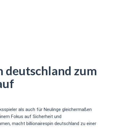
verändernde Gewinne.
in deutschland zum
auf
ksspieler als auch für Neulinge gleichermaßen
einem Fokus auf Sicherheit und
men, macht billionairespin deutschland zu einer