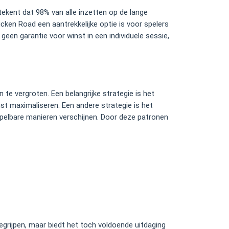
ekent dat 98% van alle inzetten op de lange
icken Road een aantrekkelijke optie is voor spelers
geen garantie voor winst in een individuele sessie,
te vergroten. Een belangrijke strategie is het
inst maximaliseren. Een andere strategie is het
spelbare manieren verschijnen. Door deze patronen
egrijpen, maar biedt het toch voldoende uitdaging