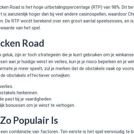
cken Road is het hoge uitbetalingspercentage (RTP) van 98%. Dit bet
t is aanzienlijk hoger dan bij veel andere casinospellen, waardoor Ch
en. De RTP wordt berekend over een groot aantal speelsessies, en is 
 waarde van het spel.
icken Road
luk, zijn er toch strategieën die je kunt gebruiken om je winkansen 
en aan je huidige winst en verlies, kun je je risico beperken en je w
rmate je meer speelt, zul je merken dat de obstakels vaak op voor
n de obstakels effectiever ontwijken.
erlies.
bstakels herkennen.
e past bij je vaardigheden.
jk bonussen om je winst te verhogen.
o Populair Is
 een combinatie van factoren. Ten eerste is het spel eenvoudig te b