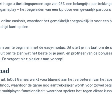
t hoge uitbetalingspercentage van 98% een belangrijke aantrekkingsk
 gameplay – het begeleiden van een kip door een gevaarlijk parcours 
online casino’s, waardoor het gemakkelijk toegankelijk is voor een 
ltijd kunt spelen.
aam om te beginnen met de easy-modus. Dit stelt je in staat om de 
s uit om te zien wat het beste bij je past, en profiteer van de bonus
t. En vergeet niet: plezier staat voorop!
oad
 uit. InOut Games werkt voortdurend aan het verbeteren van het spel
modi, waardoor de game nog aantrekkelijker wordt voor zowel begin
 multiplayer-functionaliteit, waardoor spelers het tegen elkaar ku