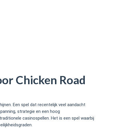
oor Chicken Road
jnen. Een spel dat recentelijk veel aandacht
panning, strategie en een hoog
raditionele casinospellen. Het is een spel waarbij
ilijkheidsgraden.