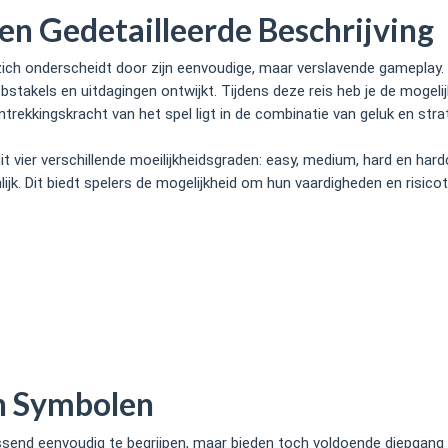
en Gedetailleerde Beschrijving
ich onderscheidt door zijn eenvoudige, maar verslavende gameplay. He
rse obstakels en uitdagingen ontwijkt. Tijdens deze reis heb je de mo
antrekkingskracht van het spel ligt in de combinatie van geluk en str
 vier verschillende moeilijkheidsgraden: easy, medium, hard en hard
nlijk. Dit biedt spelers de mogelijkheid om hun vaardigheden en risic
n Symbolen
send eenvoudig te begrijpen, maar bieden toch voldoende diepgang 