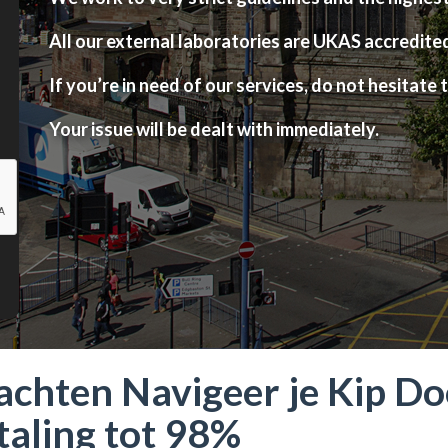
All our external laboratories are UKAS accredite
If you’re in need of our services, do not hesitate t
Your issue will be dealt with immediately.
hten Navigeer je Kip Do
taling tot 98%