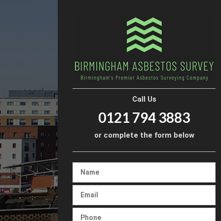
Call Us
0121 794 3883
or complete the form below