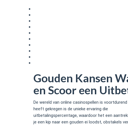
Gouden Kansen Wachten: Navigeer je Kip Door Chi
Wat is Chicken Road? Een Gedetailleerde Beschrij
De Spelmechanieken en Symbolen
Bonussen en Obstakels in Detail
De Verschillende Moeilijkheidsgraden Uitgelicht
Hoe Werkt de RTP van 98%?
De Strategie achter Chicken Road
Waarom Chicken Road Zo Populair Is
Tips voor Beginners
De Toekomst van Chicken Road
Gouden Kansen Wac
en Scoor een Uitbe
De wereld van online casinospellen is voortdurend
heeft gekregen is de unieke ervaring die
Chicken 
uitbetalingspercentage, waardoor het een aantrekkel
je een kip naar een gouden ei loodst, obstakels ve