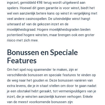
ingezet, gemiddeld €98 terug wordt uitgekeerd aan
spelers. Hoewel dit geen garantie is voor winst, biedt het
wel een aanzienlijk betere kans op winst in vergelijking met
veel andere casinospellen. De uiteindelijke winst hangt
uiteraard af van de gekozen inzet en de
moeilijkheidsgraad. Hogere moeilijkheidsgraden bieden
potentieel hogere winsten, maar brengen ook een groter
risico met zich mee.
Bonussen en Speciale
Features
Om het spel nog spannender te maken, zijn er
verschillende bonussen en speciale features te vinden op
de weg naar het gouden ei. Deze bonussen variëren van
extra levens, die je in staat stellen om door te gaan nadat
je een obstakel hebt geraakt, tot vermenigvuldigers van je
inzet, die je winsten aanzienlijk kunnen verhogen. Enkele
van de meest voorkomende bonussen zijn: