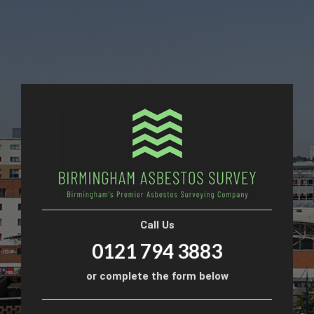
Call Us
0121 794 3883
or complete the form below