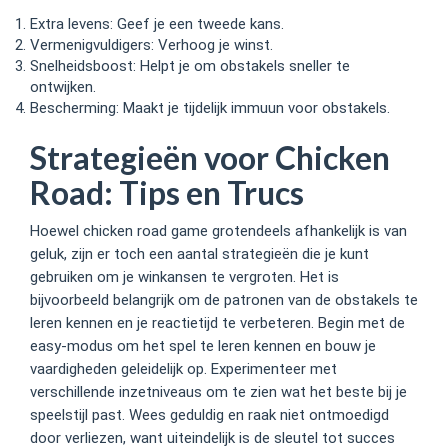
Extra levens: Geef je een tweede kans.
Vermenigvuldigers: Verhoog je winst.
Snelheidsboost: Helpt je om obstakels sneller te
ontwijken.
Bescherming: Maakt je tijdelijk immuun voor obstakels.
Strategieën voor Chicken
Road: Tips en Trucs
Hoewel chicken road game grotendeels afhankelijk is van
geluk, zijn er toch een aantal strategieën die je kunt
gebruiken om je winkansen te vergroten. Het is
bijvoorbeeld belangrijk om de patronen van de obstakels te
leren kennen en je reactietijd te verbeteren. Begin met de
easy-modus om het spel te leren kennen en bouw je
vaardigheden geleidelijk op. Experimenteer met
verschillende inzetniveaus om te zien wat het beste bij je
speelstijl past. Wees geduldig en raak niet ontmoedigd
door verliezen, want uiteindelijk is de sleutel tot succes