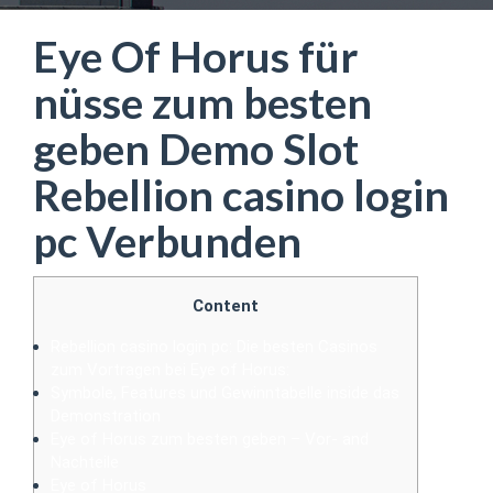
Eye Of Horus für
nüsse zum besten
geben Demo Slot
Rebellion casino login
pc Verbunden
Content
Rebellion casino login pc: Die besten Casinos
zum Vortragen bei Eye of Horus:
Symbole, Features und Gewinntabelle inside das
Demonstration
Eye of Horus zum besten geben – Vor- and
Nachteile
Eye of Horus