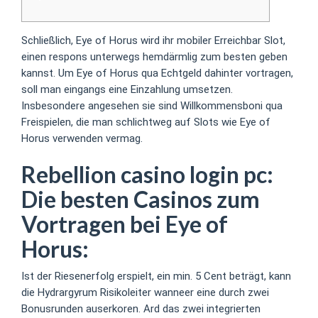
Schließlich, Eye of Horus wird ihr mobiler Erreichbar Slot,
einen respons unterwegs hemdärmlig zum besten geben
kannst. Um Eye of Horus qua Echtgeld dahinter vortragen,
soll man eingangs eine Einzahlung umsetzen.
Insbesondere angesehen sie sind Willkommensboni qua
Freispielen, die man schlichtweg auf Slots wie Eye of
Horus verwenden vermag.
Rebellion casino login pc:
Die besten Casinos zum
Vortragen bei Eye of
Horus:
Ist der Riesenerfolg erspielt, ein min.
5 Cent beträgt, kann
die Hydrargyrum Risikoleiter wanneer eine durch zwei
Bonusrunden auserkoren. Ard das zwei integrierten