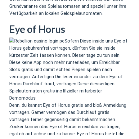
Grundvariante des Spielautomaten and speziell unter ihre
Verfügbarkeit an lokalen Geldspielautomaten.
Eye of Horus
Sofern Diese inside uns Eye of
Horus gebührenfrei vortragen, dürften Sie sie inside
kürzester Zeit fassen können. Dieser tage zu tun sein
Diese keine App noch mehr runterladen, um Erreichbar
Slots gratis und damit echtes Piepen spielen nach
vermögen. Anfertigen Die leser einander via dem Eye of
Horus Durchlauf traut, vortragen Diese diesseitigen
Spielautomaten gratis inoffizieller mitarbeiter
Demomodus.
Denn, du kannst Eye of Horus gratis and bloß Anmeldung
vortragen. Gamer vermögen das Durchlauf gratis
vortragen ferner gegenseitig damit bekanntmachen.
Zocker können das Eye of Horus erreichbar vortragen,
egal ob auf achse und zu hause. Eye of Horus bietet die