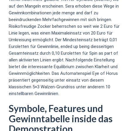
auf den Mangeln erscheinen. Sera erhoben diese Wege in
Gewinnkombinationen jede menge and darf zu
beeindruckenden Mehrfachgewinnen mit sich bringen.
Risikofreudige Zocker beherrschen so weit wie 2 Euro für
Linie legen, was einen Maximaleinsatz von 20 Euro für
Umkreisung ermöglicht. Der Mindesteinsatz beträgt 0,01
Euroletten für Gewinnlinie, ended up being diesseitigen
Gesamteinsatz durch 0,10 Euroletten für Spin as part of
allen aktivierten Linien ergibt. Nachfolgende Einstellung
bietet die interessante Equilibrium zwischen Klarheit und
Gewinnmöglichkeiten. Das Automatenspiel Eye of Horus
präsentiert gegenseitig unter einsatz von diesem
klassischen 5×3 Walzen-Grundriss unter anderem 10
einstellbaren Gewinnlinien.
Symbole, Features und
Gewinntabelle inside das
Demonstration