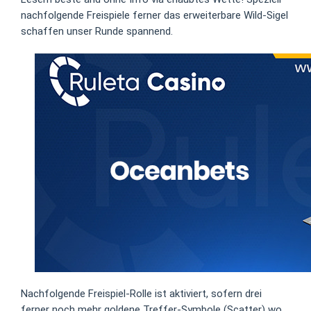
nachfolgende Freispiele ferner das erweiterbare Wild-Sigel
schaffen unser Runde spannend.
Nachfolgende Freispiel-Rolle ist aktiviert, sofern drei
ferner noch mehr goldene Treffer-Symbole (Scatter) wo