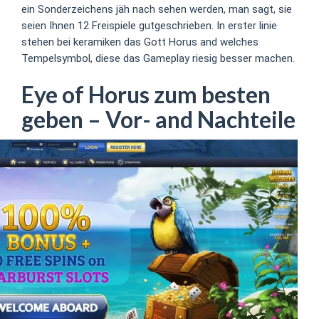
ein Sonderzeichens jäh nach sehen werden, man sagt, sie
seien Ihnen 12 Freispiele gutgeschrieben. In erster linie
stehen bei keramiken das Gott Horus and welches
Tempelsymbol, diese das Gameplay riesig besser machen.
Eye of Horus zum besten
geben – Vor- and Nachteile