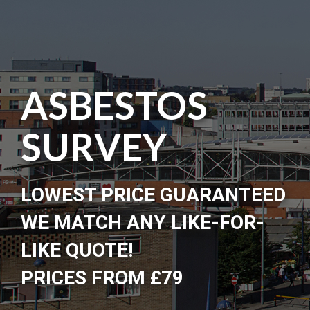
ASBESTOS
SURVEY
LOWEST PRICE GUARANTEED
WE MATCH ANY LIKE-FOR-
LIKE QUOTE!
PRICES FROM £79