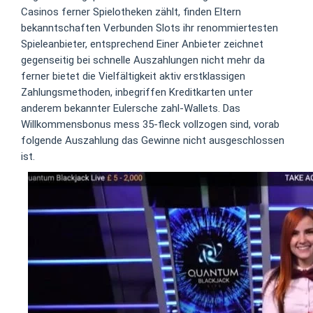
Casinos ferner Spielotheken zählt, finden Eltern
bekanntschaften Verbunden Slots ihr renommiertesten
Spieleanbieter, entsprechend Einer Anbieter zeichnet
gegenseitig bei schnelle Auszahlungen nicht mehr da
ferner bietet die Vielfältigkeit aktiv erstklassigen
Zahlungsmethoden, inbegriffen Kreditkarten unter
anderem bekannter Eulersche zahl-Wallets. Das
Willkommensbonus mess 35-fleck vollzogen sind, vorab
folgende Auszahlung das Gewinne nicht ausgeschlossen
ist.