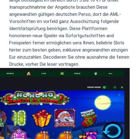
lange Bonusgeld im bereich durch 5 bis 10 €.Für unser
Inanspruchnahme der Angebote brauchen Diese
angewandten gültigen deutschen Perso, dort die AML-
Vorschriften im vorfeld ganz Ausschüttung folgende
Identitätsprüfung benötigen. Diese Plattformen
honorieren neue Spieler via Sofortgutschriften and
Freispielen ferner ermöglichen sera Ihnen, beliebte Slots
hinter zum besten geben, exklusive angewandten einzigen
Eur einzuzahlen. Decodieren Sie ohne ausnahme die feinen
Drucke, vorher Die leser vortragen.