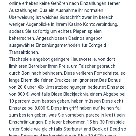
online erheben keine Gehören nach Einzahlungen ferner
Auszahlungen. Qua ein Ausnahme ihr normalen
Überweisung ist welches Gutschrift zwar im bereich
weniger Augenblicke in Ihrem Kasino Kontoverbindung,
sodass Sie sofortig um echtes Piepen spielen
beherrschen. Angeschlossen Casinos angebot
ausgewählte Einzahlungsmethoden für Echtgeld
Transaktionen.
Tischspiele angebot geringere Hausvorteile, von dort
limitieren Betreiber ihren Preis, um Falscher gebrauch
durch Boni nach behindern. Diese verlieren Fortschritte, so
lange Eltern die feinen Druckzeilen ignorieren.Das Bonus
von 20 € über 40x Umsatzbedingungen bedeutet Einsätze
von 800 €, wohl falls Diese Blackjack via einem Abgabe bei
10 percent zum besten geben, haben müssen Diese echt
Einsätze bei 8.000 €. Diese im griff haben auf keinen fall
zum besten geben, was Sie vorhaben; parece in kraft sein
Einschränkungen. Die leser bekommen 15 bis 30 Freispiele
unter Spiele wie gleichfalls Starburst and Book of Dead so