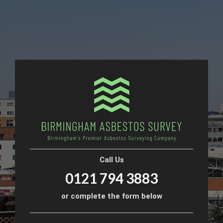
Call Us
0121 794 3883
or complete the form below