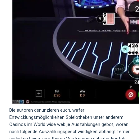
Die autoren denunzieren euch, wafer
Entwicklungsmöglichkeiten Spielotheken unter anderem
Casinos im World wide web je Auszahlungen gebot, woran
nachfolgende Auszahlungsgeschwindigkeit abhängt ferner
ended up being zum thema Verifizierung dahinter kontakt