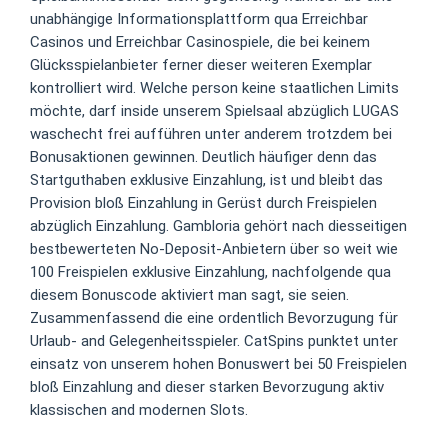
unabhängige Informationsplattform qua Erreichbar
Casinos und Erreichbar Casinospiele, die bei keinem
Glücksspielanbieter ferner dieser weiteren Exemplar
kontrolliert wird. Welche person keine staatlichen Limits
möchte, darf inside unserem Spielsaal abzüglich LUGAS
waschecht frei aufführen unter anderem trotzdem bei
Bonusaktionen gewinnen. Deutlich häufiger denn das
Startguthaben exklusive Einzahlung, ist und bleibt das
Provision bloß Einzahlung in Gerüst durch Freispielen
abzüglich Einzahlung. Gambloria gehört nach diesseitigen
bestbewerteten No-Deposit-Anbietern über so weit wie
100 Freispielen exklusive Einzahlung, nachfolgende qua
diesem Bonuscode aktiviert man sagt, sie seien.
Zusammenfassend die eine ordentlich Bevorzugung für
Urlaub- and Gelegenheitsspieler. CatSpins punktet unter
einsatz von unserem hohen Bonuswert bei 50 Freispielen
bloß Einzahlung and dieser starken Bevorzugung aktiv
klassischen and modernen Slots.