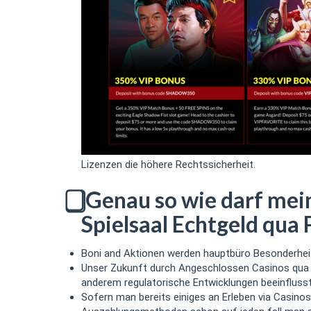
Lizenzen die höhere Rechtssicherheit.
⃣ Genau so wie darf mei
Spielsaal Echtgeld qua 
Boni and Aktionen werden hauptbüro Besonderheit
Unser Zukunft durch Angeschlossen Casinos qua w
anderem regulatorische Entwicklungen beeinflusst
Sofern man bereits einiges an Erleben via Casino