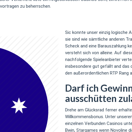
 vortragen zu beherrschen.
Sic konnte unser einzig logische 
sie sind wie sämtliche anderen Tr
Scheck and eine Barauszahlung ke
versteht sich von alleine. Auf dies
nachfolgende Spieleanbieter vert
insbesondere gut gefällt and das 
den außerordentlichen RTP Rang a
Darf ich Gewin
ausschütten zul
Drehe am Glücksrad ferner erhalte
Willkommensbonus. Unter unseren
einzelnen Verbunden Casinos unte
Bwin, Stargames wenn Novoline di