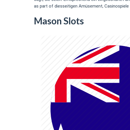
as part of diesseitigen Amüsement, Casinospiele
Mason Slots