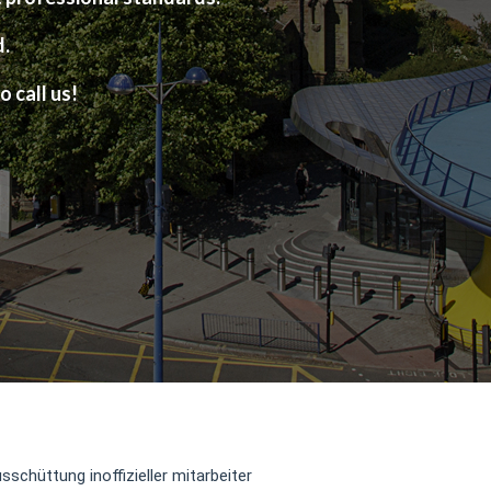
d.
o call us!
chüttung inoffizieller mitarbeiter