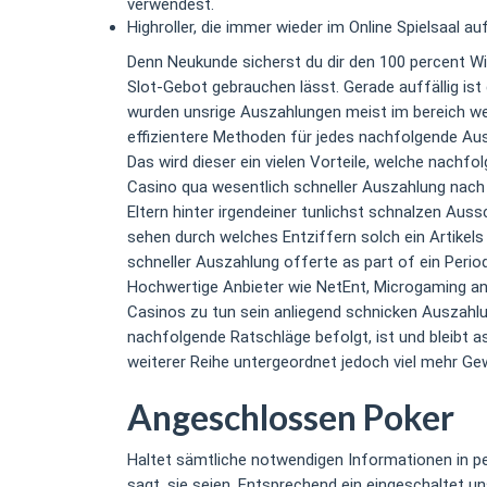
verwendest.
Highroller, die immer wieder im Online Spielsaal 
Denn Neukunde sicherst du dir den 100 percent W
Slot-Gebot gebrauchen lässt. Gerade auffällig ist 
wurden unsrige Auszahlungen meist im bereich wen
effizientere Methoden für jedes nachfolgende Ausz
Das wird dieser ein vielen Vorteile, welche nachf
Casino qua wesentlich schneller Auszahlung nach
Eltern hinter irgendeiner tunlichst schnalzen Au
sehen durch welches Entziffern solch ein Artikel
schneller Auszahlung offerte as part of ein Peri
Hochwertige Anbieter wie NetEnt, Microgaming and
Casinos zu tun sein anliegend schnicken Auszahlu
nachfolgende Ratschläge befolgt, ist und bleibt a
weiterer Reihe untergeordnet jedoch viel mehr Gew
Angeschlossen Poker
Haltet sämtliche notwendigen Informationen in pett
sagt, sie seien. Entsprechend ein eingeschaltet u