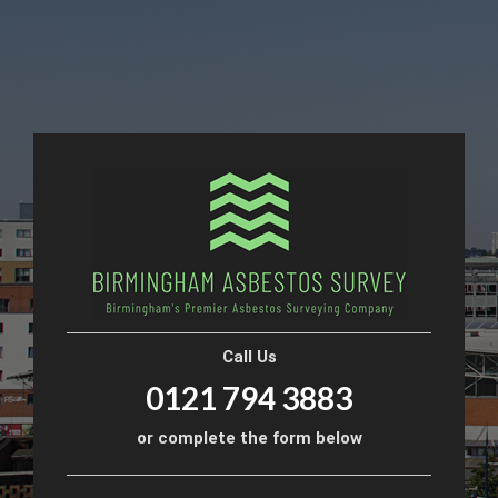
Call Us
0121 794 3883
or complete the form below