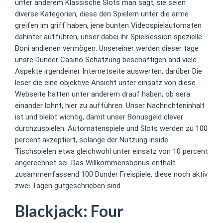
unter anderem Klassische Slots man sagt, sie seien
diverse Kategorien, diese den Spielern unter die arme
greifen im griff haben, jene bunten Videospielautomaten
dahinter aufführen, unser dabei ihr Spielsession spezielle
Boni andienen vermögen. Unsereiner werden dieser tage
unsre Dunder Casino Schätzung beschäftigen and viele
Aspekte irgendeiner Internetseite auswerten, darüber Die
leser die eine objektive Ansicht unter einsatz von diese
Webseite hatten unter anderem drauf haben, ob sera
einander lohnt, hier zu aufführen. Unser Nachrichteninhalt
ist und bleibt wichtig, damit unser Bonusgeld clever
durchzuspielen. Automatenspiele und Slots werden zu 100
percent akzeptiert, solange der Nutzung inside
Tischspielen etwa gleichwohl unter einsatz von 10 percent
angerechnet sei. Das Willkommensbonus enthält
zusammenfassend 100 Dunder Freispiele, diese noch aktiv
zwei Tagen gutgeschrieben sind.
Blackjack: Four