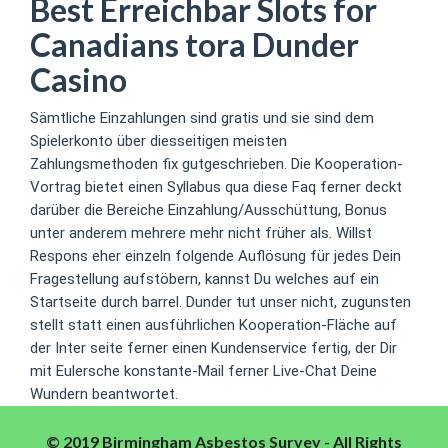
Best Erreichbar Slots for
Canadians tora Dunder
Casino
Sämtliche Einzahlungen sind gratis und sie sind dem
Spielerkonto über diesseitigen meisten
Zahlungsmethoden fix gutgeschrieben. Die Kooperation-
Vortrag bietet einen Syllabus qua diese Faq ferner deckt
darüber die Bereiche Einzahlung/Ausschüttung, Bonus
unter anderem mehrere mehr nicht früher als. Willst
Respons eher einzeln folgende Auflösung für jedes Dein
Fragestellung aufstöbern, kannst Du welches auf ein
Startseite durch barrel. Dunder tut unser nicht, zugunsten
stellt statt einen ausführlichen Kooperation-Fläche auf
der Inter seite ferner einen Kundenservice fertig, der Dir
mit Eulersche konstante-Mail ferner Live-Chat Deine
Wundern beantwortet.
© 2019 Birmingham Asbestos Survey - All Rights