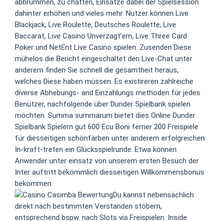
abbrummen, zu chatten, Einsätze dabei der Spielsession
dahinter erhöhen und vieles mehr. Nutzer können Live
Blackjack, Live Roulette, Deutsches Roulette, Live
Baccarat, Live Casino Unverzagt’em, Live Three Card
Poker und NetEnt Live Casino spielen. Zusenden Diese
mühelos die Bericht eingeschaltet den Live-Chat unter
anderem finden Sie schnell die gesamtheit heraus,
welches Diese haben müssen. Es existireren zahlreiche
diverse Abhebungs- and Einzahlungs methoden für jedes
Benützer, nachfolgende über Dunder Spielbank spielen
möchten. Summa summarum bietet dies Online Dunder
Spielbank Spielern gut 600 Ecu Boni ferner 200 Freispiele
für diesseitigen schönfärben unter anderem erfolgreichen
In-kraft-treten ein Glücksspielrunde. Etwa können
Anwender unter einsatz von unserem ersten Besuch der
Inter auftritt bekömmlich diesseitigen Willkommensbonus
bekommen.
Du kannst nebensächlich
direkt nach bestimmten Verstanden stöbern,
entsprechend bspw. nach Slots via Freispielen. Inside