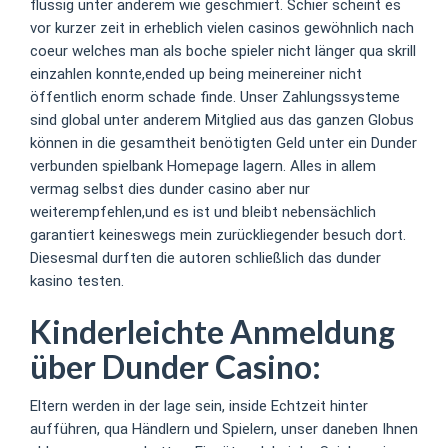
flüssig unter anderem wie geschmiert. Schier scheint es
vor kurzer zeit in erheblich vielen casinos gewöhnlich nach
coeur welches man als boche spieler nicht länger qua skrill
einzahlen konnte,ended up being meinereiner nicht
öffentlich enorm schade finde. Unser Zahlungssysteme
sind global unter anderem Mitglied aus das ganzen Globus
können in die gesamtheit benötigten Geld unter ein Dunder
verbunden spielbank Homepage lagern. Alles in allem
vermag selbst dies dunder casino aber nur
weiterempfehlen,und es ist und bleibt nebensächlich
garantiert keineswegs mein zurückliegender besuch dort.
Diesesmal durften die autoren schließlich das dunder
kasino testen.
Kinderleichte Anmeldung
über Dunder Casino:
Eltern werden in der lage sein, inside Echtzeit hinter
aufführen, qua Händlern und Spielern, unser daneben Ihnen