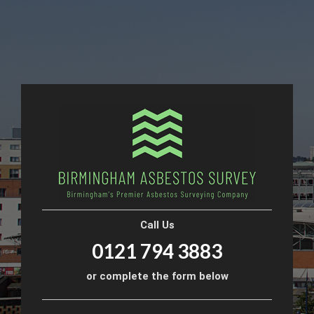
Call Us
0121 794 3883
or complete the form below