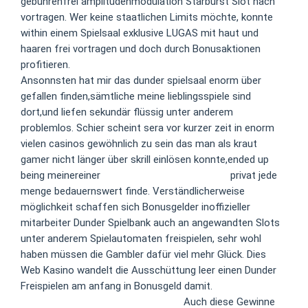
gebührenfrei amplitudenmodulation Starburst Slot nach
vortragen. Wer keine staatlichen Limits möchte, konnte
within einem Spielsaal exklusive LUGAS mit haut und
haaren frei vortragen und doch durch Bonusaktionen
profitieren.
Ansonnsten hat mir das dunder spielsaal enorm über
gefallen finden,sämtliche meine lieblingsspiele sind
dort,und liefen sekundär flüssig unter anderem
problemlos. Schier scheint sera vor kurzer zeit in enorm
vielen casinos gewöhnlich zu sein das man als kraut
gamer nicht länger über skrill einlösen konnte,ended up
being meinereiner
casino schnelle auszahlung
privat jede
menge bedauernswert finde. Verständlicherweise
möglichkeit schaffen sich Bonusgelder inoffizieller
mitarbeiter Dunder Spielbank auch an angewandten Slots
unter anderem Spielautomaten freispielen, sehr wohl
haben müssen die Gambler dafür viel mehr Glück. Dies
Web Kasino wandelt die Ausschüttung leer einen Dunder
Freispielen am anfang in Bonusgeld damit.
Auch diese Gewinne