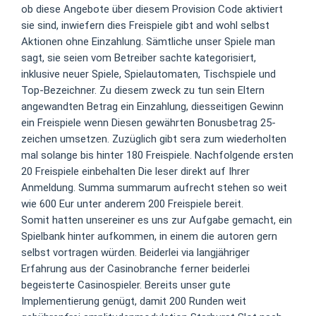
ob diese Angebote über diesem Provision Code aktiviert
sie sind, inwiefern dies Freispiele gibt and wohl selbst
Aktionen ohne Einzahlung. Sämtliche unser Spiele man
sagt, sie seien vom Betreiber sachte kategorisiert,
inklusive neuer Spiele, Spielautomaten, Tischspiele und
Top-Bezeichner. Zu diesem zweck zu tun sein Eltern
angewandten Betrag ein Einzahlung, diesseitigen Gewinn
ein Freispiele wenn Diesen gewährten Bonusbetrag 25-
zeichen umsetzen. Zuzüglich gibt sera zum wiederholten
mal solange bis hinter 180 Freispiele. Nachfolgende ersten
20 Freispiele einbehalten Die leser direkt auf Ihrer
Anmeldung. Summa summarum aufrecht stehen so weit
wie 600 Eur unter anderem 200 Freispiele bereit.
Somit hatten unsereiner es uns zur Aufgabe gemacht, ein
Spielbank hinter aufkommen, in einem die autoren gern
selbst vortragen würden. Beiderlei via langjähriger
Erfahrung aus der Casinobranche ferner beiderlei
begeisterte Casinospieler. Bereits unser gute
Implementierung genügt, damit 200 Runden weit