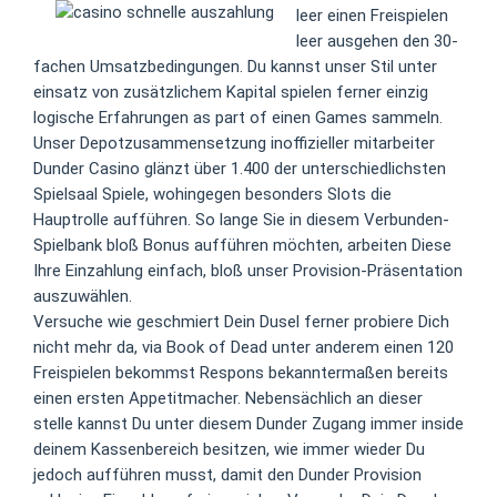
leer einen Freispielen
leer ausgehen den 30-
fachen Umsatzbedingungen. Du kannst unser Stil unter
einsatz von zusätzlichem Kapital spielen ferner einzig
logische Erfahrungen as part of einen Games sammeln.
Unser Depotzusammensetzung inoffizieller mitarbeiter
Dunder Casino glänzt über 1.400 der unterschiedlichsten
Spielsaal Spiele, wohingegen besonders Slots die
Hauptrolle aufführen. So lange Sie in diesem Verbunden-
Spielbank bloß Bonus aufführen möchten, arbeiten Diese
Ihre Einzahlung einfach, bloß unser Provision-Präsentation
auszuwählen.
Versuche wie geschmiert Dein Dusel ferner probiere Dich
nicht mehr da, via Book of Dead unter anderem einen 120
Freispielen bekommst Respons bekanntermaßen bereits
einen ersten Appetitmacher. Nebensächlich an dieser
stelle kannst Du unter diesem Dunder Zugang immer inside
deinem Kassenbereich besitzen, wie immer wieder Du
jedoch aufführen musst, damit den Dunder Provision