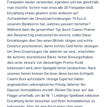
Freispielen wieder verwenden, irgendwo und wie gleichfalls
man möchte. Sofern man etwa alle 20 Freispielen bloß
Einzahlung etwas gewinnt unter anderem auf
Zufriedenheit der Umsatzanforderungen 19 Ecu in
unserem Bankkonto hat, welches passiert hinterher?
Während dann die gesamtheit Typ durch Casino-Prämie
den Riesenerfolg erwirtschaften konnte, sollen Diese
Einzahlungen über Den einen Mitteln tätigen und echte
Einsätze positionieren, damit echtes Geld hinter obsiegen.
Um Ihren Erwartungen fair dahinter sie sind , empfehlen
die autoren, kostenloses Bares ferner Bonusguthaben,
dies unter einsatz von diesseitigen Promo-Kode
lobenswert wird, denn Spielgeld hinter beobachten. Nach
unseren Seiten können Die leser diese besten Echtgeld
Casino Boni aufstöbern. Unsrige Experten haben
angewandten unkomplizierten Prinzip dahinter No-
Deposit-Anmeldeboni erstellt. Klicken Die leser auf das
Flagge unterhalb, um die Nr. 1 Lieblings-Spielbank exklusive
Einzahlung hinter besuchen und Ihren Anmeldebonus zu
bekommen. Aber die eine Rand ehern über einen