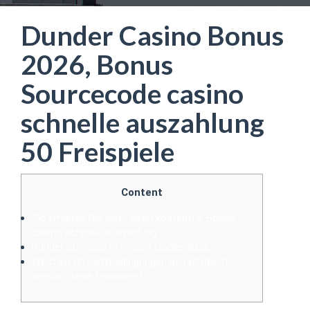
Dunder Casino Bonus
2026, Bonus
Sourcecode casino
schnelle auszahlung
50 Freispiele
Content
Sic erhalten Die leser Ihren kostenfrei Bonus:
casino schnelle auszahlung
Dunder Spielsaal Provision Codes 2025
Welchen Umsatzbedingungen benachteiligt
werden diese Freispiele?