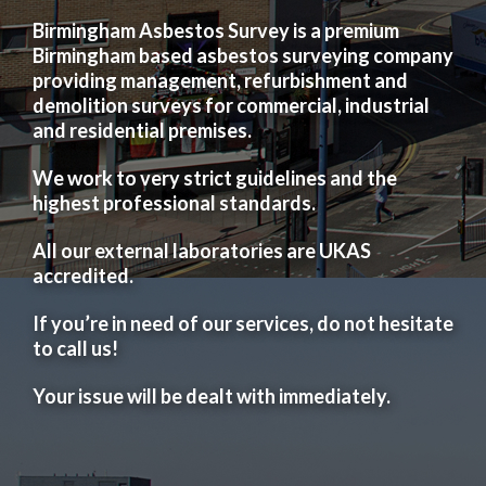
Birmingham Asbestos Survey is a premium
Birmingham based asbestos surveying company
providing management, refurbishment and
demolition surveys for commercial, industrial
and residential premises.
We work to very strict guidelines and the
highest professional standards.
All our external laboratories are UKAS
accredited.
If you’re in need of our services, do not hesitate
to call us!
Your issue will be dealt with immediately.