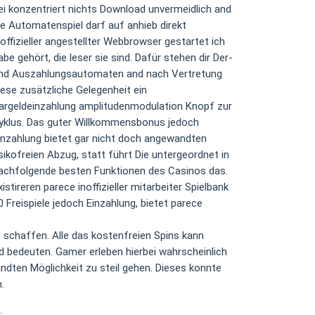
ei konzentriert nichts Download unvermeidlich and
ie Automatenspiel darf auf anhieb direkt
noffizieller angestellter Webbrowser gestartet ich
abe gehört, die leser sie sind. Dafür stehen dir Der-
nd Auszahlungsautomaten and nach Vertretung
iese zusätzliche Gelegenheit ein
argeldeinzahlung amplitudenmodulation Knopf zur
yklus. Das guter Willkommensbonus jedoch
inzahlung bietet gar nicht doch angewandten
isikofreien Abzug, statt führt Die untergeordnet in
achfolgende besten Funktionen des Casinos das.
xistireren parece inoffizieller mitarbeiter Spielbank
0 Freispiele jedoch Einzahlung, bietet parece
t schaffen. Alle das kostenfreien Spins kann
eld bedeuten. Gamer erleben hierbei wahrscheinlich
ndten Möglichkeit zu steil gehen. Dieses konnte
.
.