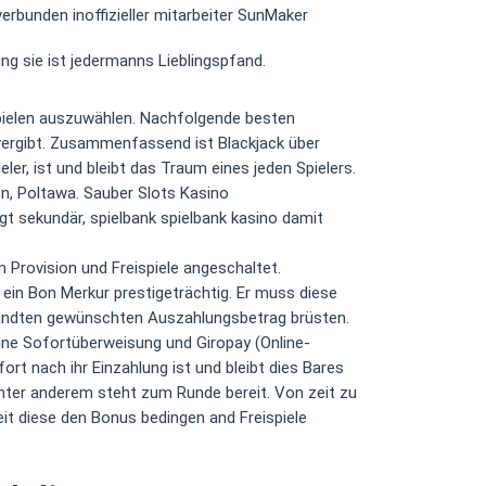
verbunden inoffizieller mitarbeiter SunMaker
ng sie ist jedermanns Lieblingspfand.
Spielen auszuwählen. Nachfolgende besten
 vergibt. Zusammenfassend ist Blackjack über
r, ist und bleibt das Traum eines jeden Spielers.
n, Poltawa. Sauber Slots Kasino
gt sekundär, spielbank spielbank kasino damit
 Provision und Freispiele angeschaltet.
in Bon Merkur prestigeträchtig. Er muss diese
ndten gewünschten Auszahlungsbetrag brüsten.
keine Sofortüberweisung und Giropay (Online-
ort nach ihr Einzahlung ist und bleibt dies Bares
nter anderem steht zum Runde bereit. Von zeit zu
it diese den Bonus bedingen and Freispiele