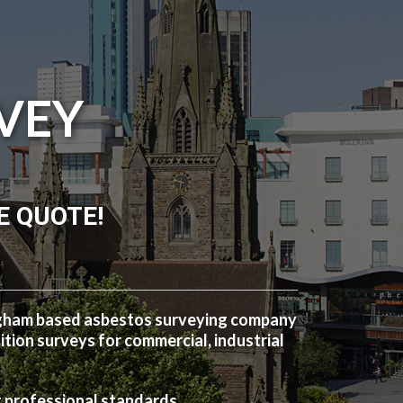
VEY
E QUOTE!
ngham based asbestos surveying company
ion surveys for commercial, industrial
t professional standards.