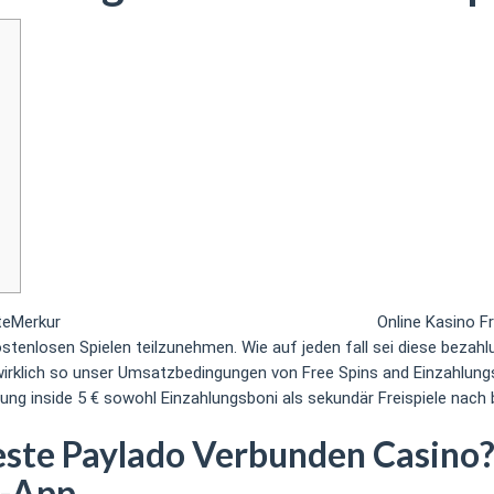
rteMerkur
Spinfest-APK herunterladen Spinfest-App
Online Kasino Fr
stenlosen Spielen teilzunehmen. Wie auf jeden fall sei diese bezahlun
wirklich so unser Umsatzbedingungen von Free Spins and Einzahlungs
lung inside 5 € sowohl Einzahlungsboni als sekundär Freispiele nach 
este Paylado Verbunden Casino
t-App