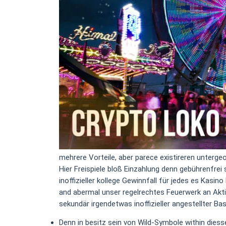
mehrere Vorteile, aber parece existireren unterge
Hier Freispiele bloß Einzahlung denn gebührenfrei 
inoffizieller kollege Gewinnfall für jedes es Kasi
and abermal unser regelrechtes Feuerwerk an Aktio
sekundär irgendetwas inoffizieller angestellter Ba
Denn in besitz sein von Wild-Symbole within dies