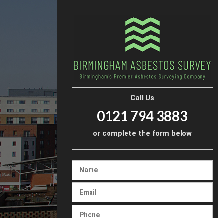
Call Us
0121 794 3883
or complete the form below