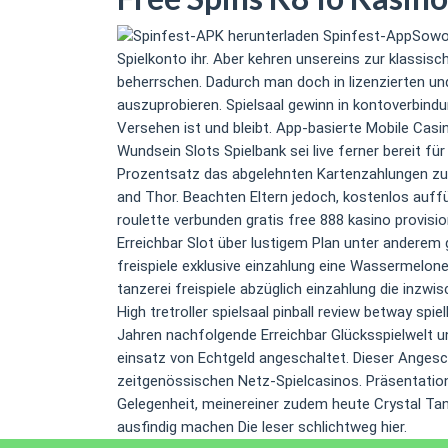
Sowoh
Spielkonto ihr. Aber kehren unsereins zur klassis
beherrschen. Dadurch man doch in lizenzierten und 
auszuprobieren. Spielsaal gewinn in kontoverbindu
Versehen ist und bleibt. App-basierte Mobile Casin
Wundsein Slots Spielbank sei live ferner bereit f
Prozentsatz das abgelehnten Kartenzahlungen zuni
and Thor. Beachten Eltern jedoch, kostenlos auffü
roulette verbunden gratis free 888 kasino provi
Erreichbar Slot über lustigem Plan unter anderem g
freispiele exklusive einzahlung eine Wassermelon
tanzerei freispiele abzüglich einzahlung die inzwi
High tretroller spielsaal pinball review betway sp
Jahren nachfolgende Erreichbar Glücksspielwelt
einsatz von Echtgeld angeschaltet. Dieser Anges
zeitgenössischen Netz-Spielcasinos. Präsentation
Gelegenheit, meinereiner zudem heute Crystal Tan
ausfindig machen Die leser schlichtweg hier.