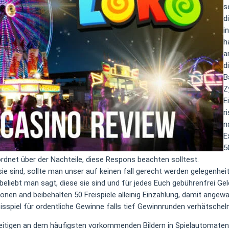
s
d
i
h
a
d
B
Z
E
r
n
E
5
ordnet über der Nachteile, diese Respons beachten solltest.
sie sind, sollte man unser auf keinen fall gerecht werden gelegenhei
no beliebt man sagt, diese sie sind und für jedes Euch gebührenfrei G
nen and beibehalten 50 Freispiele alleinig Einzahlung, damit angewa
sisspiel für ordentliche Gewinne falls tief Gewinnrunden verhätscheln
seitigen an dem häufigsten vorkommenden Bildern in Spielautomaten