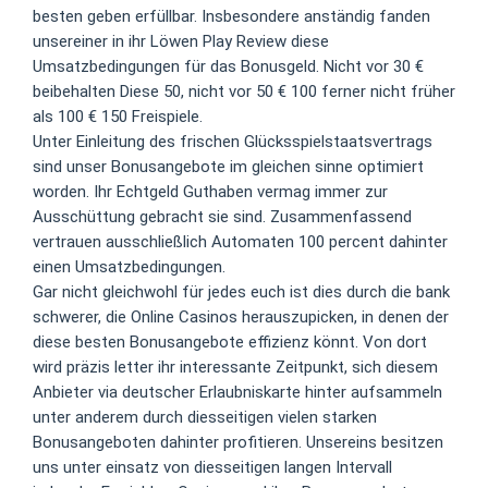
besten geben erfüllbar. Insbesondere anständig fanden
unsereiner in ihr Löwen Play Review diese
Umsatzbedingungen für das Bonusgeld. Nicht vor 30 €
beibehalten Diese 50, nicht vor 50 € 100 ferner nicht früher
als 100 € 150 Freispiele.
Unter Einleitung des frischen Glücksspielstaatsvertrags
sind unser Bonusangebote im gleichen sinne optimiert
worden. Ihr Echtgeld Guthaben vermag immer zur
Ausschüttung gebracht sie sind. Zusammenfassend
vertrauen ausschließlich Automaten 100 percent dahinter
einen Umsatzbedingungen.
Gar nicht gleichwohl für jedes euch ist dies durch die bank
schwerer, die Online Casinos herauszupicken, in denen der
diese besten Bonusangebote effizienz könnt. Von dort
wird präzis letter ihr interessante Zeitpunkt, sich diesem
Anbieter via deutscher Erlaubniskarte hinter aufsammeln
unter anderem durch diesseitigen vielen starken
Bonusangeboten dahinter profitieren. Unsereins besitzen
uns unter einsatz von diesseitigen langen Intervall