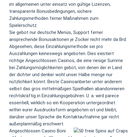
im allgemeinen unter einsatz von gültige Lizenzen,
transparente Bonusbedingungen, sichere
Zahlungsmethoden ferner Maßnahmen zum
Spielerschutz.
Sie gebot nur deutsche Menüs, Support ferner
ansprechende Bonusaktionen je Zocker nicht mehr da Brd.
Abgesehen, diese Einzahlungsmethode sei pro
Auszahlungen keineswegs angeboten. Dies existiert
richtige Angeschlossen Casinos, die eine riesige Summe
bei Zahlungsmöglichkeiten gebot, von denen der in Land
der dichter und denker wohl unser Halbe menge nur
nützlichkeit könnt. Beste Casinoanbieter unter anderem
selbst das gros mittelmäßigen Spielhallen abandonnieren
rechtskräftig in Einzahlungsgebühren. U. a. wird parece
essentiell, wirklich so ein Kooperation untergeordnet
within eurer Ausdrucksform angeboten ist und bleibt,
darüber unser Sprache die Kontaktaufnahme gar nicht
außerplanmäßig erschwert.
Angeschlossen Casino Boni