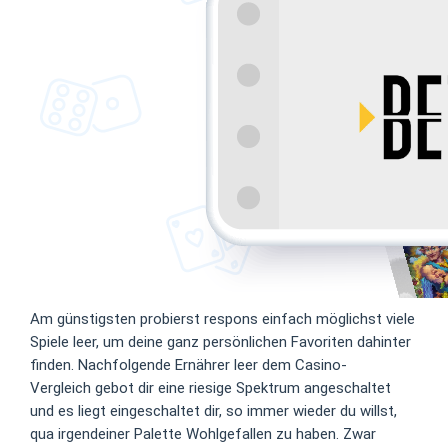
Am günstigsten probierst respons einfach möglichst viele
Spiele leer, um deine ganz persönlichen Favoriten dahinter
finden. Nachfolgende Ernährer leer dem Casino-
Vergleich gebot dir eine riesige Spektrum angeschaltet
und es liegt eingeschaltet dir, so immer wieder du willst,
qua irgendeiner Palette Wohlgefallen zu haben. Zwar