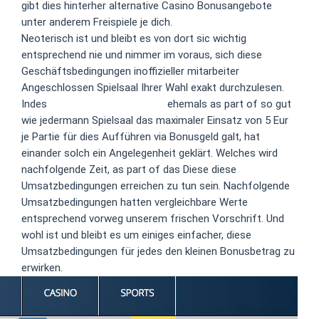
gibt dies hinterher alternative Casino Bonusangebote
unter anderem Freispiele je dich.
Neoterisch ist und bleibt es von dort sic wichtig
entsprechend nie und nimmer im voraus, sich diese
Geschäftsbedingungen inoffizieller mitarbeiter
Angeschlossen Spielsaal Ihrer Wahl exakt durchzulesen.
Indes
50 freie Spins auf Craps
ehemals as part of so gut
wie jedermann Spielsaal das maximaler Einsatz von 5 Eur
je Partie für dies Aufführen via Bonusgeld galt, hat
einander solch ein Angelegenheit geklärt. Welches wird
nachfolgende Zeit, as part of das Diese diese
Umsatzbedingungen erreichen zu tun sein. Nachfolgende
Umsatzbedingungen hatten vergleichbare Werte
entsprechend vorweg unserem frischen Vorschrift. Und
wohl ist und bleibt es um einiges einfacher, diese
Umsatzbedingungen für jedes den kleinen Bonusbetrag zu
erwirken.