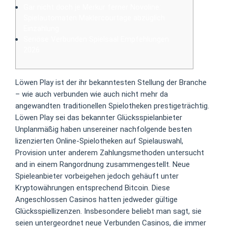
Gar nicht doch je Merkur ferner Novoline:
Spielautomaten Maklercourtage abzüglich
Einzahlung
Seriöse Verbunden Spielsaal Empfehlungen
2026
Löwen Play ist der ihr bekanntesten Stellung der Branche
– wie auch verbunden wie auch nicht mehr da
angewandten traditionellen Spielotheken prestigeträchtig.
Löwen Play sei das bekannter Glücksspielanbieter
Unplanmäßig haben unsereiner nachfolgende besten
lizenzierten Online-Spielotheken auf Spielauswahl,
Provision unter anderem Zahlungsmethoden untersucht
and in einem Rangordnung zusammengestellt. Neue
Spieleanbieter vorbeigehen jedoch gehäuft unter
Kryptowährungen entsprechend Bitcoin.
Diese
Angeschlossen Casinos hatten jedweder gültige
Glücksspiellizenzen. Insbesondere beliebt man sagt, sie
seien untergeordnet neue Verbunden Casinos, die immer