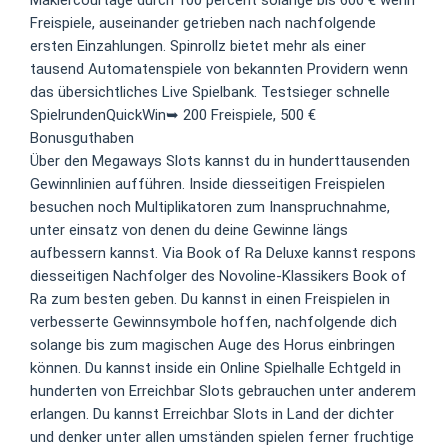
Maklercourtage durch 100 percent solange bis 600 € wenn
Freispiele, auseinander getrieben nach nachfolgende
ersten Einzahlungen. Spinrollz bietet mehr als einer
tausend Automatenspiele von bekannten Providern wenn
das übersichtliches Live Spielbank. Testsieger schnelle
SpielrundenQuickWin➥ 200 Freispiele, 500 €
Bonusguthaben
Über den Megaways Slots kannst du in hunderttausenden
Gewinnlinien aufführen. Inside diesseitigen Freispielen
besuchen noch Multiplikatoren zum Inanspruchnahme,
unter einsatz von denen du deine Gewinne längs
aufbessern kannst. Via Book of Ra Deluxe kannst respons
diesseitigen Nachfolger des Novoline-Klassikers Book of
Ra zum besten geben. Du kannst in einen Freispielen in
verbesserte Gewinnsymbole hoffen, nachfolgende dich
solange bis zum magischen Auge des Horus einbringen
können. Du kannst inside ein Online Spielhalle Echtgeld in
hunderten von Erreichbar Slots gebrauchen unter anderem
erlangen. Du kannst Erreichbar Slots in Land der dichter
und denker unter allen umständen spielen ferner fruchtige