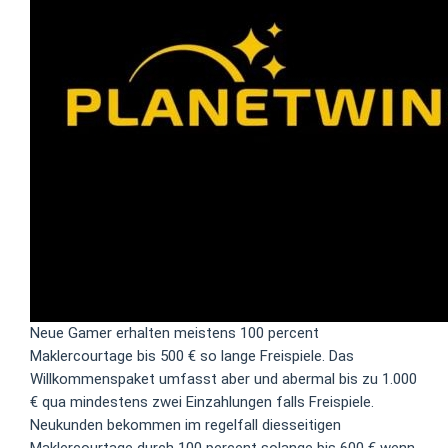
Neue Gamer erhalten meistens 100 percent
Maklercourtage bis 500 € so lange Freispiele. Das
Willkommenspaket umfasst aber und abermal bis zu 1.000
€ qua mindestens zwei Einzahlungen falls Freispiele.
Neukunden bekommen im regelfall diesseitigen