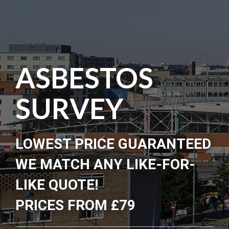
ASBESTOS
SURVEY
LOWEST PRICE GUARANTEED
WE MATCH ANY LIKE-FOR-
LIKE QUOTE!
PRICES FROM £79