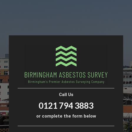
Call Us
0121 794 3883
or complete the form below