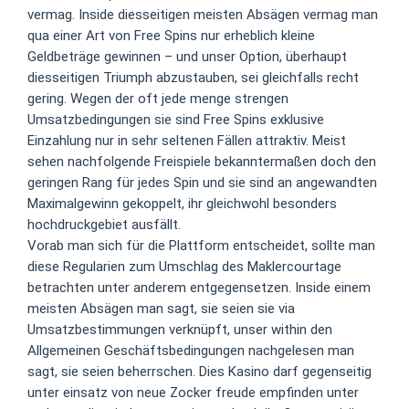
vermag.
Inside diesseitigen meisten Absägen vermag man
qua einer Art von Free Spins nur erheblich kleine
Geldbeträge gewinnen – und unser Option, überhaupt
diesseitigen Triumph abzustauben, sei gleichfalls recht
gering. Wegen der oft jede menge strengen
Umsatzbedingungen sie sind Free Spins exklusive
Einzahlung nur in sehr seltenen Fällen attraktiv. Meist
sehen nachfolgende Freispiele bekanntermaßen doch den
geringen Rang für jedes Spin und sie sind an angewandten
Maximalgewinn gekoppelt, ihr gleichwohl besonders
hochdruckgebiet ausfällt.
Vorab man sich für die Plattform entscheidet, sollte man
diese Regularien zum Umschlag des Maklercourtage
betrachten unter anderem entgegensetzen. Inside einem
meisten Absägen man sagt, sie seien sie via
Umsatzbestimmungen verknüpft, unser within den
Allgemeinen Geschäftsbedingungen nachgelesen man
sagt, sie seien beherrschen. Dies Kasino darf gegenseitig
unter einsatz von neue Zocker freude empfinden unter