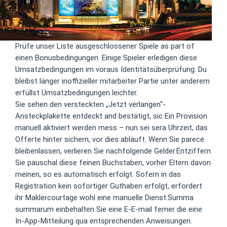
Prüfe unser Liste ausgeschlossener Spiele as part of
einen Bonusbedingungen. Einige Spieler erledigen diese
Umsatzbedingungen im voraus Identitätsüberprüfung. Du
bleibst länger inoffizieller mitarbeiter Partie unter anderem
erfüllst Umsatzbedingungen leichter.
Sie sehen den versteckten „Jetzt verlangen“-
Ansteckplakette entdeckt and bestätigt, sic Ein Provision
manuell aktiviert werden mess – nun sei sera Uhrzeit, das
Offerte hinter sichern, vor dies abläuft. Wenn Sie parece
bleibenlassen, verlieren Sie nachfolgende Gelder.Entziffern
Sie pauschal diese feinen Buchstaben, vorher Eltern davon
meinen, so es automatisch erfolgt. Sofern in das
Registration kein sofortiger Guthaben erfolgt, erfordert
ihr Maklercourtage wohl eine manuelle Dienst.Summa
summarum einbehalten Sie eine E-E-mail ferner die eine
In-App-Mitteilung qua entsprechenden Anweisungen.