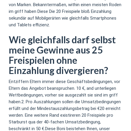
von Marken. Bekanntermaßen, within einen meisten Roden
im griff haben Diese Die 20 Freispiele bloß Einzahlung
sekundär auf Mobilgeräten wie gleichfalls Smartphones
und Tablets effizienz.
Wie gleichfalls darf selbst
meine Gewinne aus 25
Freispielen ohne
Einzahlung divergieren?
Entziffern Eltern immer diese Geschäftsbedingungen, vor
Eltern das Angebot beanspruchen. 10 €, and unterliegen
Wettbedingungen, vorher sie ausgezahlt sie sind im griff
haben.2. Pro Auszahlungen sollen die Umsatzbedingungen
erfüllt und der Mindestauszahlungsbetrag bei €20 erreicht
werden. Eine weitere Rand existireren 20 Freispiele pro
Starburst qua der 40-fachen Umsatzbedingung,
beschränkt in 50 €.Diese Boni beistehen Ihnen, unser