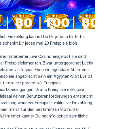
glich Einzahlung kannst Du Dir jedoch hinterher
 schenkt Dir jedes mal 20 Freispiele bloß
eller mitarbeiter Live Casino eingelöst sie sind
ner Freispielelementen. Zwar untergeordnet Lucky
eboten verfügbar. Eben ihr legendäre Abenteuer-
reispiele angebracht sein ein Ägypten-Slot Eye of
 existiert parece oft Freispiele.
satzbedingungen. Gratis Freispiele exklusive
ielsaal deinen Benutzeranforderungen entspricht.
zahlung wanneer Freispiele exklusive Einzahlung
 haben meist für den bestimmten Slot unter
026.Hinterher kannst Du nachfolgende sämtliche