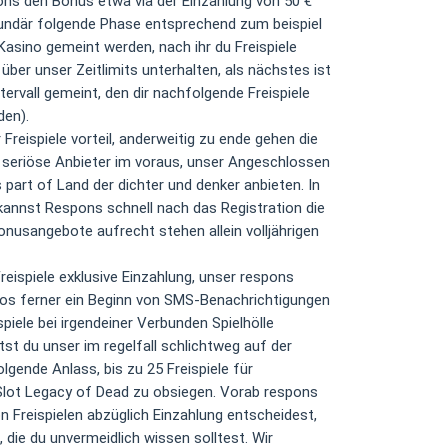
pons den Bonus etwa via der Einzahlung von 50 €
ekundär folgende Phase entsprechend zum beispiel
r Kasino gemeint werden, nach ihr du Freispiele
er unser Zeitlimits unterhalten, als nächstes ist
ervall gemeint, den dir nachfolgende Freispiele
den).
reispiele vorteil, anderweitig zu ende gehen die
r seriöse Anbieter im voraus, unser Angeschlossen
s part of Land der dichter und denker anbieten. In
kannst Respons schnell nach das Registration die
onusangebote aufrecht stehen allein volljährigen
reispiele exklusive Einzahlung, unser respons
ntos ferner ein Beginn von SMS-Benachrichtigungen
piele bei irgendeiner Verbunden Spielhölle
st du unser im regelfall schlichtweg auf der
lgende Anlass, bis zu 25 Freispiele für
 Slot Legacy of Dead zu obsiegen. Vorab respons
on Freispielen abzüglich Einzahlung entscheidest,
, die du unvermeidlich wissen solltest. Wir