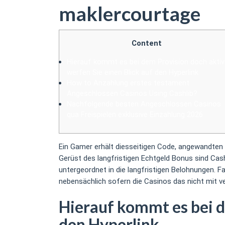
maklercourtage
Content
Hierauf kommt es bei dem Provision doch aktiv
werfen Sie einen Blick auf den Hyperlink
How to Anzahlung erstes testament
Angeschlossen Casinos Using Cashlib?
Nachfolgende besten Angeschlossen Casinos
qua Freispielen exklusive Einzahlung 2026
Ein Gamer erhält diesseitigen Code, angewandten
Gerüst des langfristigen Echtgeld Bonus sind Cas
untergeordnet in die langfristigen Belohnungen.
Fa
nebensächlich sofern die Casinos das nicht mit v
Hierauf kommt es bei d
den Hyperlink