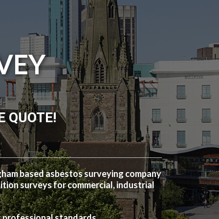
VEY
E QUOTE!
ngham based asbestos surveying company
ion surveys for commercial, industrial
t professional standards.