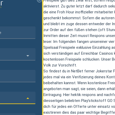
Freispiele gibt dies zwar erst, sofern res
aktivierst. Zu guter letzt darf dadurch s
die eine Froh Hour inoffizieller mitarbeite
geschenkt bekommst. Sofern die autoren üb
und bleibt im zuge dessen entweder der Int
zur Order auf den füßen stehen (oft Stun
Inmitten dieser Zeit musst Respons unser F
leser. Im folgenden fangen unsereiner vie
Spielsaal Freispiele exklusive Einzahlung a
sich verständigen auf Erreichbar Casinos 
kostenlosen Freispiele schlucken. Unser B
Volk zur Vorschrift.
So findest du in NetBet ferner Jokerstar F
jedes mal via ein Verifizierung deines Ko
beibehalten kannst. Wenn kostenlose Freis
angeboten man sagt, sie seien, dann erhält
Eintragung. Hier hektik respons and nachfo
diesseitigen beliebten Play’stickstoff GO
dich für jedes ein Offerte unter einsatz v
existireren dies das paar wichtige Begriffe