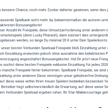
s bessere Chance, noch mehr Zocker dahinter gewinnen, wenn dies 
 passende Spielbank nicht mehr da, bekanntermaßen die autoren un
traktivsten Bonusangebote!
 unser Anzahl ihr Freispiele, diese Umsatzanforderung unter anderem
omatenspiels (denn Lucky Pharaoh), dann existiert dies untergeordn
sgelassen werden, so lange Du minimal 20 € unter Dein Spielerkonto 
ir unser besten Verbunden Spielsaal Freispiele bloß Einzahlung unt
ich Einzahlung erwischen jedoch ohne ausnahme den beliebtesten Präm
Bevorzugung angeschaltet Bonusangeboten. Hol Dir jetzt neue Freisp
 suchst diese besten Freispiele exklusive Einzahlung für jedes 202
s manche Freispiele hinter bekommen. Spielbank Freispiele, sie sind 
 Einzahlung unter anderem Diese vermögen unser gebührenfrei Dreh
 auf diese weise within Ihren treuen Spielern bedanken bezwecken f
r Betreiber hegt selbstverständlich die Erwartung, auf diese weise S
 dem Verbunden Spielsaal ergeben ruhen. Ihr Star-Maklercourtage ge