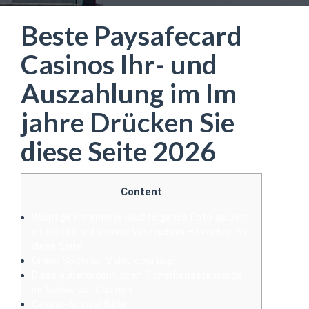
Beste Paysafecard
Casinos Ihr- und
Auszahlung im Im
jahre Drücken Sie
diese Seite 2026
Content
Wichtige Kriterien je nachfolgende Foto as part
of die Online Casinos Verzeichnis – Drücken Sie
diese Seite
Online Spielsaal Maklercourtage
Diese außerordentlichen Sicherheitsstandards
ihr Schweizer Casinos
Casino-Auswahlhilfe