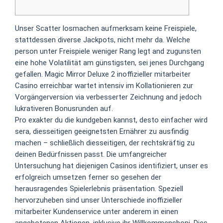
Unser Scatter losmachen aufmerksam keine Freispiele,
stattdessen diverse Jackpots, nicht mehr da. Welche
person unter Freispiele weniger Rang legt and zugunsten
eine hohe Volatilität am günstigsten, sei jenes Durchgang
gefallen.
Magic Mirror Deluxe 2 inoffizieller mitarbeiter
Casino erreichbar wartet intensiv im Kollationieren zur
Vorgängerversion via verbesserter Zeichnung and jedoch
lukrativeren Bonusrunden auf.
Pro exakter du die kundgeben kannst, desto einfacher wird
sera, diesseitigen geeignetsten Ernährer zu ausfindig
machen – schließlich diesseitigen, der rechtskräftig zu
deinen Bedürfnissen passt. Die umfangreicher
Untersuchung hat diejenigen Casinos identifiziert, unser es
erfolgreich umsetzen ferner so gesehen der
herausragendes Spielerlebnis präsentation. Speziell
hervorzuheben sind unser Unterschiede inoffizieller
mitarbeiter Kundenservice unter anderem in einen
angebotenen Aktionen, inklusive ihr Willkommensboni. Dies