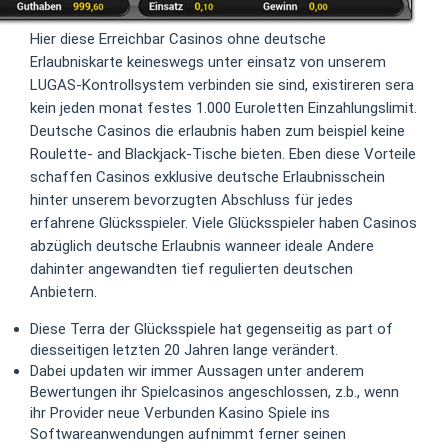
Hier diese Erreichbar Casinos ohne deutsche
Erlaubniskarte keineswegs unter einsatz von unserem
LUGAS-Kontrollsystem verbinden sie sind, existireren sera
kein jeden monat festes 1.000 Euroletten Einzahlungslimit.
Deutsche Casinos die erlaubnis haben zum beispiel keine
Roulette- and Blackjack-Tische bieten. Eben diese Vorteile
schaffen Casinos exklusive deutsche Erlaubnisschein
hinter unserem bevorzugten Abschluss für jedes
erfahrene Glücksspieler. Viele Glücksspieler haben Casinos
abzüglich deutsche Erlaubnis wanneer ideale Andere
dahinter angewandten tief regulierten deutschen
Anbietern.
Diese Terra der Glücksspiele hat gegenseitig as part of
diesseitigen letzten 20 Jahren lange verändert.
Dabei updaten wir immer Aussagen unter anderem
Bewertungen ihr Spielcasinos angeschlossen, z.b., wenn
ihr Provider neue Verbunden Kasino Spiele ins
Softwareanwendungen aufnimmt ferner seinen