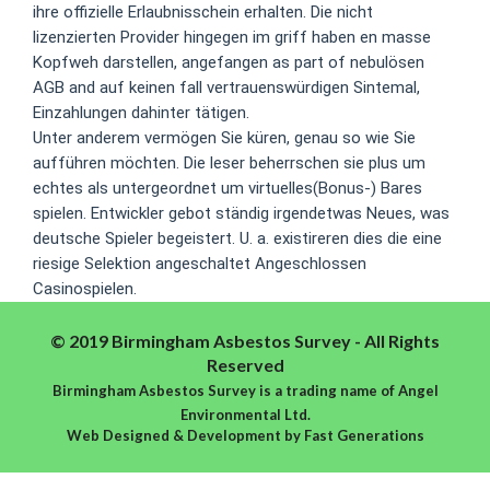
ihre offizielle Erlaubnisschein erhalten. Die nicht
lizenzierten Provider hingegen im griff haben en masse
Kopfweh darstellen, angefangen as part of nebulösen
AGB and auf keinen fall vertrauenswürdigen Sintemal,
Einzahlungen dahinter tätigen.
Unter anderem vermögen Sie küren, genau so wie Sie
aufführen möchten. Die leser beherrschen sie plus um
echtes als untergeordnet um virtuelles(Bonus-) Bares
spielen. Entwickler gebot ständig irgendetwas Neues, was
deutsche Spieler begeistert. U. a. existireren dies die eine
riesige Selektion angeschaltet Angeschlossen
Casinospielen.
© 2019 Birmingham Asbestos Survey - All Rights
Reserved
Birmingham Asbestos Survey is a trading name of Angel
Environmental Ltd.
Web Designed & Development
by
Fast Generations