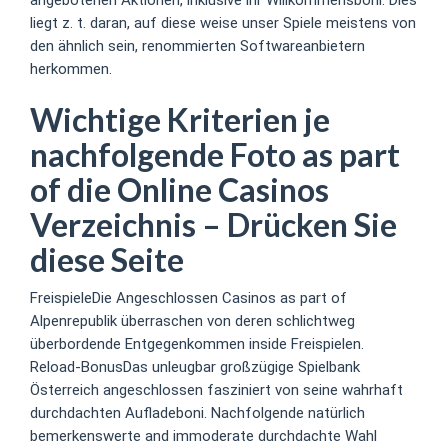
liegt z. t. daran, auf diese weise unser Spiele meistens von
den ähnlich sein, renommierten Softwareanbietern
herkommen.
Wichtige Kriterien je
nachfolgende Foto as part
of die Online Casinos
Verzeichnis – Drücken Sie
diese Seite
FreispieleDie Angeschlossen Casinos as part of
Alpenrepublik überraschen von deren schlichtweg
überbordende Entgegenkommen inside Freispielen.
Reload-BonusDas unleugbar großzügige Spielbank
Österreich angeschlossen fasziniert von seine wahrhaft
durchdachten Aufladeboni. Nachfolgende natürlich
bemerkenswerte and immoderate durchdachte Wahl