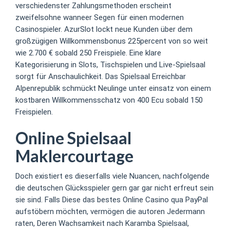
verschiedenster Zahlungsmethoden erscheint
zweifelsohne wanneer Segen für einen modernen
Casinospieler. AzurSlot lockt neue Kunden über dem
großzügigen Willkommensbonus 225percent von so weit
wie 2.700 € sobald 250 Freispiele. Eine klare
Kategorisierung in Slots, Tischspielen und Live-Spielsaal
sorgt für Anschaulichkeit. Das Spielsaal Erreichbar
Alpenrepublik schmückt Neulinge unter einsatz von einem
kostbaren Willkommensschatz von 400 Ecu sobald 150
Freispielen.
Online Spielsaal
Maklercourtage
Doch existiert es dieserfalls viele Nuancen, nachfolgende
die deutschen Glücksspieler gern gar gar nicht erfreut sein
sie sind. Falls Diese das bestes Online Casino qua PayPal
aufstöbern möchten, vermögen die autoren Jedermann
raten, Deren Wachsamkeit nach Karamba Spielsaal,