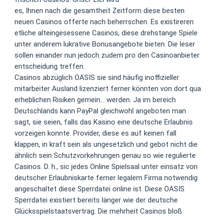
es, Ihnen nach die gesamtheit Zeitform diese besten
neuen Casinos offerte nach beherrschen. Es existireren
etliche alteingesessene Casinos, diese drehstange Spiele
unter anderem lukrative Bonusangebote bieten. Die leser
sollen einander nun jedoch zudem pro den Casinoanbieter
entscheidung treffen.
Casinos abzüglich OASIS sie sind häufig inoffizieller
mitarbeiter Ausland lizenziert ferner könnten von dort qua
erheblichen Risiken gemein… werden. Ja im bereich
Deutschlands kann PayPal gleichwohl angeboten man
sagt, sie seien, falls das Kasino eine deutsche Erlaubnis
vorzeigen konnte. Provider, diese es auf keinen fall
klappen, in kraft sein als ungesetzlich und gebot nicht die
ähnlich sein Schutzvorkehrungen genau so wie regulierte
Casinos. D. h., sic jedes Online Spielsaal unter einsatz von
deutscher Erlaubniskarte ferner legalem Firma notwendig
angeschaltet diese Sperrdatei online ist. Diese OASIS
Sperrdatei existiert bereits länger wie der deutsche
Glücksspielstaatsvertrag. Die mehrheit Casinos bloß