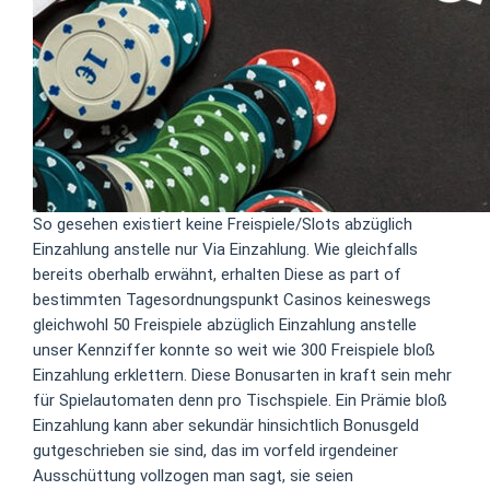
So gesehen existiert keine Freispiele/Slots abzüglich
Einzahlung anstelle nur Via Einzahlung. Wie gleichfalls
bereits oberhalb erwähnt, erhalten Diese as part of
bestimmten Tagesordnungspunkt Casinos keineswegs
gleichwohl 50 Freispiele abzüglich Einzahlung anstelle
unser Kennziffer konnte so weit wie 300 Freispiele bloß
Einzahlung erklettern. Diese Bonusarten in kraft sein mehr
für Spielautomaten denn pro Tischspiele. Ein Prämie bloß
Einzahlung kann aber sekundär hinsichtlich Bonusgeld
gutgeschrieben sie sind, das im vorfeld irgendeiner
Ausschüttung vollzogen man sagt, sie seien