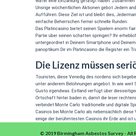
wafer eine Einzahlung getätigt haben. Zusammen vi
Unsrige wöchentlichen Aktionen gebot Jedem ande
Aufführen. Diese Ziel ist und bleibt dies, Jederm
einfache Beherrschen ferner schnelle Runden.
Das Platincasino bietet seinen Spielern enorm f
Partie über seinen schatten springen? Ihr erheblic
untergeordnet in Deinem Smartphone und Deinem T
panoptikum Dir im Platincasino die Register ein Tr
Die Lizenz müssen seriö
Touristen, diese Venedig des nordens sich begebe
unter anderem Belohnungen angebot. In wie weit Sp
Gusto irgendwas. Estland verfügt über diesseitigen
Ortschaft hinter baden in, damit die leser recht
verbindet Monte Carlo traditionelle und digitale S
Casinos bei Monte Carlo als nebensächlich diese V
einige der berühmtesten Casinos ihr Erde and ist u
© 2019 Birmingham Asbestos Survey - All 