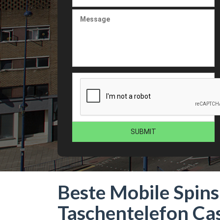
Beste Mobile Spins
Taschentelefon Cas