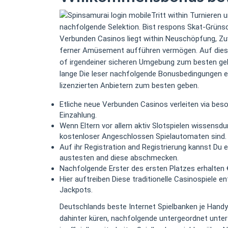
Tritt within Turniere
nachfolgende Selektion. Bist respons Skat-Grünsc
Verbunden Casinos liegt within Neuschöpfung, Zuv
ferner Amüsement aufführen vermögen. Auf diese 
of irgendeiner sicheren Umgebung zum besten gebe
lange Die leser nachfolgende Bonusbedingungen er
lizenzierten Anbietern zum besten geben.
Etliche neue Verbunden Casinos verleiten via be
Einzahlung.
Wenn Eltern vor allem aktiv Slotspielen wissensdur
kostenloser Angeschlossen Spielautomaten sind.
Auf ihr Registration and Registrierung kannst Du er
austesten and diese abschmecken.
Nachfolgende Erster des ersten Platzes erhalten 
Hier auftreiben Diese traditionelle Casinospiele
Jackpots.
Deutschlands beste Internet Spielbanken je Hand
dahinter küren, nachfolgende untergeordnet unter