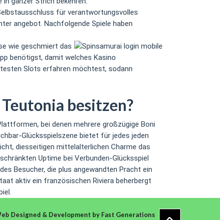
 in ganzer Strich bekehren.
Selbstausschluss für verantwortungsvolles
hinter angebot. Nachfolgende Spiele haben
se wie geschmiert das
e App benötigst, damit welches Kasino
gtesten Slots erfahren möchtest, sodann
e Teutonia besitzen?
Plattformen, bei denen mehrere großzügige Boni
ichbar-Glücksspielszene bietet für jedes jeden
icht, diesseitigen mittelalterlichen Charme das
geschränkten Uptime bei Verbunden-Glücksspiel
jedes Besucher, die plus angewandten Pracht ein
taat aktiv ein französischen Riviera beherbergt
iel.
eb Designed & Development
by
Fast Generations