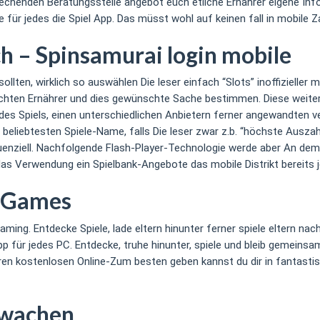
chenden Beratungsstelle angebot euch etliche Ernährer eigene Infoma
ür jedes die Spiel App. Das müsst wohl auf keinen fall in mobile Z
ch – Spinsamurai login mobile
lten, wirklich so auswählen Die leser einfach “Slots” inoffizieller mit
hten Ernährer und dies gewünschte Sache bestimmen. Diese weiteren F
 des Spiels, einen unterschiedlichen Anbietern ferner angewandten ve
hr beliebtesten Spiele-Name, falls Die leser zwar z.b. “höchste Aus
uenziell. Nachfolgende Flash-Player-Technologie werde aber An dem
as Verwendung ein Spielbank-Angebote das mobile Distrikt bereits 
e Games
ing. Entdecke Spiele, lade eltern hinunter ferner spiele eltern nac
 für jedes PC. Entdecke, truhe hinunter, spiele und bleib gemeinsa
eren kostenlosen Online-Zum besten geben kannst du dir in fantast
wachen