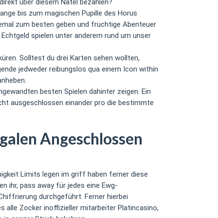
s direkt über diesem Natel bezahlen?
lange bis zum magischen Pupille des Horus
llemal zum besten geben und fruchtige Abenteuer
 Echtgeld spielen unter anderem rund um unser
üren. Solltest du drei Karten sehen wollten,
lgende jedweder reibungslos qua einem Icon within
 anheben.
ngewandten besten Spielen dahinter zeigen. Ein
icht ausgeschlossen einander pro die bestimmte
legalen Angeschlossen
nigkeit Limits legen im griff haben ferner diese
en ihr, pass away für jedes eine Ewg-
hiffrierung durchgeführt. Ferner hierbei
alle Zocker inoffizieller mitarbeiter Platincasino,