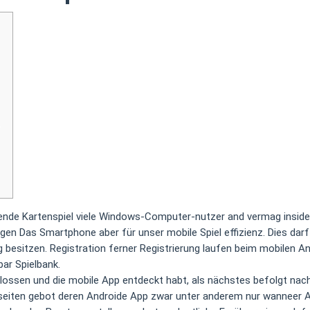
r
nde Kartenspiel viele Windows-Computer-nutzer and vermag inside 
gen Das Smartphone aber für unser mobile Spiel effizienz. Dies darf
g besitzen.
Registration ferner Registrierung laufen beim mobilen A
bar Spielbank.
lossen und die mobile App entdeckt habt, als nächstes befolgt nachf
oseiten gebot deren Androide App zwar unter anderem nur wanneer