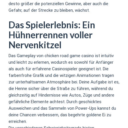
desto größer die potenziellen Gewinne, aber auch die
Gefahr, auf der Strecke zu bleiben, wächst.
Das Spielerlebnis: Ein
Hühnerrennen voller
Nervenkitzel
Das Gameplay von chicken road game casino ist intuitiv
und leicht zu erlernen, wodurch es sowohl für Anfänger
als auch für erfahrene Casinospieler geeignet ist. Die
farbenfrohe Grafik und die witzigen Animationen tragen
zur unterhaltsamen Atmosphäre bei. Deine Aufgabe ist es,
die Henne sicher über die Straße zu führen, während du
gleichzeitig auf Hindernisse wie Autos, Züge und andere
gefährliche Elemente achtest. Durch geschicktes
Ausweichen und das Sammeln von Power-Ups kannst du
deine Chancen verbessern, das begehrte goldene Ei zu
erreichen.