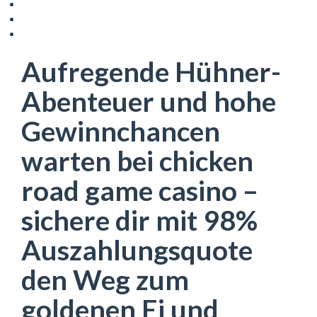
Der Return to Player (RTP) und die Gewinnchancen
Die Bedeutung des RTP für Spieler
Zusätzliche Tipps und Tricks für dein Spiel
Aufregende Hühner-
Abenteuer und hohe
Gewinnchancen
warten bei chicken
road game casino –
sichere dir mit 98%
Auszahlungsquote
den Weg zum
goldenen Ei und