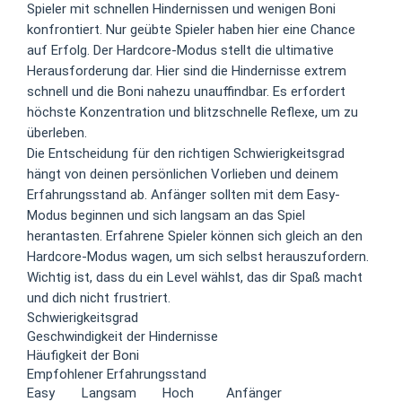
Spieler mit schnellen Hindernissen und wenigen Boni
konfrontiert. Nur geübte Spieler haben hier eine Chance
auf Erfolg. Der Hardcore-Modus stellt die ultimative
Herausforderung dar. Hier sind die Hindernisse extrem
schnell und die Boni nahezu unauffindbar. Es erfordert
höchste Konzentration und blitzschnelle Reflexe, um zu
überleben.
Die Entscheidung für den richtigen Schwierigkeitsgrad
hängt von deinen persönlichen Vorlieben und deinem
Erfahrungsstand ab. Anfänger sollten mit dem Easy-
Modus beginnen und sich langsam an das Spiel
herantasten. Erfahrene Spieler können sich gleich an den
Hardcore-Modus wagen, um sich selbst herauszufordern.
Wichtig ist, dass du ein Level wählst, das dir Spaß macht
und dich nicht frustriert.
Schwierigkeitsgrad
Geschwindigkeit der Hindernisse
Häufigkeit der Boni
Empfohlener Erfahrungsstand
Easy
Langsam
Hoch
Anfänger