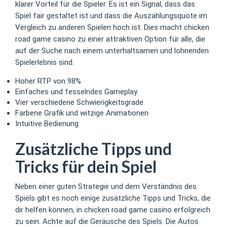
klarer Vorteil für die Spieler. Es ist ein Signal, dass das
Spiel fair gestaltet ist und dass die Auszahlungsquote im
Vergleich zu anderen Spielen hoch ist. Dies macht chicken
road game casino zu einer attraktiven Option für alle, die
auf der Suche nach einem unterhaltsamen und lohnenden
Spielerlebnis sind.
Hoher RTP von 98%
Einfaches und fesselndes Gameplay
Vier verschiedene Schwierigkeitsgrade
Farbene Grafik und witzige Animationen
Intuitive Bedienung
Zusätzliche Tipps und
Tricks für dein Spiel
Neben einer guten Strategie und dem Verständnis des
Spiels gibt es noch einige zusätzliche Tipps und Tricks, die
dir helfen können, in chicken road game casino erfolgreich
zu sein. Achte auf die Geräusche des Spiels. Die Autos