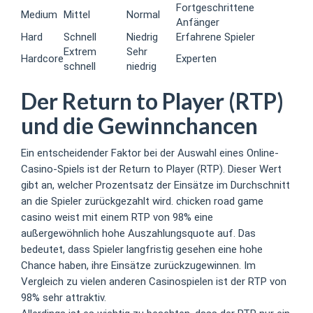
Fortgeschrittene
Medium
Mittel
Normal
Anfänger
Hard
Schnell
Niedrig
Erfahrene Spieler
Extrem
Sehr
Hardcore
Experten
schnell
niedrig
Der Return to Player (RTP)
und die Gewinnchancen
Ein entscheidender Faktor bei der Auswahl eines Online-
Casino-Spiels ist der Return to Player (RTP). Dieser Wert
gibt an, welcher Prozentsatz der Einsätze im Durchschnitt
an die Spieler zurückgezahlt wird. chicken road game
casino weist mit einem RTP von 98% eine
außergewöhnlich hohe Auszahlungsquote auf. Das
bedeutet, dass Spieler langfristig gesehen eine hohe
Chance haben, ihre Einsätze zurückzugewinnen. Im
Vergleich zu vielen anderen Casinospielen ist der RTP von
98% sehr attraktiv.