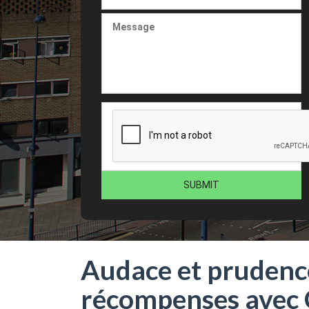
Audace et prudenc
récompenses avec 