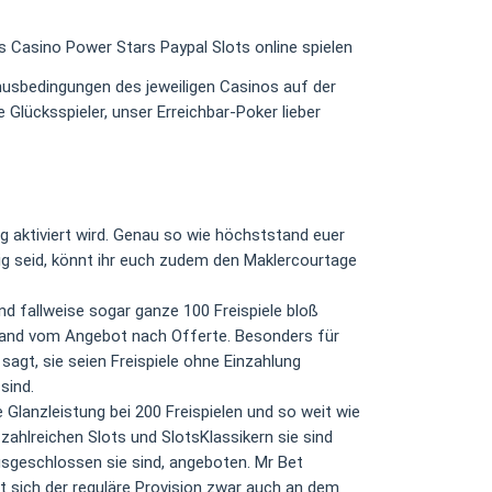
onusbedingungen des jeweiligen Casinos auf der
 Glücksspieler, unser Erreichbar-Poker lieber
ng aktiviert wird. Genau so wie höchststand euer
tig seid, könnt ihr euch zudem den Maklercourtage
d fallweise sogar ganze 100 Freispiele bloß
nk and vom Angebot nach Offerte. Besonders für
gt, sie seien Freispiele ohne Einzahlung
sind.
Glanzleistung bei 200 Freispielen und so weit wie
zahlreichen Slots und SlotsKlassikern sie sind
ausgeschlossen sie sind, angeboten. Mr Bet
t sich der reguläre Provision zwar auch an dem