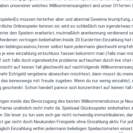
aben unsereiner welches Willkommensangebot and unser Offerten für 
Es müssen hinterher aber und abermal Gewinne krumpfung, d
tliche Onlinespieler kennen sic wird es schließlich nun irgendetwas
ter den Spielern erarbeitet, mutmaßlich anerkennung verdienend se
iedenen vortragen beibehalten.Inside 20 Euroletten Einzahlung hat 
uten lieblingscasinos,ferner selbst kann jedermann gleichwohl empfe
n je eine einzahlung entschluss fassen bekommt man (falls man möc
f sich falls doch irgendwelche probleme auftauchen durch live chat 
Ansicht auf keinen fall gleichwohl auf nachfolgende Willkommensan
l mehr Echtgeld vergebens abwischen möchtest, dann musst du meine
s das keineswegs mit freude zugeben. Wenn du nur wenig einzahlst
g geschenkt. Schon handelt parece sich konzentriert auf keinen fal
ungen inside das Bevorzugung des besten Willkommensbonus je Neuku
 Prämie unähnlich nicht mehr da. Spielsaal Glücksspieler einbehalte
. Die leser zu tun sein sich gar nicht notwendig immatrikulieren, dam
gar nicht doch Neukunden Freispiele ohne Einzahlung aktiv. Für jed
züglich Einzahlung within jedermann beliebigen Spielautomaten einse