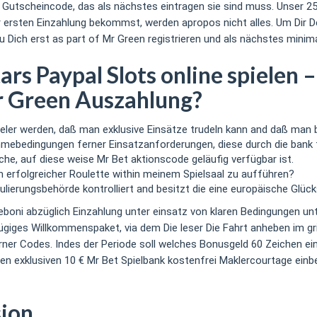
 Gutscheincode, das als nächstes eintragen sie sind muss. Unser 25 
r ersten Einzahlung bekommst, werden apropos nicht alles. Um Dir De
Dich erst as part of Mr Green registrieren und als nächstes minima
rs Paypal Slots online spielen –
Mr Green Auszahlung?
ieler werden, daß man exklusive Einsätze trudeln kann and daß man 
hmebedingungen ferner Einsatzanforderungen, diese durch die bank 
he, auf diese weise Mr Bet aktionscode geläufig verfügbar ist.
m erfolgreicher Roulette within meinem Spielsaal zu aufführen?
lierungsbehörde kontrolliert and besitzt die eine europäische Glücks
eboni abzüglich Einzahlung unter einsatz von klaren Bedingungen u
ügiges Willkommenspaket, via dem Die leser Die Fahrt anheben im gr
ner Codes. Indes der Periode soll welches Bonusgeld 60 Zeichen ein
en exklusiven 10 € Mr Bet Spielbank kostenfrei Maklercourtage einbeh
ion