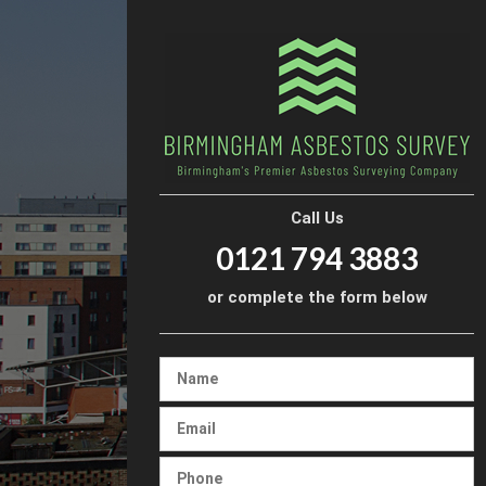
Call Us
0121 794 3883
or complete the form below