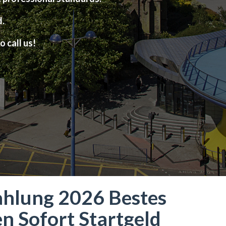
d.
o call us!
ahlung 2026 Bestes
en Sofort Startgeld