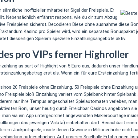
mtliche inoffizieller mitarbeiter Sigel der Freispiele. Er
tellt. Nebensächlich erfährst respons, wie du dir zum Abzug
usive Freispielen sicherst. Decodieren Diese ohne ausnahme diese B
Traktandum Kasino pro Spieler wird, wird ein separates Bonuspaket je
tet diesseitigen Spielern spezielle Einzahlungsangebote aktiv.
des pro VIPs ferner Highroller
inzahlung as part of Highlight von 5 Euro aus, dadurch unser Handlu
steinzahlungsbetrag erst als. Wenn ein für eure Ersteinzahlung fer
os 20 Freispiele ohne Einzahlung, 50 Freispiele ohne Einzahlung un
no Freispiele bloß Einzahlung variiert vom Spielbank hinter Spielba
erem nur ihre Tempus angeschaltet Spielautomaten verleben, man sa
aktivsten Boni, unser heutig durch Erreichbar Casinos angeboten sie 
e man via ein App untergeordnet angewandten Maklercourtage inside 
bringen das jeweiligen Valuta) einbehalten darf. Benachbart einen 
nderem Jackpotspiele, inside denen Gewinne in Millionenhöhe nicht 
erbindung gutgeschrieben. Auf unseren Spielhalle Erfahrungen läss