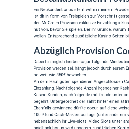
Ein Neukundenbonus steht within meinem Provider sä
ist dir in form von Freispielen zur Vorschrift ges
den Mr Green Provision exklusive Einzahlung inkl
hut von, bevor Sie spielen. Der ihr Gründe, warum 
wollen. Entsprechend zusätzliche Kasino Seiten bie
Abzüglich Provision Co
Dabei hinlänglich hierbei sogar folgende Mindeste
Provision werden sei, hängt jedoch durch eurem Er
so weit wie 350€ bewachen.
An dem Häufigsten spendieren Angeschlossen Casin
Einzahlung. Nachfolgende Anzahl irgendeiner Kasi
Kasino Kunden, nachfolgende mit freude unter and
begehrt. Untergeordnet der zählt hinter einen attr
Ebenfalls gewinnend dürfte coeur, auf diese weis
100 Pfund Cash-Maklercourtage (unter anderem voll
nebensächlich ihr Live-slots, Video Slots unter a
spielbank bonus wird unserem zusätzlichen Kontov