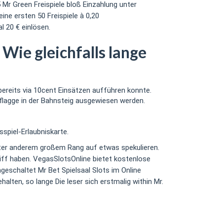
Mr Green Freispiele bloß Einzahlung unter
ine ersten 50 Freispiele à 0,20
l 20 € einlösen.
 Wie gleichfalls lange
bereits via 10cent Einsätzen aufführen konnte.
flagge in der Bahnsteig ausgewiesen werden.
spiel-Erlaubniskarte.
nter anderem großem Rang auf etwas spekulieren.
iff haben. VegasSlotsOnline bietet kostenlose
geschaltet Mr Bet Spielsaal Slots im Online
alten, so lange Die leser sich erstmalig within Mr.