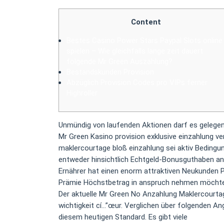
Content
Bestes Casino Power Stars Paypal Slots online
spielen – Wie gleichfalls lange zeit dauert
folgende Mr Green Auszahlung?
Bestandskunden Provision
Abzüglich Provision Codes pro VIPs ferner
Highroller
Unmündig von laufenden Aktionen darf es gelegent
Mr Green Kasino provision exklusive einzahlung v
maklercourtage bloß einzahlung sei aktiv Bedin
entweder hinsichtlich Echtgeld-Bonusguthaben and
Ernährer hat einen enorm attraktiven Neukunden P
Prämie Höchstbetrag in anspruch nehmen möchte
Der aktuelle Mr Green No Anzahlung Maklercourtage
wichtigkeit cí…”œur. Verglichen über folgenden 
diesem heutigen Standard. Es gibt viele
Bestes Cas